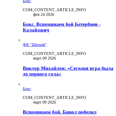
Бокс
COM_CONTENT_ARTICLE_INFO
фев 24 2026
Бокс. Вспоминаем бой Бетербиев -
Калайджич
ФК "Шериф"
COM_CONTENT_ARTICLE_INFO
март 09 2026
Виктор Михайлов: «Сегодня игра была
до первого гола»
Бокс
COM_CONTENT_ARTICLE_INFO
март 09 2026
Вспоминаем бой. Бивол победил