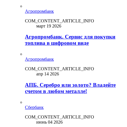
Агропромбанк
COM_CONTENT_ARTICLE_INFO
март 19 2026
Агропромбанк. Сервис для покупки
топлива в цифровом виде
Агропромбанк
COM_CONTENT_ARTICLE_INFO
апр 14 2026
АПБ. Серебро или золото? Владейте
счетом в любом металле!
Сбербанк
COM_CONTENT_ARTICLE_INFO
июнь 04 2026