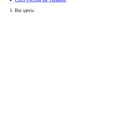
Вы здесь: