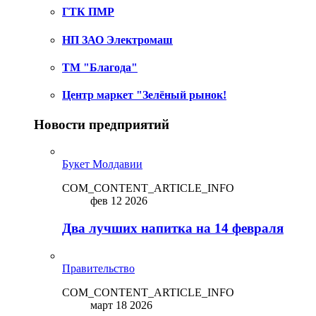
ГТК ПМР
НП ЗАО Электромаш
ТМ "Благода"
Центр маркет "Зелёный рынок!
Новости предприятий
Букет Молдавии
COM_CONTENT_ARTICLE_INFO
фев 12 2026
Два лучших напитка на 14 февраля
Правительство
COM_CONTENT_ARTICLE_INFO
март 18 2026