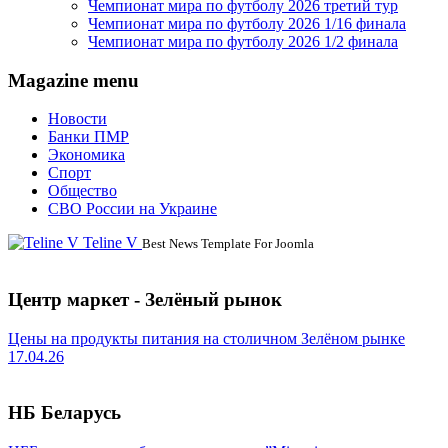
Чемпионат мира по футболу 2026 третий тур
Чемпионат мира по футболу 2026 1/16 финала
Чемпионат мира по футболу 2026 1/2 финала
Magazine menu
Новости
Банки ПМР
Экономика
Спорт
Общество
СВО России на Украине
Teline V
Best News Template For Joomla
Центр маркет - Зелёный рынок
Цены на продукты питания на столичном Зелёном рынке
17.04.26
НБ Беларусь