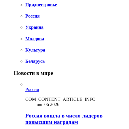
Приднестровье
Россия
Украина
Молдова
Культура
Беларусь
Новости в мире
Россия
COM_CONTENT_ARTICLE_INFO
авг 06 2026
Россия вошла в число лидеров
повысшим наградам