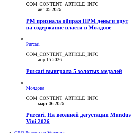
COM_CONTENT_ARTICLE_INFO
авг 05 2026
PM признала обирая ПРМ деньги идут
на содержание власти в Молдове
Purcari
COM_CONTENT_ARTICLE_INFO
апр 15 2026
Purcari выиграла 5 золотых медалей
Молдова
COM_CONTENT_ARTICLE_INFO
март 06 2026
Purcari. На весенней дегустации Mundus
Vini 2026
СВО России на Украине