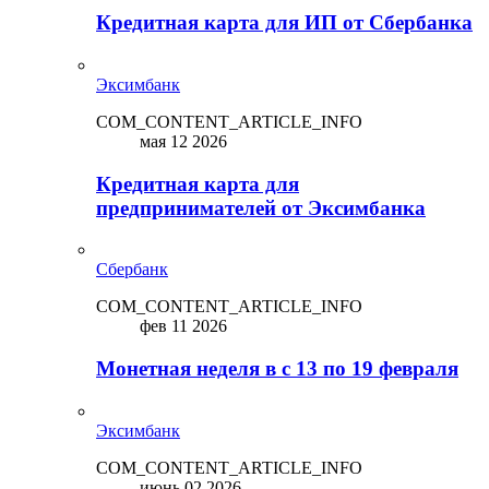
Кредитная карта для ИП от Сбербанка
Эксимбанк
COM_CONTENT_ARTICLE_INFO
мая 12 2026
Кредитная карта для
предпринимателей от Эксимбанка
Сбербанк
COM_CONTENT_ARTICLE_INFO
фев 11 2026
Монетная неделя в с 13 по 19 февраля
Эксимбанк
COM_CONTENT_ARTICLE_INFO
июнь 02 2026