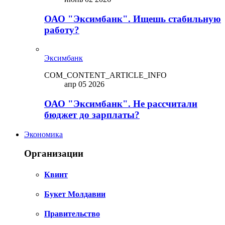
ОАО "Эксимбанк". Ищешь стабильную
работу?
Эксимбанк
COM_CONTENT_ARTICLE_INFO
апр 05 2026
ОАО "Эксимбанк". Не рассчитали
бюджет до зарплаты?
Экономика
Организации
Квинт
Букет Молдавии
Правительство