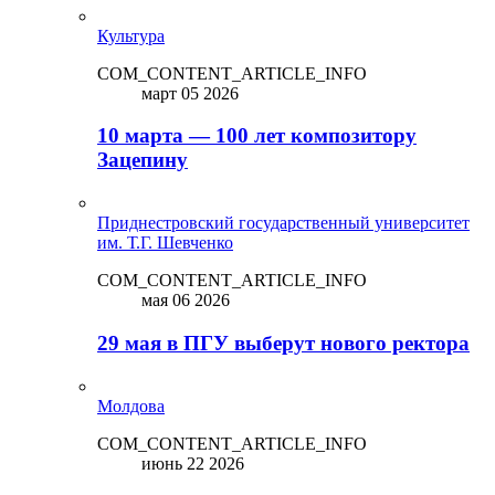
Культура
COM_CONTENT_ARTICLE_INFO
март 05 2026
10 марта — 100 лет композитору
Зацепину
Приднестровский государственный университет
им. Т.Г. Шевченко
COM_CONTENT_ARTICLE_INFO
мая 06 2026
29 мая в ПГУ выберут нового ректора
Молдова
COM_CONTENT_ARTICLE_INFO
июнь 22 2026