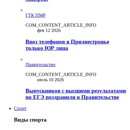
ГТК ПМР
COM_CONTENT_ARTICLE_INFO
фев 12 2026
Ввоз телефонов в Приднестровье
только ЮР лица
Правительство
COM_CONTENT_ARTICLE_INFO
июль 10 2026
Выпускников с высшими результатами
по ЕГЭ поздравили в Правительстве
Спорт
Виды спорта