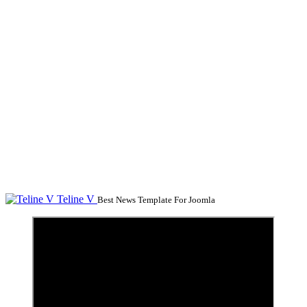
Teline V
Best News Template For Joomla