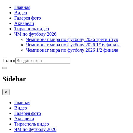
Главная
Видео
Галерея фото
Акварели
Тирасполь видео
ЧМ по футболу 2026
Чемпионат мира по футболу 2026 третий тур
Чемпионат мира по футболу 2026 1/16 финала
Чемпионат мира по футболу 2026 1/2 финала
Поиск
Sidebar
×
Главная
Видео
Галерея фото
Акварели
Тирасполь видео
ЧМ по футболу 2026