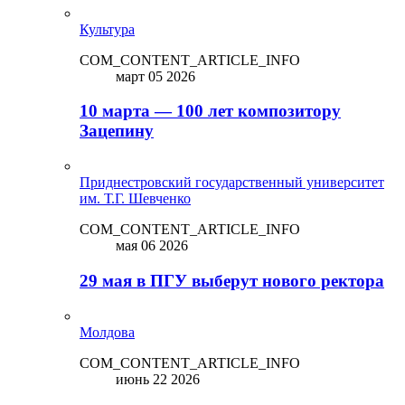
Культура
COM_CONTENT_ARTICLE_INFO
март 05 2026
10 марта — 100 лет композитору
Зацепину
Приднестровский государственный университет
им. Т.Г. Шевченко
COM_CONTENT_ARTICLE_INFO
мая 06 2026
29 мая в ПГУ выберут нового ректора
Молдова
COM_CONTENT_ARTICLE_INFO
июнь 22 2026