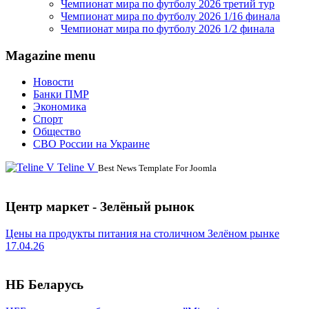
Чемпионат мира по футболу 2026 третий тур
Чемпионат мира по футболу 2026 1/16 финала
Чемпионат мира по футболу 2026 1/2 финала
Magazine menu
Новости
Банки ПМР
Экономика
Спорт
Общество
СВО России на Украине
Teline V
Best News Template For Joomla
Центр маркет - Зелёный рынок
Цены на продукты питания на столичном Зелёном рынке
17.04.26
НБ Беларусь