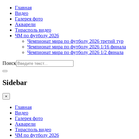
Главная
Видео
Галерея фото
Акварели
Тирасполь видео
ЧМ по футболу 2026
Чемпионат мира по футболу 2026 третий тур
Чемпионат мира по футболу 2026 1/16 финала
Чемпионат мира по футболу 2026 1/2 финала
Поиск
Sidebar
×
Главная
Видео
Галерея фото
Акварели
Тирасполь видео
ЧМ по футболу 2026