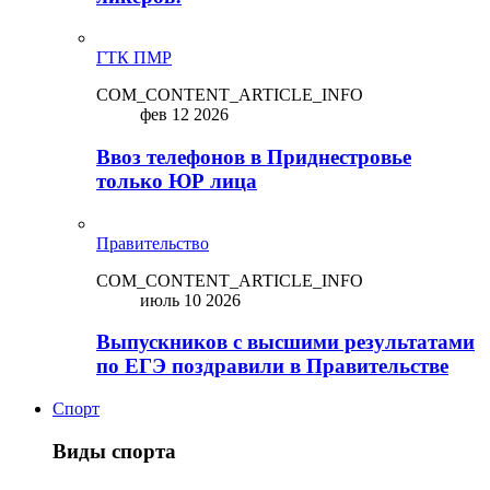
ГТК ПМР
COM_CONTENT_ARTICLE_INFO
фев 12 2026
Ввоз телефонов в Приднестровье
только ЮР лица
Правительство
COM_CONTENT_ARTICLE_INFO
июль 10 2026
Выпускников с высшими результатами
по ЕГЭ поздравили в Правительстве
Спорт
Виды спорта