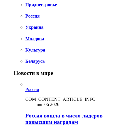
Приднестровье
Россия
Украина
Молдова
Культура
Беларусь
Новости в мире
Россия
COM_CONTENT_ARTICLE_INFO
авг 06 2026
Россия вошла в число лидеров
повысшим наградам