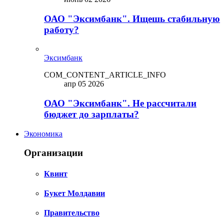
ОАО "Эксимбанк". Ищешь стабильную
работу?
Эксимбанк
COM_CONTENT_ARTICLE_INFO
апр 05 2026
ОАО "Эксимбанк". Не рассчитали
бюджет до зарплаты?
Экономика
Организации
Квинт
Букет Молдавии
Правительство