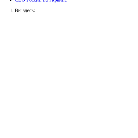
Вы здесь: