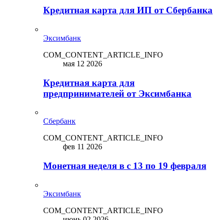
Кредитная карта для ИП от Сбербанка
Эксимбанк
COM_CONTENT_ARTICLE_INFO
мая 12 2026
Кредитная карта для
предпринимателей от Эксимбанка
Сбербанк
COM_CONTENT_ARTICLE_INFO
фев 11 2026
Монетная неделя в с 13 по 19 февраля
Эксимбанк
COM_CONTENT_ARTICLE_INFO
июнь 02 2026