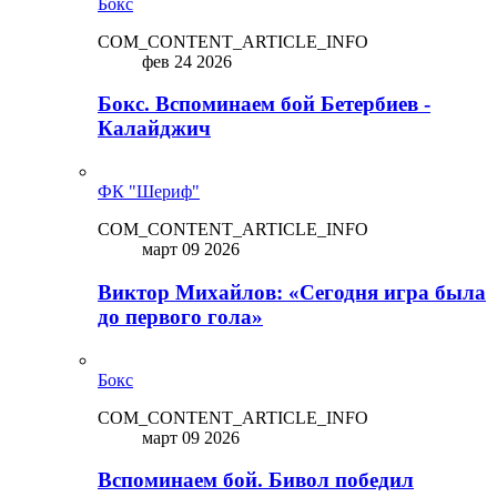
Бокс
COM_CONTENT_ARTICLE_INFO
фев 24 2026
Бокс. Вспоминаем бой Бетербиев -
Калайджич
ФК "Шериф"
COM_CONTENT_ARTICLE_INFO
март 09 2026
Виктор Михайлов: «Сегодня игра была
до первого гола»
Бокс
COM_CONTENT_ARTICLE_INFO
март 09 2026
Вспоминаем бой. Бивол победил