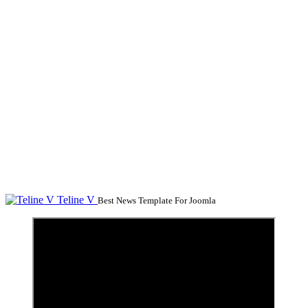
Teline V
Best News Template For Joomla