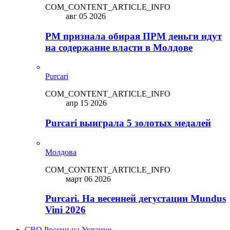
COM_CONTENT_ARTICLE_INFO
авг 05 2026
PM признала обирая ПРМ деньги идут
на содержание власти в Молдове
Purcari
COM_CONTENT_ARTICLE_INFO
апр 15 2026
Purcari выиграла 5 золотых медалей
Молдова
COM_CONTENT_ARTICLE_INFO
март 06 2026
Purcari. На весенней дегустации Mundus
Vini 2026
СВО России на Украине