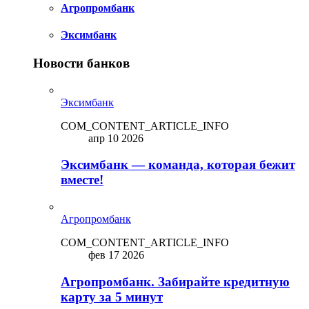
Агропромбанк
Эксимбанк
Новости банков
Эксимбанк
COM_CONTENT_ARTICLE_INFO
апр 10 2026
Эксимбанк — команда, которая бежит
вместе!
Агропромбанк
COM_CONTENT_ARTICLE_INFO
фев 17 2026
Агропромбанк. Забирайте кредитную
карту за 5 минут