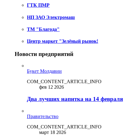
ГТК ПМР
НП ЗАО Электромаш
ТМ "Благода"
Центр маркет "Зелёный рынок!
Новости предприятий
Букет Молдавии
COM_CONTENT_ARTICLE_INFO
фев 12 2026
Два лучших напитка на 14 февраля
Правительство
COM_CONTENT_ARTICLE_INFO
март 18 2026