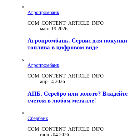
Агропромбанк
COM_CONTENT_ARTICLE_INFO
март 19 2026
Агропромбанк. Сервис для покупки
топлива в цифровом виде
Агропромбанк
COM_CONTENT_ARTICLE_INFO
апр 14 2026
АПБ. Серебро или золото? Владейте
счетом в любом металле!
Сбербанк
COM_CONTENT_ARTICLE_INFO
июнь 04 2026