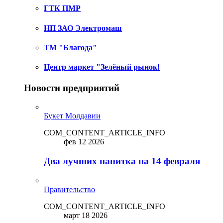
ГТК ПМР
НП ЗАО Электромаш
ТМ "Благода"
Центр маркет "Зелёный рынок!
Новости предприятий
Букет Молдавии
COM_CONTENT_ARTICLE_INFO
фев 12 2026
Два лучших напитка на 14 февраля
Правительство
COM_CONTENT_ARTICLE_INFO
март 18 2026