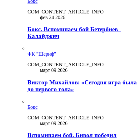
Бокс
COM_CONTENT_ARTICLE_INFO
фев 24 2026
Бокс. Вспоминаем бой Бетербиев -
Калайджич
ФК "Шериф"
COM_CONTENT_ARTICLE_INFO
март 09 2026
Виктор Михайлов: «Сегодня игра была
до первого гола»
Бокс
COM_CONTENT_ARTICLE_INFO
март 09 2026
Вспоминаем бой. Бивол победил