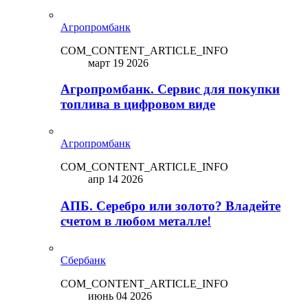
Агропромбанк
COM_CONTENT_ARTICLE_INFO
март 19 2026
Агропромбанк. Сервис для покупки
топлива в цифровом виде
Агропромбанк
COM_CONTENT_ARTICLE_INFO
апр 14 2026
АПБ. Серебро или золото? Владейте
счетом в любом металле!
Сбербанк
COM_CONTENT_ARTICLE_INFO
июнь 04 2026