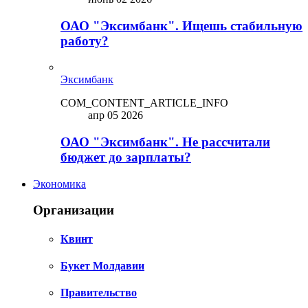
ОАО "Эксимбанк". Ищешь стабильную
работу?
Эксимбанк
COM_CONTENT_ARTICLE_INFO
апр 05 2026
ОАО "Эксимбанк". Не рассчитали
бюджет до зарплаты?
Экономика
Организации
Квинт
Букет Молдавии
Правительство