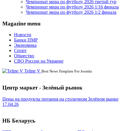
Чемпионат мира по футболу 2026 третий тур
Чемпионат мира по футболу 2026 1/16 финала
Чемпионат мира по футболу 2026 1/2 финала
Magazine menu
Новости
Банки ПМР
Экономика
Спорт
Общество
СВО России на Украине
Teline V
Best News Template For Joomla
Центр маркет - Зелёный рынок
Цены на продукты питания на столичном Зелёном рынке
17.04.26
НБ Беларусь