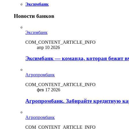
Эксимбанк
Новости банков
Эксимбанк
COM_CONTENT_ARTICLE_INFO
апр 10 2026
Эксимбанк — команда, которая бежит вм
Агропромбанк
COM_CONTENT_ARTICLE_INFO
фев 17 2026
Агропромбанк. Забирайте кредитную кар
Агропромбанк
COM_CONTENT_ARTICLE_INFO