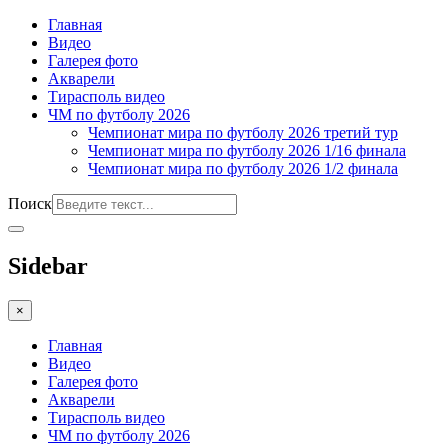
Главная
Видео
Галерея фото
Акварели
Тирасполь видео
ЧМ по футболу 2026
Чемпионат мира по футболу 2026 третий тур
Чемпионат мира по футболу 2026 1/16 финала
Чемпионат мира по футболу 2026 1/2 финала
Поиск
Sidebar
×
Главная
Видео
Галерея фото
Акварели
Тирасполь видео
ЧМ по футболу 2026