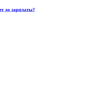
т до зарплаты?