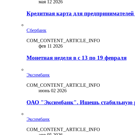
мая 12 2026
Кредитная карта для предпринимателей
Сбербанк
COM_CONTENT_ARTICLE_INFO
фев 11 2026
Монетная неделя в с 13 по 19 февраля
Эксимбанк
COM_CONTENT_ARTICLE_INFO
июнь 02 2026
ОАО "Эксимбанк". Ищешь стабильную 
Эксимбанк
COM_CONTENT_ARTICLE_INFO
апр 05 2026