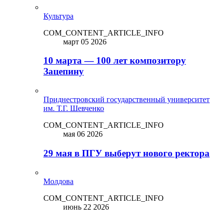
Культура
COM_CONTENT_ARTICLE_INFO
март 05 2026
10 марта — 100 лет композитору
Зацепину
Приднестровский государственный университет
им. Т.Г. Шевченко
COM_CONTENT_ARTICLE_INFO
мая 06 2026
29 мая в ПГУ выберут нового ректора
Молдова
COM_CONTENT_ARTICLE_INFO
июнь 22 2026