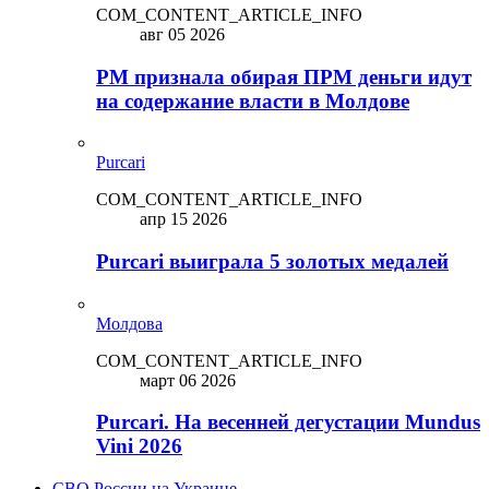
COM_CONTENT_ARTICLE_INFO
авг 05 2026
PM признала обирая ПРМ деньги идут
на содержание власти в Молдове
Purcari
COM_CONTENT_ARTICLE_INFO
апр 15 2026
Purcari выиграла 5 золотых медалей
Молдова
COM_CONTENT_ARTICLE_INFO
март 06 2026
Purcari. На весенней дегустации Mundus
Vini 2026
СВО России на Украине