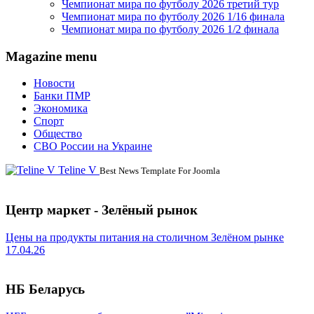
Чемпионат мира по футболу 2026 третий тур
Чемпионат мира по футболу 2026 1/16 финала
Чемпионат мира по футболу 2026 1/2 финала
Magazine menu
Новости
Банки ПМР
Экономика
Спорт
Общество
СВО России на Украине
Teline V
Best News Template For Joomla
Центр маркет - Зелёный рынок
Цены на продукты питания на столичном Зелёном рынке
17.04.26
НБ Беларусь