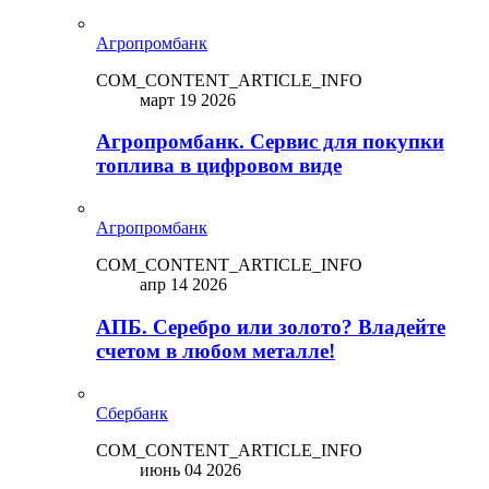
Агропромбанк
COM_CONTENT_ARTICLE_INFO
март 19 2026
Агропромбанк. Сервис для покупки
топлива в цифровом виде
Агропромбанк
COM_CONTENT_ARTICLE_INFO
апр 14 2026
АПБ. Серебро или золото? Владейте
счетом в любом металле!
Сбербанк
COM_CONTENT_ARTICLE_INFO
июнь 04 2026