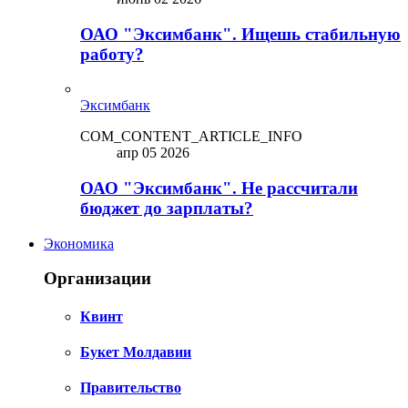
ОАО "Эксимбанк". Ищешь стабильную
работу?
Эксимбанк
COM_CONTENT_ARTICLE_INFO
апр 05 2026
ОАО "Эксимбанк". Не рассчитали
бюджет до зарплаты?
Экономика
Организации
Квинт
Букет Молдавии
Правительство