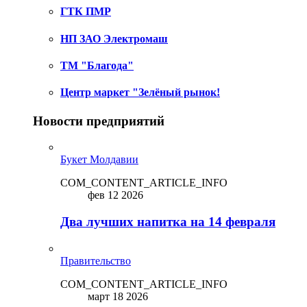
ГТК ПМР
НП ЗАО Электромаш
ТМ "Благода"
Центр маркет "Зелёный рынок!
Новости предприятий
Букет Молдавии
COM_CONTENT_ARTICLE_INFO
фев 12 2026
Два лучших напитка на 14 февраля
Правительство
COM_CONTENT_ARTICLE_INFO
март 18 2026