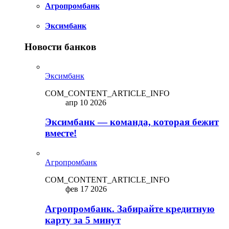
Агропромбанк
Эксимбанк
Новости банков
Эксимбанк
COM_CONTENT_ARTICLE_INFO
апр 10 2026
Эксимбанк — команда, которая бежит
вместе!
Агропромбанк
COM_CONTENT_ARTICLE_INFO
фев 17 2026
Агропромбанк. Забирайте кредитную
карту за 5 минут