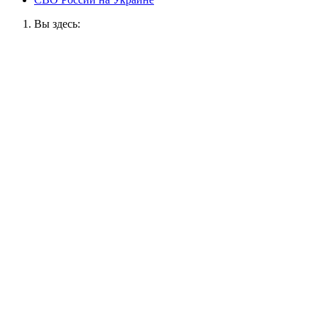
Вы здесь: