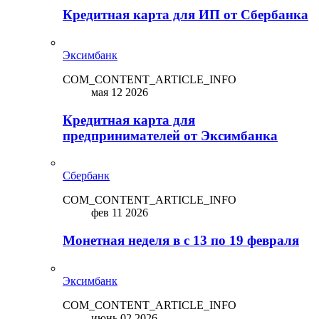
Кредитная карта для ИП от Сбербанка
Эксимбанк
COM_CONTENT_ARTICLE_INFO
мая 12 2026
Кредитная карта для
предпринимателей от Эксимбанка
Сбербанк
COM_CONTENT_ARTICLE_INFO
фев 11 2026
Монетная неделя в с 13 по 19 февраля
Эксимбанк
COM_CONTENT_ARTICLE_INFO
июнь 02 2026