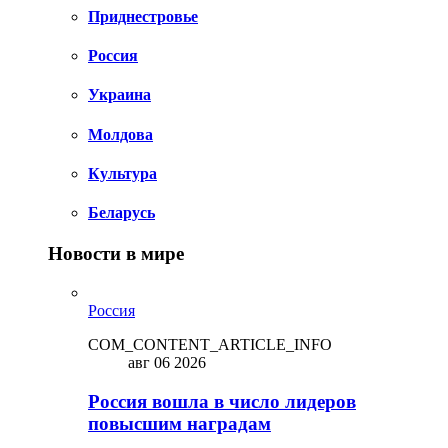
Приднестровье
Россия
Украина
Молдова
Культура
Беларусь
Новости в мире
Россия
COM_CONTENT_ARTICLE_INFO
авг 06 2026
Россия вошла в число лидеров
повысшим наградам