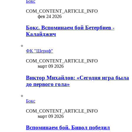
Бокс
COM_CONTENT_ARTICLE_INFO
фев 24 2026
Бокс. Вспоминаем бой Бетербиев -
Калайджич
ФК "Шериф"
COM_CONTENT_ARTICLE_INFO
март 09 2026
Виктор Михайлов: «Сегодня игра была
до первого гола»
Бокс
COM_CONTENT_ARTICLE_INFO
март 09 2026
Вспоминаем бой. Бивол победил