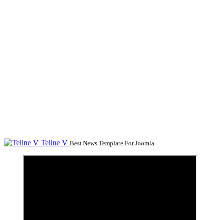
Teline V
Best News Template For Joomla