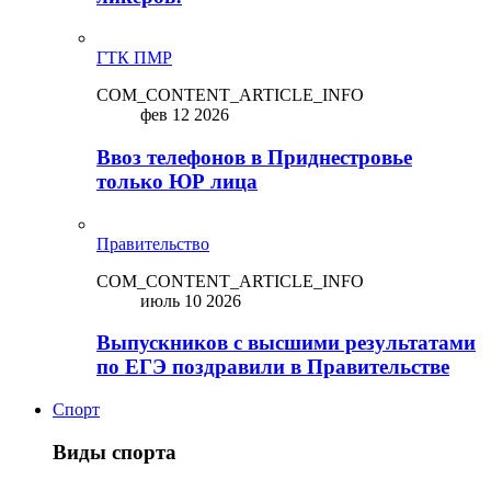
ГТК ПМР
COM_CONTENT_ARTICLE_INFO
фев 12 2026
Ввоз телефонов в Приднестровье
только ЮР лица
Правительство
COM_CONTENT_ARTICLE_INFO
июль 10 2026
Выпускников с высшими результатами
по ЕГЭ поздравили в Правительстве
Спорт
Виды спорта