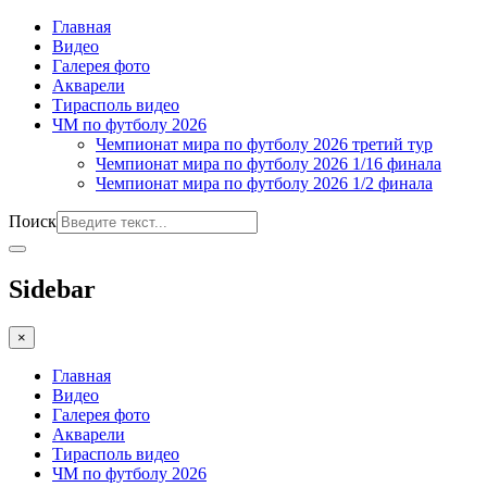
Главная
Видео
Галерея фото
Акварели
Тирасполь видео
ЧМ по футболу 2026
Чемпионат мира по футболу 2026 третий тур
Чемпионат мира по футболу 2026 1/16 финала
Чемпионат мира по футболу 2026 1/2 финала
Поиск
Sidebar
×
Главная
Видео
Галерея фото
Акварели
Тирасполь видео
ЧМ по футболу 2026