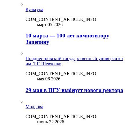
Культура
COM_CONTENT_ARTICLE_INFO
март 05 2026
10 марта — 100 лет композитору
Зацепину
Приднестровский государственный университет
им. Т.Г. Шевченко
COM_CONTENT_ARTICLE_INFO
мая 06 2026
29 мая в ПГУ выберут нового ректора
Молдова
COM_CONTENT_ARTICLE_INFO
июнь 22 2026