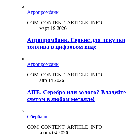
Агропромбанк
COM_CONTENT_ARTICLE_INFO
март 19 2026
Агропромбанк. Сервис для покупки
топлива в цифровом виде
Агропромбанк
COM_CONTENT_ARTICLE_INFO
апр 14 2026
АПБ. Серебро или золото? Владейте
счетом в любом металле!
Сбербанк
COM_CONTENT_ARTICLE_INFO
июнь 04 2026