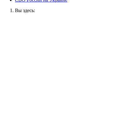
Вы здесь: