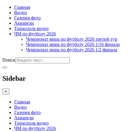
Главная
Видео
Галерея фото
Акварели
Тирасполь видео
ЧМ по футболу 2026
Чемпионат мира по футболу 2026 третий тур
Чемпионат мира по футболу 2026 1/16 финала
Чемпионат мира по футболу 2026 1/2 финала
Поиск
Sidebar
×
Главная
Видео
Галерея фото
Акварели
Тирасполь видео
ЧМ по футболу 2026