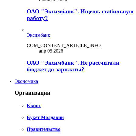
ОАО "Эксимбанк". Ищешь стабильную
работу?
Эксимбанк
COM_CONTENT_ARTICLE_INFO
апр 05 2026
ОАО "Эксимбанк". Не рассчитали
бюджет до зарплаты?
Экономика
Организации
Квинт
Букет Молдавии
Правительство