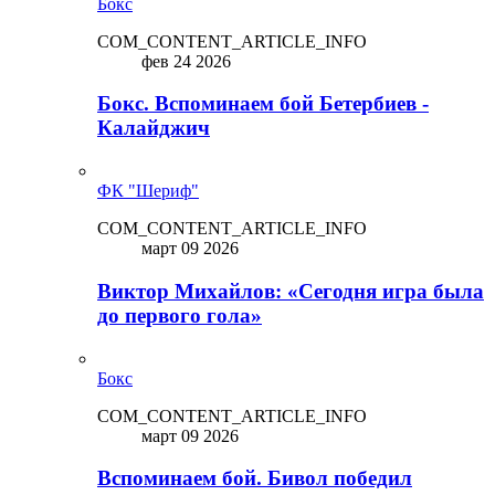
Бокс
COM_CONTENT_ARTICLE_INFO
фев 24 2026
Бокс. Вспоминаем бой Бетербиев -
Калайджич
ФК "Шериф"
COM_CONTENT_ARTICLE_INFO
март 09 2026
Виктор Михайлов: «Сегодня игра была
до первого гола»
Бокс
COM_CONTENT_ARTICLE_INFO
март 09 2026
Вспоминаем бой. Бивол победил