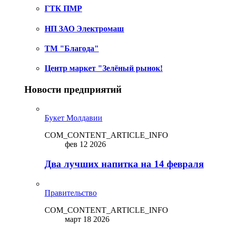
ГТК ПМР
НП ЗАО Электромаш
ТМ "Благода"
Центр маркет "Зелёный рынок!
Новости предприятий
Букет Молдавии
COM_CONTENT_ARTICLE_INFO
фев 12 2026
Два лучших напитка на 14 февраля
Правительство
COM_CONTENT_ARTICLE_INFO
март 18 2026