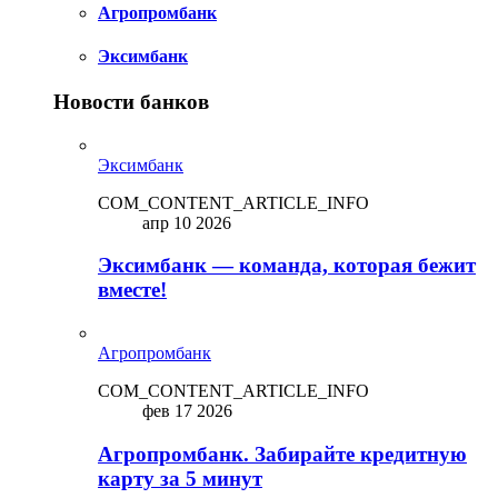
Агропромбанк
Эксимбанк
Новости банков
Эксимбанк
COM_CONTENT_ARTICLE_INFO
апр 10 2026
Эксимбанк — команда, которая бежит
вместе!
Агропромбанк
COM_CONTENT_ARTICLE_INFO
фев 17 2026
Агропромбанк. Забирайте кредитную
карту за 5 минут