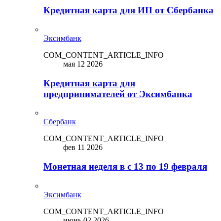
Кредитная карта для ИП от Сбербанка
Эксимбанк
COM_CONTENT_ARTICLE_INFO
мая 12 2026
Кредитная карта для
предпринимателей от Эксимбанка
Сбербанк
COM_CONTENT_ARTICLE_INFO
фев 11 2026
Монетная неделя в с 13 по 19 февраля
Эксимбанк
COM_CONTENT_ARTICLE_INFO
июнь 02 2026