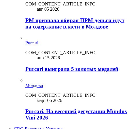
COM_CONTENT_ARTICLE_INFO
авг 05 2026
PM признала обирая ПРМ деньги идут
на содержание власти в Молдове
Purcari
COM_CONTENT_ARTICLE_INFO
апр 15 2026
Purcari выиграла 5 золотых медалей
Молдова
COM_CONTENT_ARTICLE_INFO
март 06 2026
Purcari. На весенней дегустации Mundus
Vini 2026
СВО России на Украине