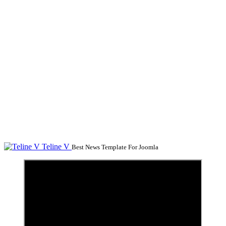
Teline V
Best News Template For Joomla