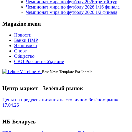
Чемпионат мира по футболу 2026 третий тур
Чемпионат мира по футболу 2026 1/16 финала
Чемпионат мира по футболу 2026 1/2 финала
Magazine menu
Новости
Банки ПМР
Экономика
Спорт
Общество
СВО России на Украине
Teline V
Best News Template For Joomla
Центр маркет - Зелёный рынок
Цены на продукты питания на столичном Зелёном рынке
17.04.26
НБ Беларусь