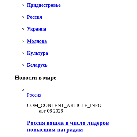
Приднестровье
Россия
Украина
Молдова
Культура
Беларусь
Новости в мире
Россия
COM_CONTENT_ARTICLE_INFO
авг 06 2026
Россия вошла в число лидеров
повысшим наградам