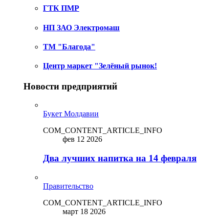
ГТК ПМР
НП ЗАО Электромаш
ТМ "Благода"
Центр маркет "Зелёный рынок!
Новости предприятий
Букет Молдавии
COM_CONTENT_ARTICLE_INFO
фев 12 2026
Два лучших напитка на 14 февраля
Правительство
COM_CONTENT_ARTICLE_INFO
март 18 2026