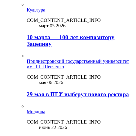
Культура
COM_CONTENT_ARTICLE_INFO
март 05 2026
10 марта — 100 лет композитору
Зацепину
Приднестровский государственный университет
им. Т.Г. Шевченко
COM_CONTENT_ARTICLE_INFO
мая 06 2026
29 мая в ПГУ выберут нового ректора
Молдова
COM_CONTENT_ARTICLE_INFO
июнь 22 2026