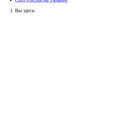
Вы здесь: