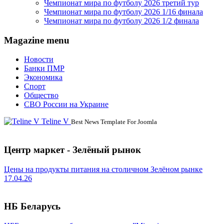
Чемпионат мира по футболу 2026 третий тур
Чемпионат мира по футболу 2026 1/16 финала
Чемпионат мира по футболу 2026 1/2 финала
Magazine menu
Новости
Банки ПМР
Экономика
Спорт
Общество
СВО России на Украине
Teline V
Best News Template For Joomla
Центр маркет - Зелёный рынок
Цены на продукты питания на столичном Зелёном рынке
17.04.26
НБ Беларусь