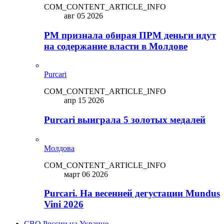
COM_CONTENT_ARTICLE_INFO
авг 05 2026
PM признала обирая ПРМ деньги идут
на содержание власти в Молдове
Purcari
COM_CONTENT_ARTICLE_INFO
апр 15 2026
Purcari выиграла 5 золотых медалей
Молдова
COM_CONTENT_ARTICLE_INFO
март 06 2026
Purcari. На весенней дегустации Mundus
Vini 2026
СВО России на Украине