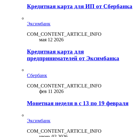
Кредитная карта для ИП от Сбербанка
Эксимбанк
COM_CONTENT_ARTICLE_INFO
мая 12 2026
Кредитная карта для
предпринимателей от Эксимбанка
Сбербанк
COM_CONTENT_ARTICLE_INFO
фев 11 2026
Монетная неделя в с 13 по 19 февраля
Эксимбанк
COM_CONTENT_ARTICLE_INFO
июнь 02 2026