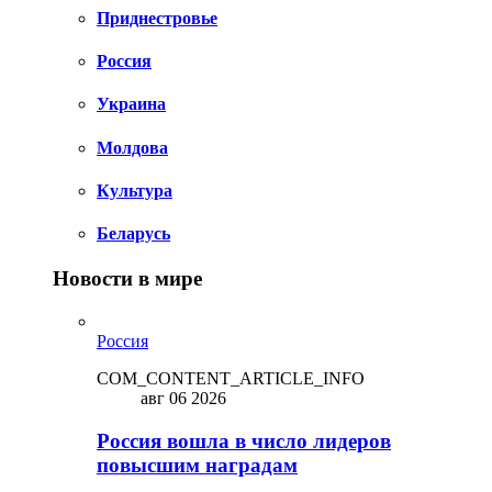
Приднестровье
Россия
Украина
Молдова
Культура
Беларусь
Новости в мире
Россия
COM_CONTENT_ARTICLE_INFO
авг 06 2026
Россия вошла в число лидеров
повысшим наградам