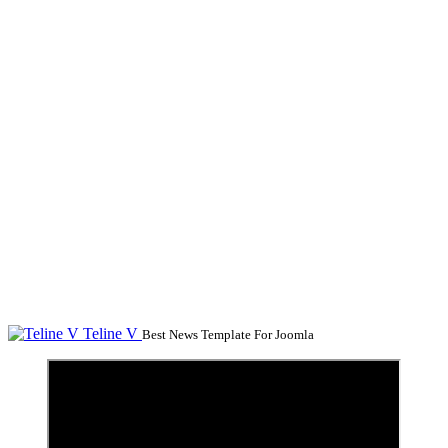
Teline V
Best News Template For Joomla