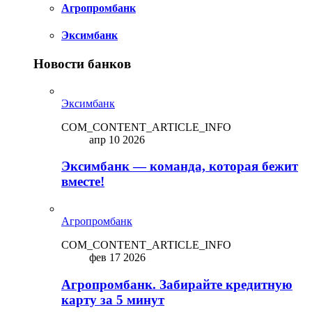
Агропромбанк
Эксимбанк
Новости банков
Эксимбанк
COM_CONTENT_ARTICLE_INFO
апр 10 2026
Эксимбанк — команда, которая бежит
вместе!
Агропромбанк
COM_CONTENT_ARTICLE_INFO
фев 17 2026
Агропромбанк. Забирайте кредитную
карту за 5 минут