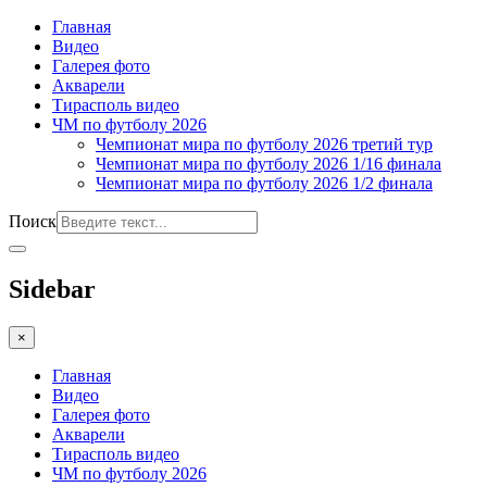
Главная
Видео
Галерея фото
Акварели
Тирасполь видео
ЧМ по футболу 2026
Чемпионат мира по футболу 2026 третий тур
Чемпионат мира по футболу 2026 1/16 финала
Чемпионат мира по футболу 2026 1/2 финала
Поиск
Sidebar
×
Главная
Видео
Галерея фото
Акварели
Тирасполь видео
ЧМ по футболу 2026