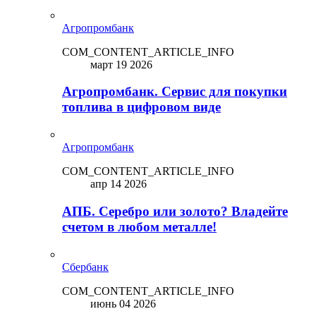
Агропромбанк
COM_CONTENT_ARTICLE_INFO
март 19 2026
Агропромбанк. Сервис для покупки
топлива в цифровом виде
Агропромбанк
COM_CONTENT_ARTICLE_INFO
апр 14 2026
АПБ. Серебро или золото? Владейте
счетом в любом металле!
Сбербанк
COM_CONTENT_ARTICLE_INFO
июнь 04 2026