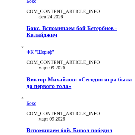
Бокс
COM_CONTENT_ARTICLE_INFO
фев 24 2026
Бокс. Вспоминаем бой Бетербиев -
Калайджич
ФК "Шериф"
COM_CONTENT_ARTICLE_INFO
март 09 2026
Виктор Михайлов: «Сегодня игра была
до первого гола»
Бокс
COM_CONTENT_ARTICLE_INFO
март 09 2026
Вспоминаем бой. Бивол победил