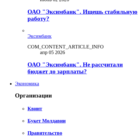
ОАО "Эксимбанк". Ищешь стабильную
работу?
Эксимбанк
COM_CONTENT_ARTICLE_INFO
апр 05 2026
ОАО "Эксимбанк". Не рассчитали
бюджет до зарплаты?
Экономика
Организации
Квинт
Букет Молдавии
Правительство