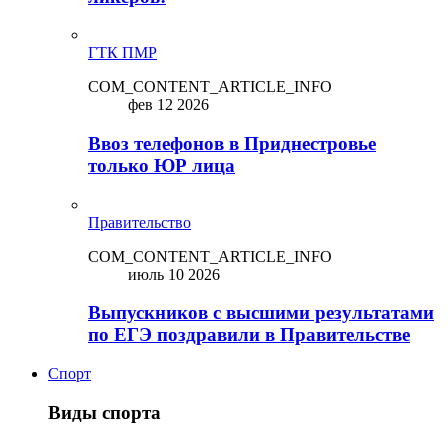
ГТК ПМР
COM_CONTENT_ARTICLE_INFO
фев 12 2026
Ввоз телефонов в Приднестровье
только ЮР лица
Правительство
COM_CONTENT_ARTICLE_INFO
июль 10 2026
Выпускников с высшими результатами
по ЕГЭ поздравили в Правительстве
Спорт
Виды спорта