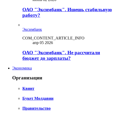
ОАО "Эксимбанк". Ищешь стабильную
работу?
Эксимбанк
COM_CONTENT_ARTICLE_INFO
апр 05 2026
ОАО "Эксимбанк". Не рассчитали
бюджет до зарплаты?
Экономика
Организации
Квинт
Букет Молдавии
Правительство