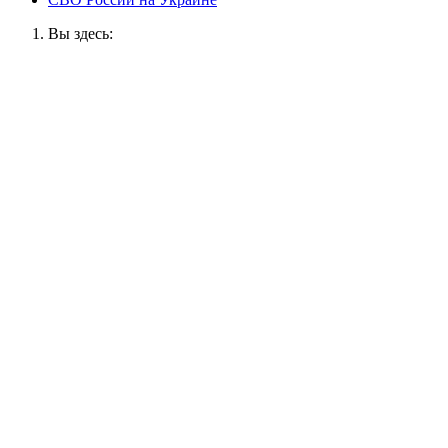
Вы здесь: