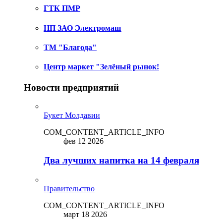
ГТК ПМР
НП ЗАО Электромаш
ТМ "Благода"
Центр маркет "Зелёный рынок!
Новости предприятий
Букет Молдавии
COM_CONTENT_ARTICLE_INFO
фев 12 2026
Два лучших напитка на 14 февраля
Правительство
COM_CONTENT_ARTICLE_INFO
март 18 2026