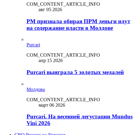
COM_CONTENT_ARTICLE_INFO
авг 05 2026
PM признала обирая ПРМ деньги идут
на содержание власти в Молдове
Purcari
COM_CONTENT_ARTICLE_INFO
апр 15 2026
Purcari выиграла 5 золотых медалей
Молдова
COM_CONTENT_ARTICLE_INFO
март 06 2026
Purcari. На весенней дегустации Mundus
Vini 2026
СВО России на Украине