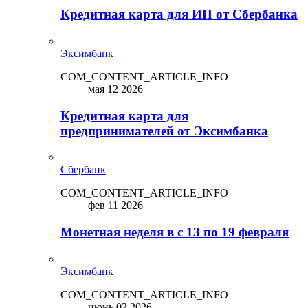
Кредитная карта для ИП от Сбербанка
Эксимбанк
COM_CONTENT_ARTICLE_INFO
мая 12 2026
Кредитная карта для
предпринимателей от Эксимбанка
Сбербанк
COM_CONTENT_ARTICLE_INFO
фев 11 2026
Монетная неделя в с 13 по 19 февраля
Эксимбанк
COM_CONTENT_ARTICLE_INFO
июнь 02 2026