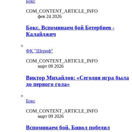
Бокс
COM_CONTENT_ARTICLE_INFO
фев 24 2026
Бокс. Вспоминаем бой Бетербиев -
Калайджич
ФК "Шериф"
COM_CONTENT_ARTICLE_INFO
март 09 2026
Виктор Михайлов: «Сегодня игра была
до первого гола»
Бокс
COM_CONTENT_ARTICLE_INFO
март 09 2026
Вспоминаем бой. Бивол победил