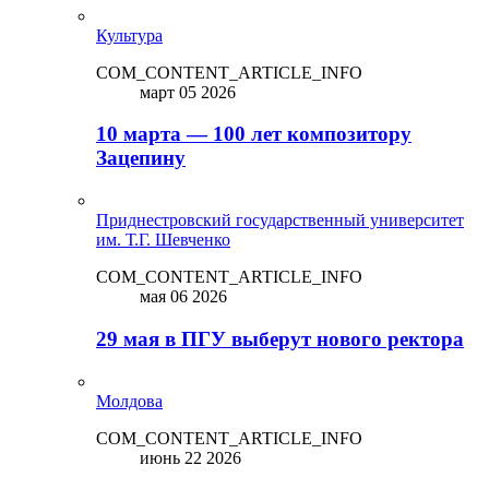
Культура
COM_CONTENT_ARTICLE_INFO
март 05 2026
10 марта — 100 лет композитору
Зацепину
Приднестровский государственный университет
им. Т.Г. Шевченко
COM_CONTENT_ARTICLE_INFO
мая 06 2026
29 мая в ПГУ выберут нового ректора
Молдова
COM_CONTENT_ARTICLE_INFO
июнь 22 2026