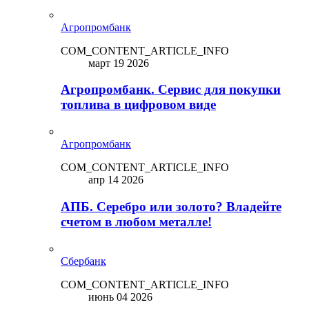
Агропромбанк
COM_CONTENT_ARTICLE_INFO
март 19 2026
Агропромбанк. Сервис для покупки
топлива в цифровом виде
Агропромбанк
COM_CONTENT_ARTICLE_INFO
апр 14 2026
АПБ. Серебро или золото? Владейте
счетом в любом металле!
Сбербанк
COM_CONTENT_ARTICLE_INFO
июнь 04 2026