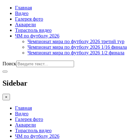
Главная
Видео
Галерея фото
Акварели
Тирасполь видео
ЧМ по футболу 2026
Чемпионат мира по футболу 2026 третий тур
Чемпионат мира по футболу 2026 1/16 финала
Чемпионат мира по футболу 2026 1/2 финала
Поиск
Sidebar
×
Главная
Видео
Галерея фото
Акварели
Тирасполь видео
ЧМ по футболу 2026