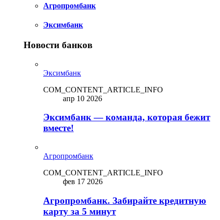
Агропромбанк
Эксимбанк
Новости банков
Эксимбанк
COM_CONTENT_ARTICLE_INFO
апр 10 2026
Эксимбанк — команда, которая бежит
вместе!
Агропромбанк
COM_CONTENT_ARTICLE_INFO
фев 17 2026
Агропромбанк. Забирайте кредитную
карту за 5 минут