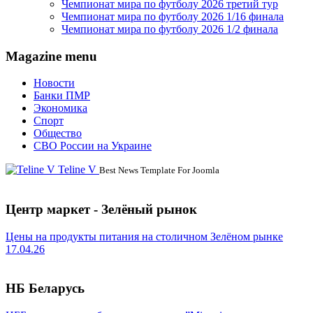
Чемпионат мира по футболу 2026 третий тур
Чемпионат мира по футболу 2026 1/16 финала
Чемпионат мира по футболу 2026 1/2 финала
Magazine menu
Новости
Банки ПМР
Экономика
Спорт
Общество
СВО России на Украине
Teline V
Best News Template For Joomla
Центр маркет - Зелёный рынок
Цены на продукты питания на столичном Зелёном рынке
17.04.26
НБ Беларусь