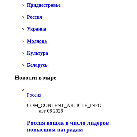
Приднестровье
Россия
Украина
Молдова
Культура
Беларусь
Новости в мире
Россия
COM_CONTENT_ARTICLE_INFO
авг 06 2026
Россия вошла в число лидеров
повысшим наградам