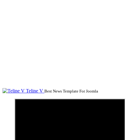
Teline V
Best News Template For Joomla