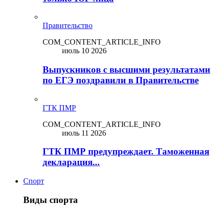
Правительство
COM_CONTENT_ARTICLE_INFO
июль 10 2026
Выпускников с высшими результатами
по ЕГЭ поздравили в Правительстве
ГТК ПМР
COM_CONTENT_ARTICLE_INFO
июль 11 2026
ГТК ПМР предупреждает. Таможенная
декларация...
Спорт
Виды спорта