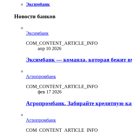
Эксимбанк
Новости банков
Эксимбанк
COM_CONTENT_ARTICLE_INFO
апр 10 2026
Эксимбанк — команда, которая бежит вм
Агропромбанк
COM_CONTENT_ARTICLE_INFO
фев 17 2026
Агропромбанк. Забирайте кредитную кар
Агропромбанк
COM_CONTENT_ARTICLE_INFO