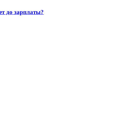
т до зарплаты?