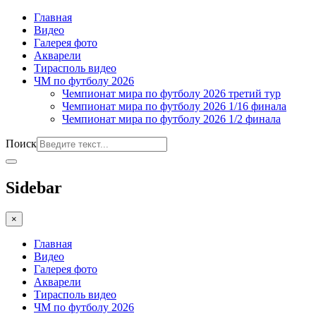
Главная
Видео
Галерея фото
Акварели
Тирасполь видео
ЧМ по футболу 2026
Чемпионат мира по футболу 2026 третий тур
Чемпионат мира по футболу 2026 1/16 финала
Чемпионат мира по футболу 2026 1/2 финала
Поиск
Sidebar
×
Главная
Видео
Галерея фото
Акварели
Тирасполь видео
ЧМ по футболу 2026