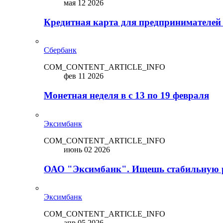
мая 12 2026
Кредитная карта для предпринимателей
Сбербанк
COM_CONTENT_ARTICLE_INFO
фев 11 2026
Монетная неделя в с 13 по 19 февраля
Эксимбанк
COM_CONTENT_ARTICLE_INFO
июнь 02 2026
ОАО "Эксимбанк". Ищешь стабильную 
Эксимбанк
COM_CONTENT_ARTICLE_INFO
апр 05 2026