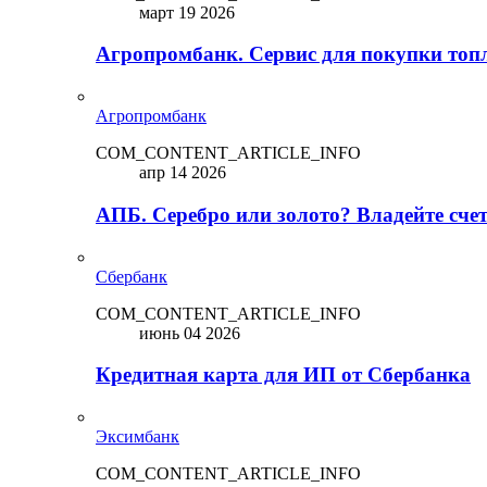
март 19 2026
Агропромбанк. Сервис для покупки топ
Агропромбанк
COM_CONTENT_ARTICLE_INFO
апр 14 2026
АПБ. Серебро или золото? Владейте сче
Сбербанк
COM_CONTENT_ARTICLE_INFO
июнь 04 2026
Кредитная карта для ИП от Сбербанка
Эксимбанк
COM_CONTENT_ARTICLE_INFO