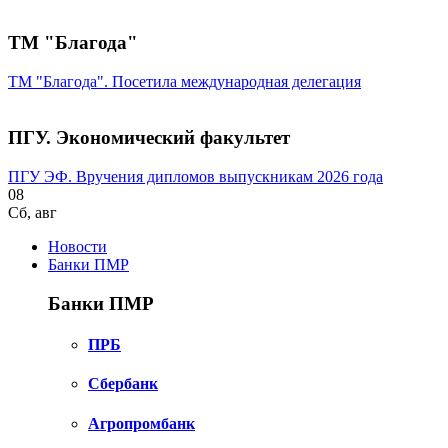
ТМ "Благода"
ТМ "Благода". Посетила международная делегация
ПГУ. Экономический факультет
ПГУ ЭФ. Вручения дипломов выпускникам 2026 года
08
Сб
,
авг
Новости
Банки ПМР
Банки ПМР
ПРБ
Сбербанк
Агропромбанк