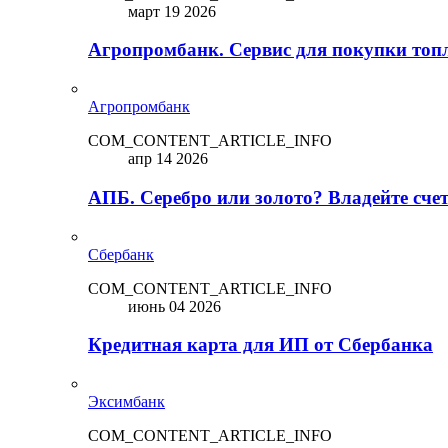
март 19 2026
Агропромбанк. Сервис для покупки топ
Агропромбанк
COM_CONTENT_ARTICLE_INFO
апр 14 2026
АПБ. Серебро или золото? Владейте сче
Сбербанк
COM_CONTENT_ARTICLE_INFO
июнь 04 2026
Кредитная карта для ИП от Сбербанка
Эксимбанк
COM_CONTENT_ARTICLE_INFO