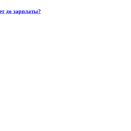
т до зарплаты?