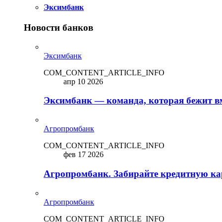
Эксимбанк
Новости банков
Эксимбанк
COM_CONTENT_ARTICLE_INFO
апр 10 2026
Эксимбанк — команда, которая бежит вм
Агропромбанк
COM_CONTENT_ARTICLE_INFO
фев 17 2026
Агропромбанк. Забирайте кредитную кар
Агропромбанк
COM_CONTENT_ARTICLE_INFO