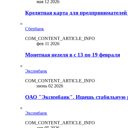
мая 12 2026
Кредитная карта для предпринимателей
Сбербанк
COM_CONTENT_ARTICLE_INFO
фев 11 2026
Монетная неделя в с 13 по 19 февраля
Эксимбанк
COM_CONTENT_ARTICLE_INFO
июнь 02 2026
ОАО "Эксимбанк". Ищешь стабильную 
Эксимбанк
COM_CONTENT_ARTICLE_INFO
апр 05 2026