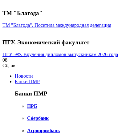
ТМ "Благода"
ТМ "Благода". Посетила международная делегация
ПГУ. Экономический факультет
ПГУ ЭФ. Вручения дипломов выпускникам 2026 года
08
Сб
,
авг
Новости
Банки ПМР
Банки ПМР
ПРБ
Сбербанк
Агропромбанк