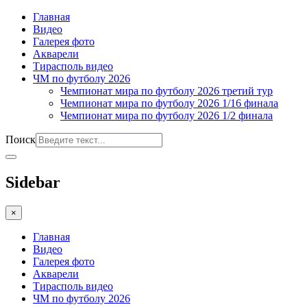
Главная
Видео
Галерея фото
Акварели
Тирасполь видео
ЧМ по футболу 2026
Чемпионат мира по футболу 2026 третий тур
Чемпионат мира по футболу 2026 1/16 финала
Чемпионат мира по футболу 2026 1/2 финала
Поиск
Sidebar
×
Главная
Видео
Галерея фото
Акварели
Тирасполь видео
ЧМ по футболу 2026