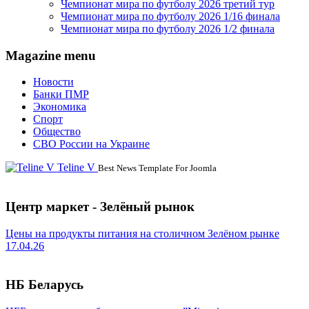
Чемпионат мира по футболу 2026 третий тур
Чемпионат мира по футболу 2026 1/16 финала
Чемпионат мира по футболу 2026 1/2 финала
Magazine menu
Новости
Банки ПМР
Экономика
Спорт
Общество
СВО России на Украине
Teline V
Best News Template For Joomla
Центр маркет - Зелёный рынок
Цены на продукты питания на столичном Зелёном рынке
17.04.26
НБ Беларусь