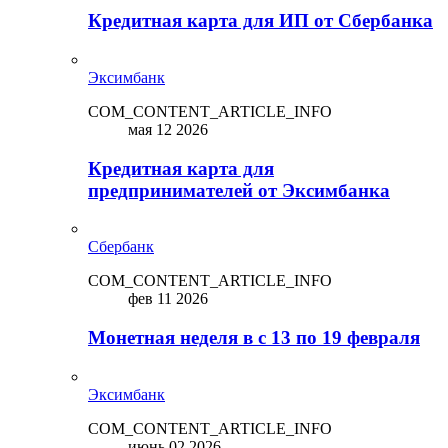
Кредитная карта для ИП от Сбербанка
Эксимбанк
COM_CONTENT_ARTICLE_INFO
мая 12 2026
Кредитная карта для
предпринимателей от Эксимбанка
Сбербанк
COM_CONTENT_ARTICLE_INFO
фев 11 2026
Монетная неделя в с 13 по 19 февраля
Эксимбанк
COM_CONTENT_ARTICLE_INFO
июнь 02 2026