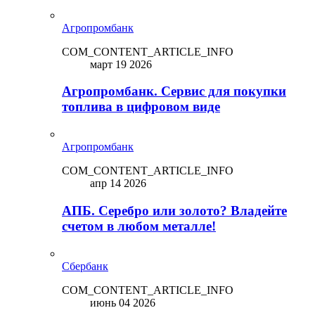
Агропромбанк
COM_CONTENT_ARTICLE_INFO
март 19 2026
Агропромбанк. Сервис для покупки
топлива в цифровом виде
Агропромбанк
COM_CONTENT_ARTICLE_INFO
апр 14 2026
АПБ. Серебро или золото? Владейте
счетом в любом металле!
Сбербанк
COM_CONTENT_ARTICLE_INFO
июнь 04 2026