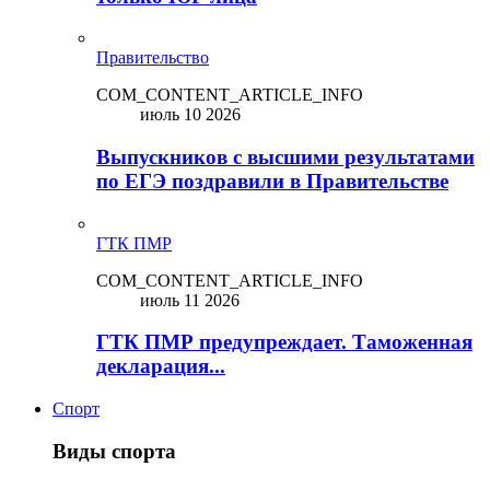
Правительство
COM_CONTENT_ARTICLE_INFO
июль 10 2026
Выпускников с высшими результатами
по ЕГЭ поздравили в Правительстве
ГТК ПМР
COM_CONTENT_ARTICLE_INFO
июль 11 2026
ГТК ПМР предупреждает. Таможенная
декларация...
Спорт
Виды спорта