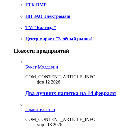
ГТК ПМР
НП ЗАО Электромаш
ТМ "Благода"
Центр маркет "Зелёный рынок!
Новости предприятий
Букет Молдавии
COM_CONTENT_ARTICLE_INFO
фев 12 2026
Два лучших напитка на 14 февраля
Правительство
COM_CONTENT_ARTICLE_INFO
март 18 2026