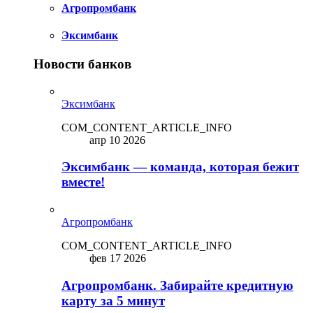
Агропромбанк
Эксимбанк
Новости банков
Эксимбанк
COM_CONTENT_ARTICLE_INFO
апр 10 2026
Эксимбанк — команда, которая бежит
вместе!
Агропромбанк
COM_CONTENT_ARTICLE_INFO
фев 17 2026
Агропромбанк. Забирайте кредитную
карту за 5 минут