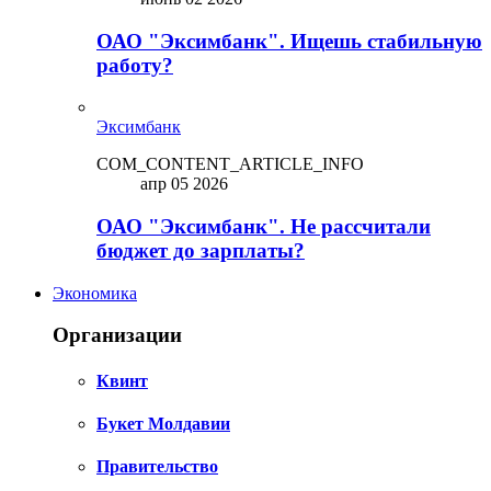
ОАО "Эксимбанк". Ищешь стабильную
работу?
Эксимбанк
COM_CONTENT_ARTICLE_INFO
апр 05 2026
ОАО "Эксимбанк". Не рассчитали
бюджет до зарплаты?
Экономика
Организации
Квинт
Букет Молдавии
Правительство