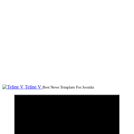
Teline V
Best News Template For Joomla