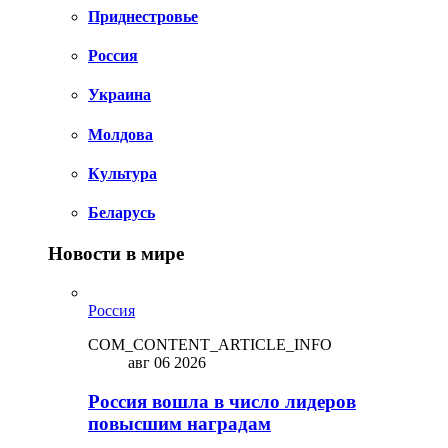
Приднестровье
Россия
Украина
Молдова
Культура
Беларусь
Новости в мире
Россия
COM_CONTENT_ARTICLE_INFO
авг 06 2026
Россия вошла в число лидеров
повысшим наградам