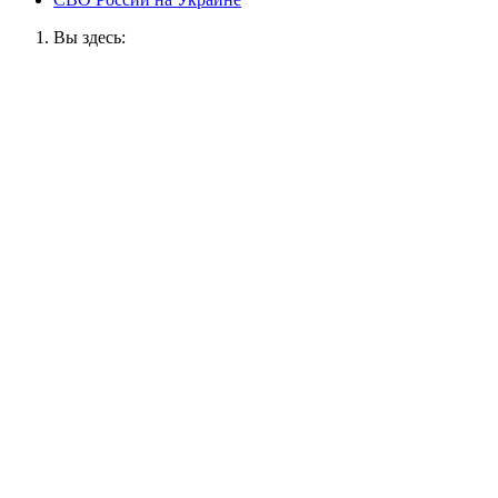
Вы здесь: