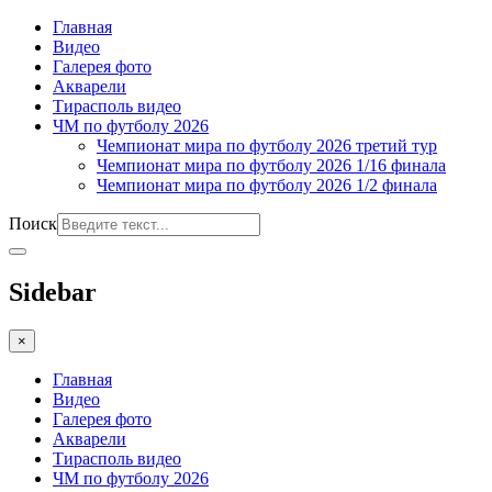
Главная
Видео
Галерея фото
Акварели
Тирасполь видео
ЧМ по футболу 2026
Чемпионат мира по футболу 2026 третий тур
Чемпионат мира по футболу 2026 1/16 финала
Чемпионат мира по футболу 2026 1/2 финала
Поиск
Sidebar
×
Главная
Видео
Галерея фото
Акварели
Тирасполь видео
ЧМ по футболу 2026