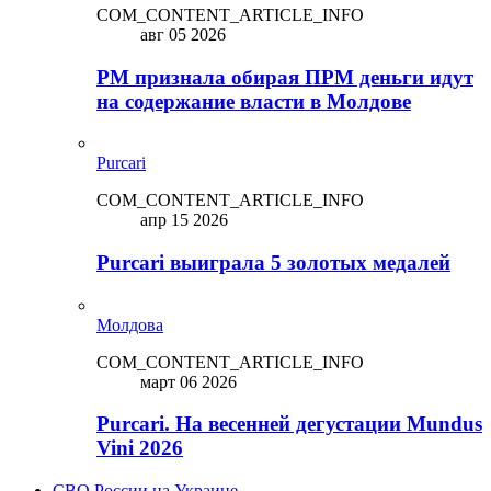
COM_CONTENT_ARTICLE_INFO
авг 05 2026
PM признала обирая ПРМ деньги идут
на содержание власти в Молдове
Purcari
COM_CONTENT_ARTICLE_INFO
апр 15 2026
Purcari выиграла 5 золотых медалей
Молдова
COM_CONTENT_ARTICLE_INFO
март 06 2026
Purcari. На весенней дегустации Mundus
Vini 2026
СВО России на Украине