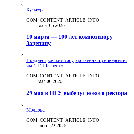
Культура
COM_CONTENT_ARTICLE_INFO
март 05 2026
10 марта — 100 лет композитору
Зацепину
Приднестровский государственный университет
им. Т.Г. Шевченко
COM_CONTENT_ARTICLE_INFO
мая 06 2026
29 мая в ПГУ выберут нового ректора
Молдова
COM_CONTENT_ARTICLE_INFO
июнь 22 2026