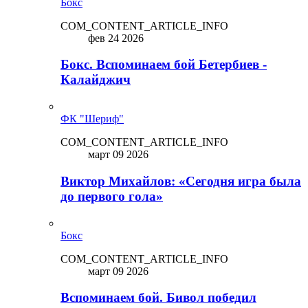
Бокс
COM_CONTENT_ARTICLE_INFO
фев 24 2026
Бокс. Вспоминаем бой Бетербиев -
Калайджич
ФК "Шериф"
COM_CONTENT_ARTICLE_INFO
март 09 2026
Виктор Михайлов: «Сегодня игра была
до первого гола»
Бокс
COM_CONTENT_ARTICLE_INFO
март 09 2026
Вспоминаем бой. Бивол победил