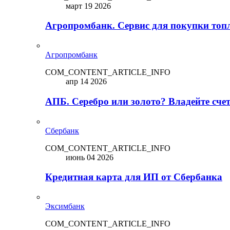
март 19 2026
Агропромбанк. Сервис для покупки топ
Агропромбанк
COM_CONTENT_ARTICLE_INFO
апр 14 2026
АПБ. Серебро или золото? Владейте сче
Сбербанк
COM_CONTENT_ARTICLE_INFO
июнь 04 2026
Кредитная карта для ИП от Сбербанка
Эксимбанк
COM_CONTENT_ARTICLE_INFO