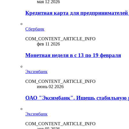
мая 12 2026
Кредитная карта для предпринимателей
Сбербанк
COM_CONTENT_ARTICLE_INFO
фев 11 2026
Монетная неделя в с 13 по 19 февраля
Эксимбанк
COM_CONTENT_ARTICLE_INFO
июнь 02 2026
ОАО "Эксимбанк". Ищешь стабильную 
Эксимбанк
COM_CONTENT_ARTICLE_INFO
апр 05 2026