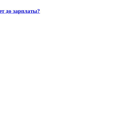
т до зарплаты?