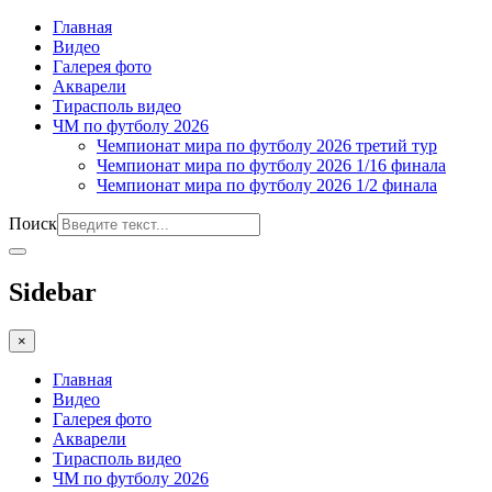
Главная
Видео
Галерея фото
Акварели
Тирасполь видео
ЧМ по футболу 2026
Чемпионат мира по футболу 2026 третий тур
Чемпионат мира по футболу 2026 1/16 финала
Чемпионат мира по футболу 2026 1/2 финала
Поиск
Sidebar
×
Главная
Видео
Галерея фото
Акварели
Тирасполь видео
ЧМ по футболу 2026