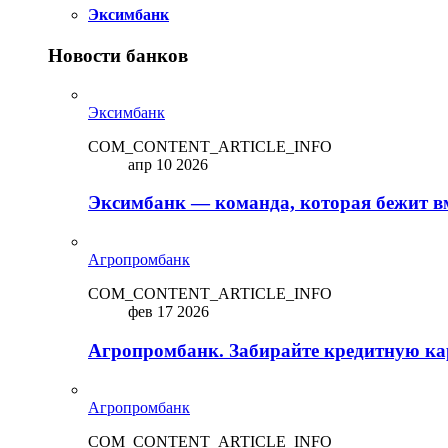
Эксимбанк
Новости банков
Эксимбанк
COM_CONTENT_ARTICLE_INFO
апр 10 2026
Эксимбанк — команда, которая бежит вм
Агропромбанк
COM_CONTENT_ARTICLE_INFO
фев 17 2026
Агропромбанк. Забирайте кредитную кар
Агропромбанк
COM_CONTENT_ARTICLE_INFO