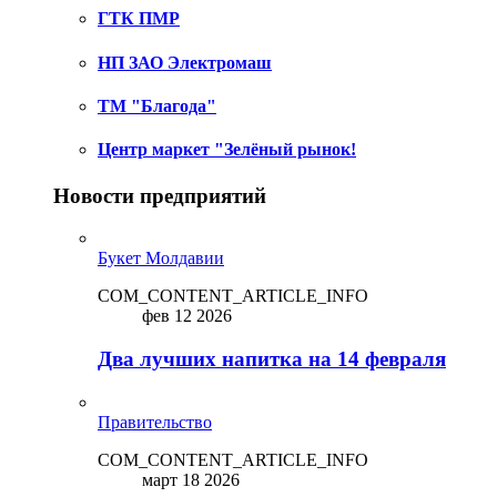
ГТК ПМР
НП ЗАО Электромаш
ТМ "Благода"
Центр маркет "Зелёный рынок!
Новости предприятий
Букет Молдавии
COM_CONTENT_ARTICLE_INFO
фев 12 2026
Два лучших напитка на 14 февраля
Правительство
COM_CONTENT_ARTICLE_INFO
март 18 2026