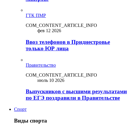
ГТК ПМР
COM_CONTENT_ARTICLE_INFO
фев 12 2026
Ввоз телефонов в Приднестровье
только ЮР лица
Правительство
COM_CONTENT_ARTICLE_INFO
июль 10 2026
Выпускников с высшими результатами
по ЕГЭ поздравили в Правительстве
Спорт
Виды спорта