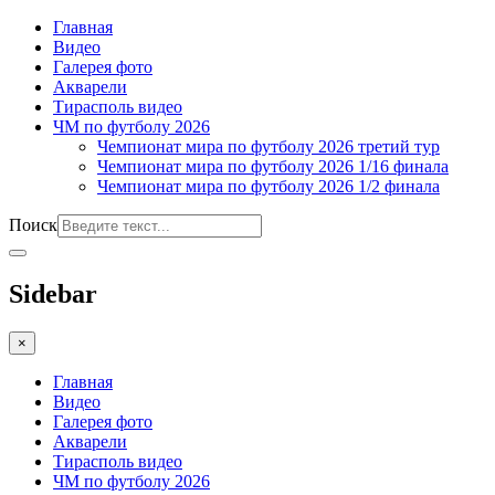
Главная
Видео
Галерея фото
Акварели
Тирасполь видео
ЧМ по футболу 2026
Чемпионат мира по футболу 2026 третий тур
Чемпионат мира по футболу 2026 1/16 финала
Чемпионат мира по футболу 2026 1/2 финала
Поиск
Sidebar
×
Главная
Видео
Галерея фото
Акварели
Тирасполь видео
ЧМ по футболу 2026