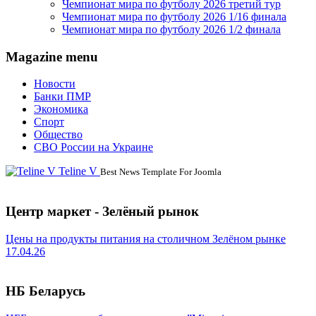
Чемпионат мира по футболу 2026 третий тур
Чемпионат мира по футболу 2026 1/16 финала
Чемпионат мира по футболу 2026 1/2 финала
Magazine menu
Новости
Банки ПМР
Экономика
Спорт
Общество
СВО России на Украине
Teline V
Best News Template For Joomla
Центр маркет - Зелёный рынок
Цены на продукты питания на столичном Зелёном рынке
17.04.26
НБ Беларусь