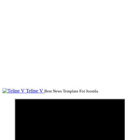
Teline V
Best News Template For Joomla