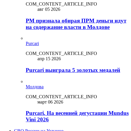
COM_CONTENT_ARTICLE_INFO
авг 05 2026
PM признала обирая ПРМ деньги идут
на содержание власти в Молдове
Purcari
COM_CONTENT_ARTICLE_INFO
апр 15 2026
Purcari выиграла 5 золотых медалей
Молдова
COM_CONTENT_ARTICLE_INFO
март 06 2026
Purcari. На весенней дегустации Mundus
Vini 2026
СВО России на Украине