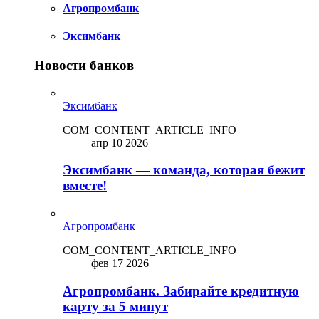
Агропромбанк
Эксимбанк
Новости банков
Эксимбанк
COM_CONTENT_ARTICLE_INFO
апр 10 2026
Эксимбанк — команда, которая бежит
вместе!
Агропромбанк
COM_CONTENT_ARTICLE_INFO
фев 17 2026
Агропромбанк. Забирайте кредитную
карту за 5 минут