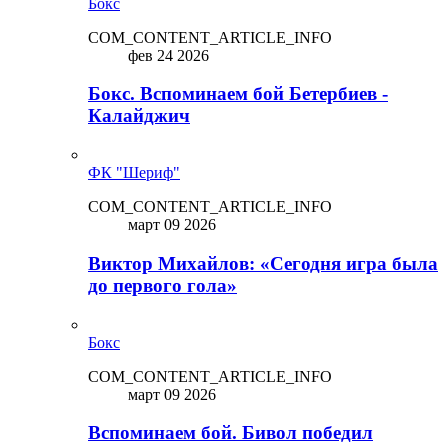
Бокс
COM_CONTENT_ARTICLE_INFO
фев 24 2026
Бокс. Вспоминаем бой Бетербиев -
Калайджич
ФК "Шериф"
COM_CONTENT_ARTICLE_INFO
март 09 2026
Виктор Михайлов: «Сегодня игра была
до первого гола»
Бокс
COM_CONTENT_ARTICLE_INFO
март 09 2026
Вспоминаем бой. Бивол победил