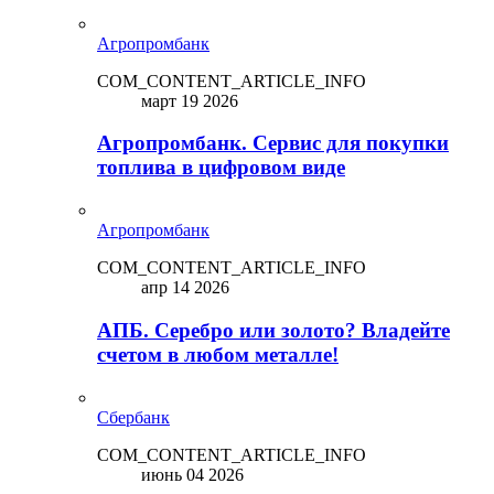
Агропромбанк
COM_CONTENT_ARTICLE_INFO
март 19 2026
Агропромбанк. Сервис для покупки
топлива в цифровом виде
Агропромбанк
COM_CONTENT_ARTICLE_INFO
апр 14 2026
АПБ. Серебро или золото? Владейте
счетом в любом металле!
Сбербанк
COM_CONTENT_ARTICLE_INFO
июнь 04 2026