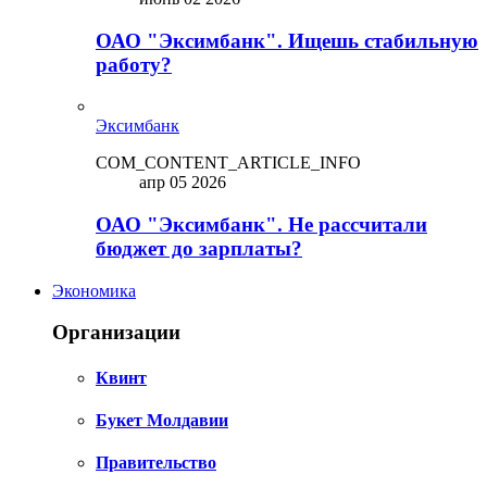
ОАО "Эксимбанк". Ищешь стабильную
работу?
Эксимбанк
COM_CONTENT_ARTICLE_INFO
апр 05 2026
ОАО "Эксимбанк". Не рассчитали
бюджет до зарплаты?
Экономика
Организации
Квинт
Букет Молдавии
Правительство