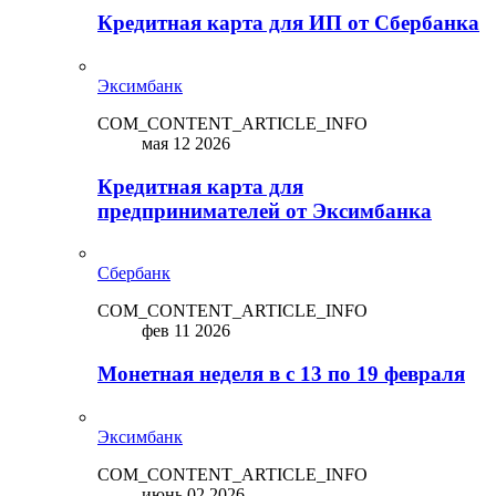
Кредитная карта для ИП от Сбербанка
Эксимбанк
COM_CONTENT_ARTICLE_INFO
мая 12 2026
Кредитная карта для
предпринимателей от Эксимбанка
Сбербанк
COM_CONTENT_ARTICLE_INFO
фев 11 2026
Монетная неделя в с 13 по 19 февраля
Эксимбанк
COM_CONTENT_ARTICLE_INFO
июнь 02 2026