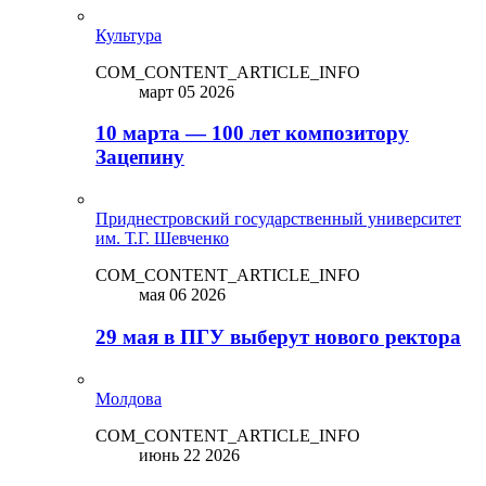
Культура
COM_CONTENT_ARTICLE_INFO
март 05 2026
10 марта — 100 лет композитору
Зацепину
Приднестровский государственный университет
им. Т.Г. Шевченко
COM_CONTENT_ARTICLE_INFO
мая 06 2026
29 мая в ПГУ выберут нового ректора
Молдова
COM_CONTENT_ARTICLE_INFO
июнь 22 2026