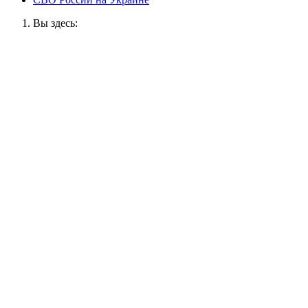
Вы здесь: