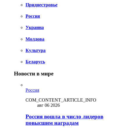
Приднестровье
Россия
Украина
Молдова
Культура
Беларусь
Новости в мире
Россия
COM_CONTENT_ARTICLE_INFO
авг 06 2026
Россия вошла в число лидеров
повысшим наградам