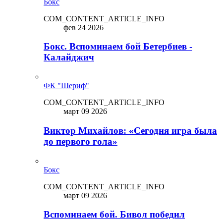
Бокс
COM_CONTENT_ARTICLE_INFO
фев 24 2026
Бокс. Вспоминаем бой Бетербиев -
Калайджич
ФК "Шериф"
COM_CONTENT_ARTICLE_INFO
март 09 2026
Виктор Михайлов: «Сегодня игра была
до первого гола»
Бокс
COM_CONTENT_ARTICLE_INFO
март 09 2026
Вспоминаем бой. Бивол победил