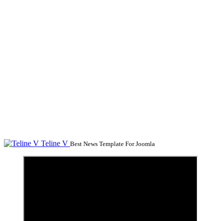
Teline V
Best News Template For Joomla