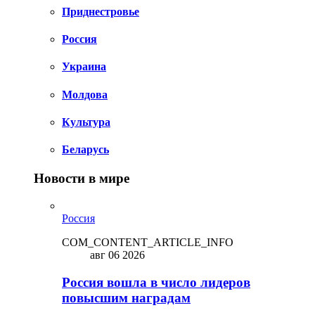
Приднестровье
Россия
Украина
Молдова
Культура
Беларусь
Новости в мире
Россия
COM_CONTENT_ARTICLE_INFO
авг 06 2026
Россия вошла в число лидеров
повысшим наградам