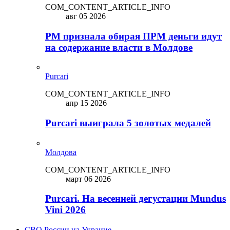
COM_CONTENT_ARTICLE_INFO
авг 05 2026
PM признала обирая ПРМ деньги идут
на содержание власти в Молдове
Purcari
COM_CONTENT_ARTICLE_INFO
апр 15 2026
Purcari выиграла 5 золотых медалей
Молдова
COM_CONTENT_ARTICLE_INFO
март 06 2026
Purcari. На весенней дегустации Mundus
Vini 2026
СВО России на Украине