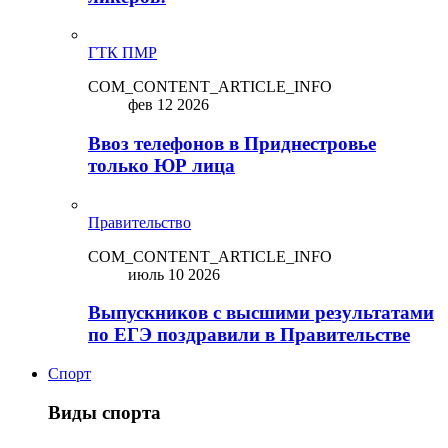
ГТК ПМР
COM_CONTENT_ARTICLE_INFO
фев 12 2026
Ввоз телефонов в Приднестровье
только ЮР лица
Правительство
COM_CONTENT_ARTICLE_INFO
июль 10 2026
Выпускников с высшими результатами
по ЕГЭ поздравили в Правительстве
Спорт
Виды спорта