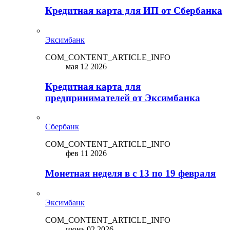
Кредитная карта для ИП от Сбербанка
Эксимбанк
COM_CONTENT_ARTICLE_INFO
мая 12 2026
Кредитная карта для
предпринимателей от Эксимбанка
Сбербанк
COM_CONTENT_ARTICLE_INFO
фев 11 2026
Монетная неделя в с 13 по 19 февраля
Эксимбанк
COM_CONTENT_ARTICLE_INFO
июнь 02 2026