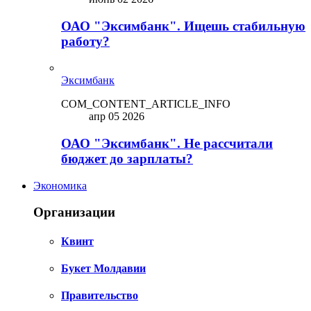
ОАО "Эксимбанк". Ищешь стабильную
работу?
Эксимбанк
COM_CONTENT_ARTICLE_INFO
апр 05 2026
ОАО "Эксимбанк". Не рассчитали
бюджет до зарплаты?
Экономика
Организации
Квинт
Букет Молдавии
Правительство