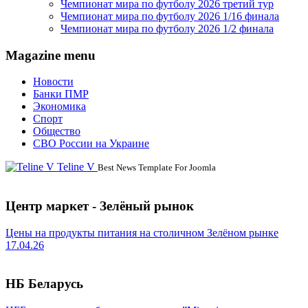
Чемпионат мира по футболу 2026 третий тур
Чемпионат мира по футболу 2026 1/16 финала
Чемпионат мира по футболу 2026 1/2 финала
Magazine menu
Новости
Банки ПМР
Экономика
Спорт
Общество
СВО России на Украине
Teline V
Best News Template For Joomla
Центр маркет - Зелёный рынок
Цены на продукты питания на столичном Зелёном рынке
17.04.26
НБ Беларусь