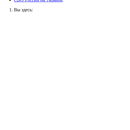
Вы здесь: