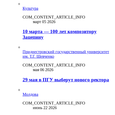
Культура
COM_CONTENT_ARTICLE_INFO
март 05 2026
10 марта — 100 лет композитору
Зацепину
Приднестровский государственный университет
им. Т.Г. Шевченко
COM_CONTENT_ARTICLE_INFO
мая 06 2026
29 мая в ПГУ выберут нового ректора
Молдова
COM_CONTENT_ARTICLE_INFO
июнь 22 2026