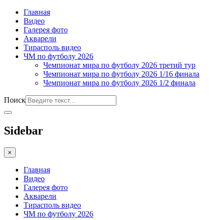
Главная
Видео
Галерея фото
Акварели
Тирасполь видео
ЧМ по футболу 2026
Чемпионат мира по футболу 2026 третий тур
Чемпионат мира по футболу 2026 1/16 финала
Чемпионат мира по футболу 2026 1/2 финала
Поиск
Sidebar
×
Главная
Видео
Галерея фото
Акварели
Тирасполь видео
ЧМ по футболу 2026