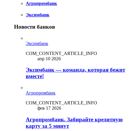
Агропромбанк
Эксимбанк
Новости банков
Эксимбанк
COM_CONTENT_ARTICLE_INFO
апр 10 2026
Эксимбанк — команда, которая бежит
вместе!
Агропромбанк
COM_CONTENT_ARTICLE_INFO
фев 17 2026
Агропромбанк. Забирайте кредитную
карту за 5 минут