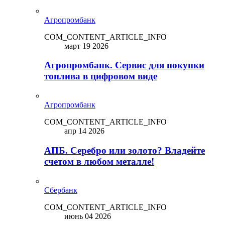
Агропромбанк
COM_CONTENT_ARTICLE_INFO
март 19 2026
Агропромбанк. Сервис для покупки
топлива в цифровом виде
Агропромбанк
COM_CONTENT_ARTICLE_INFO
апр 14 2026
АПБ. Серебро или золото? Владейте
счетом в любом металле!
Сбербанк
COM_CONTENT_ARTICLE_INFO
июнь 04 2026