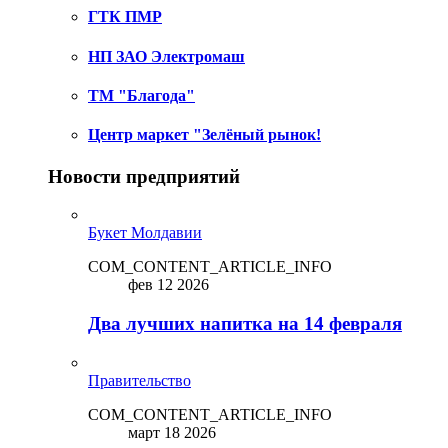
ГТК ПМР
НП ЗАО Электромаш
ТМ "Благода"
Центр маркет "Зелёный рынок!
Новости предприятий
Букет Молдавии
COM_CONTENT_ARTICLE_INFO
фев 12 2026
Два лучших напитка на 14 февраля
Правительство
COM_CONTENT_ARTICLE_INFO
март 18 2026