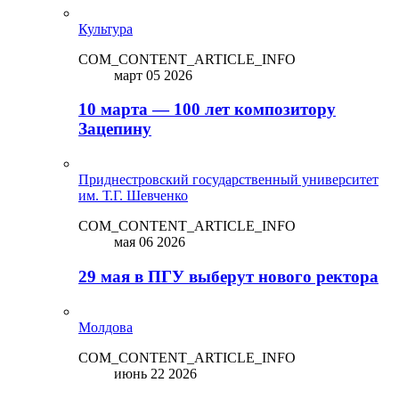
Культура
COM_CONTENT_ARTICLE_INFO
март 05 2026
10 марта — 100 лет композитору
Зацепину
Приднестровский государственный университет
им. Т.Г. Шевченко
COM_CONTENT_ARTICLE_INFO
мая 06 2026
29 мая в ПГУ выберут нового ректора
Молдова
COM_CONTENT_ARTICLE_INFO
июнь 22 2026