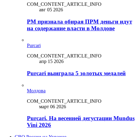
COM_CONTENT_ARTICLE_INFO
авг 05 2026
PM признала обирая ПРМ деньги идут
на содержание власти в Молдове
Purcari
COM_CONTENT_ARTICLE_INFO
апр 15 2026
Purcari выиграла 5 золотых медалей
Молдова
COM_CONTENT_ARTICLE_INFO
март 06 2026
Purcari. На весенней дегустации Mundus
Vini 2026
СВО России на Украине