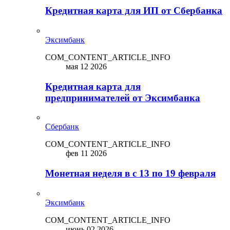
Кредитная карта для ИП от Сбербанка
Эксимбанк
COM_CONTENT_ARTICLE_INFO
мая 12 2026
Кредитная карта для
предпринимателей от Эксимбанка
Сбербанк
COM_CONTENT_ARTICLE_INFO
фев 11 2026
Монетная неделя в с 13 по 19 февраля
Эксимбанк
COM_CONTENT_ARTICLE_INFO
июнь 02 2026