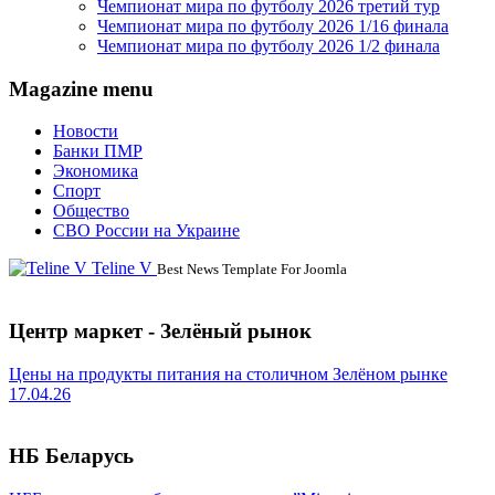
Чемпионат мира по футболу 2026 третий тур
Чемпионат мира по футболу 2026 1/16 финала
Чемпионат мира по футболу 2026 1/2 финала
Magazine menu
Новости
Банки ПМР
Экономика
Спорт
Общество
СВО России на Украине
Teline V
Best News Template For Joomla
Центр маркет - Зелёный рынок
Цены на продукты питания на столичном Зелёном рынке
17.04.26
НБ Беларусь