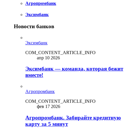
Агропромбанк
Эксимбанк
Новости банков
Эксимбанк
COM_CONTENT_ARTICLE_INFO
апр 10 2026
Эксимбанк — команда, которая бежит
вместе!
Агропромбанк
COM_CONTENT_ARTICLE_INFO
фев 17 2026
Агропромбанк. Забирайте кредитную
карту за 5 минут