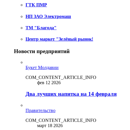
ГТК ПМР
НП ЗАО Электромаш
ТМ "Благода"
Центр маркет "Зелёный рынок!
Новости предприятий
Букет Молдавии
COM_CONTENT_ARTICLE_INFO
фев 12 2026
Два лучших напитка на 14 февраля
Правительство
COM_CONTENT_ARTICLE_INFO
март 18 2026