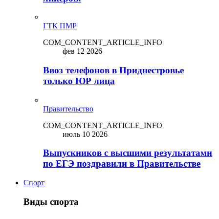
ГТК ПМР
COM_CONTENT_ARTICLE_INFO
фев 12 2026
Ввоз телефонов в Приднестровье
только ЮР лица
Правительство
COM_CONTENT_ARTICLE_INFO
июль 10 2026
Выпускников с высшими результатами
по ЕГЭ поздравили в Правительстве
Спорт
Виды спорта