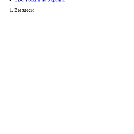
Вы здесь: