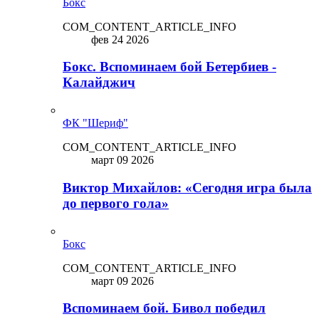
Бокс
COM_CONTENT_ARTICLE_INFO
фев 24 2026
Бокс. Вспоминаем бой Бетербиев -
Калайджич
ФК "Шериф"
COM_CONTENT_ARTICLE_INFO
март 09 2026
Виктор Михайлов: «Сегодня игра была
до первого гола»
Бокс
COM_CONTENT_ARTICLE_INFO
март 09 2026
Вспоминаем бой. Бивол победил