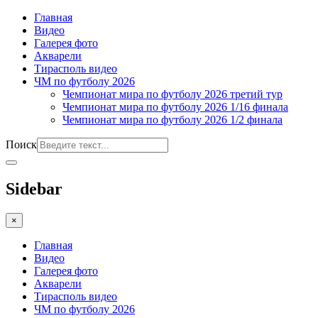
Главная
Видео
Галерея фото
Акварели
Тирасполь видео
ЧМ по футболу 2026
Чемпионат мира по футболу 2026 третий тур
Чемпионат мира по футболу 2026 1/16 финала
Чемпионат мира по футболу 2026 1/2 финала
Поиск
Sidebar
×
Главная
Видео
Галерея фото
Акварели
Тирасполь видео
ЧМ по футболу 2026