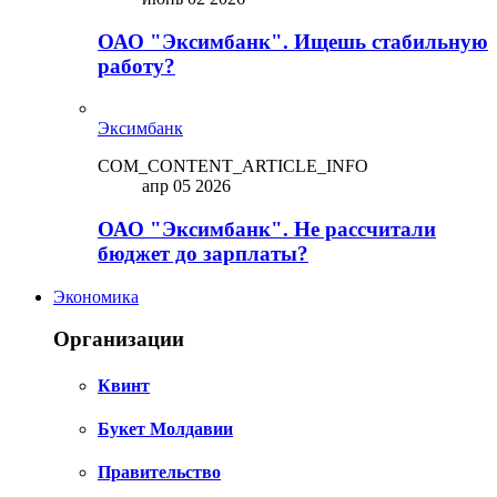
ОАО "Эксимбанк". Ищешь стабильную
работу?
Эксимбанк
COM_CONTENT_ARTICLE_INFO
апр 05 2026
ОАО "Эксимбанк". Не рассчитали
бюджет до зарплаты?
Экономика
Организации
Квинт
Букет Молдавии
Правительство