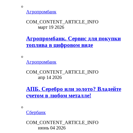
Агропромбанк
COM_CONTENT_ARTICLE_INFO
март 19 2026
Агропромбанк. Сервис для покупки
топлива в цифровом виде
Агропромбанк
COM_CONTENT_ARTICLE_INFO
апр 14 2026
АПБ. Серебро или золото? Владейте
счетом в любом металле!
Сбербанк
COM_CONTENT_ARTICLE_INFO
июнь 04 2026