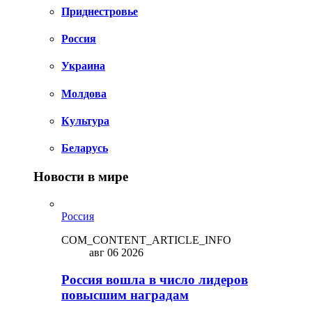
Приднестровье
Россия
Украина
Молдова
Культура
Беларусь
Новости в мире
Россия
COM_CONTENT_ARTICLE_INFO
авг 06 2026
Россия вошла в число лидеров
повысшим наградам