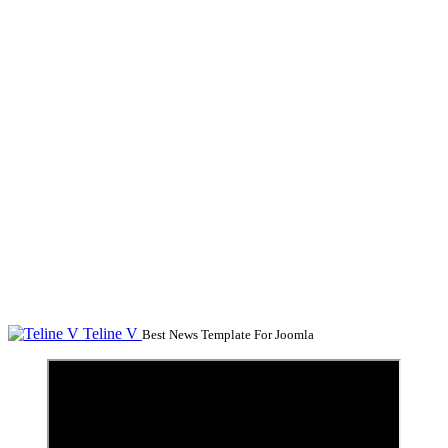
Teline V
Best News Template For Joomla