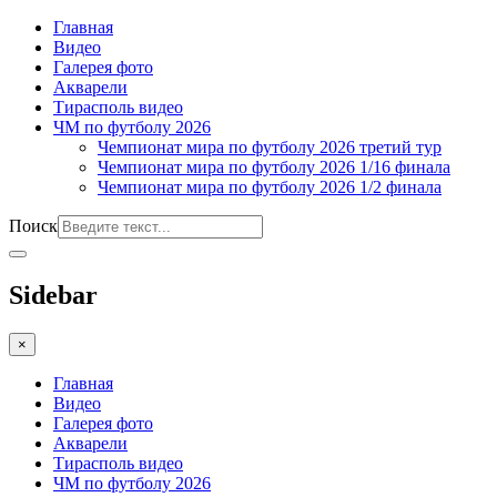
Главная
Видео
Галерея фото
Акварели
Тирасполь видео
ЧМ по футболу 2026
Чемпионат мира по футболу 2026 третий тур
Чемпионат мира по футболу 2026 1/16 финала
Чемпионат мира по футболу 2026 1/2 финала
Поиск
Sidebar
×
Главная
Видео
Галерея фото
Акварели
Тирасполь видео
ЧМ по футболу 2026