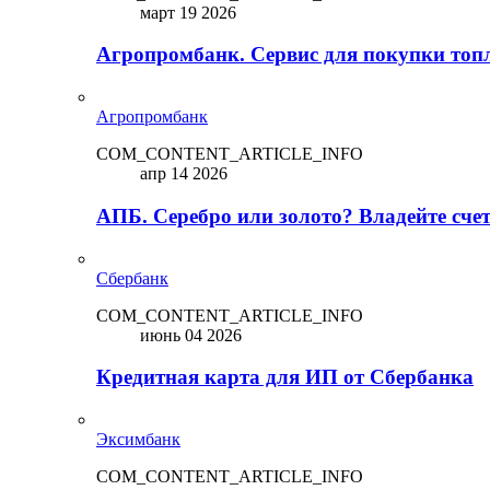
март 19 2026
Агропромбанк. Сервис для покупки топ
Агропромбанк
COM_CONTENT_ARTICLE_INFO
апр 14 2026
АПБ. Серебро или золото? Владейте сче
Сбербанк
COM_CONTENT_ARTICLE_INFO
июнь 04 2026
Кредитная карта для ИП от Сбербанка
Эксимбанк
COM_CONTENT_ARTICLE_INFO