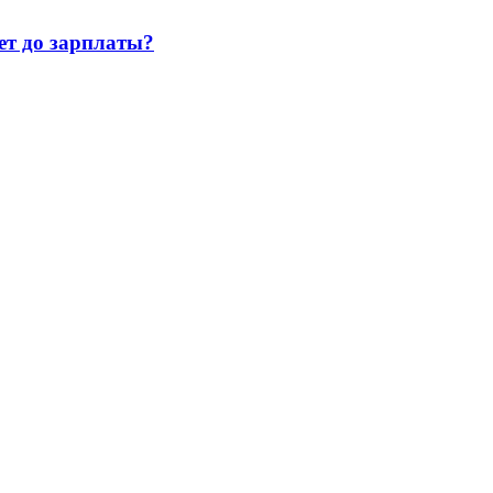
т до зарплаты?