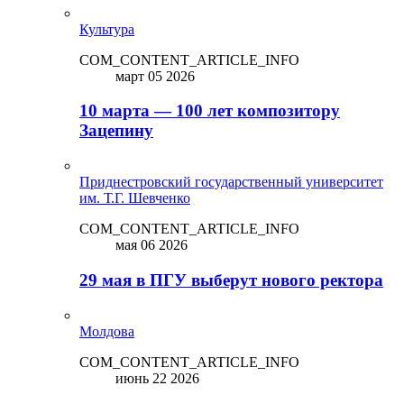
Культура
COM_CONTENT_ARTICLE_INFO
март 05 2026
10 марта — 100 лет композитору
Зацепину
Приднестровский государственный университет
им. Т.Г. Шевченко
COM_CONTENT_ARTICLE_INFO
мая 06 2026
29 мая в ПГУ выберут нового ректора
Молдова
COM_CONTENT_ARTICLE_INFO
июнь 22 2026