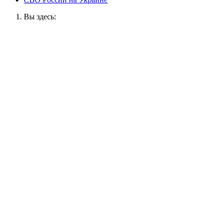
Вы здесь: