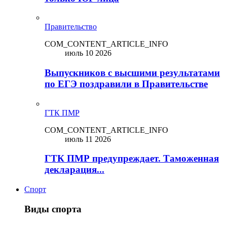
Правительство
COM_CONTENT_ARTICLE_INFO
июль 10 2026
Выпускников с высшими результатами
по ЕГЭ поздравили в Правительстве
ГТК ПМР
COM_CONTENT_ARTICLE_INFO
июль 11 2026
ГТК ПМР предупреждает. Таможенная
декларация...
Спорт
Виды спорта