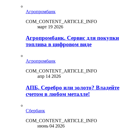
Агропромбанк
COM_CONTENT_ARTICLE_INFO
март 19 2026
Агропромбанк. Сервис для покупки
топлива в цифровом виде
Агропромбанк
COM_CONTENT_ARTICLE_INFO
апр 14 2026
АПБ. Серебро или золото? Владейте
счетом в любом металле!
Сбербанк
COM_CONTENT_ARTICLE_INFO
июнь 04 2026