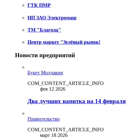
ГТК ПМР
НП ЗАО Электромаш
ТМ "Благода"
Центр маркет "Зелёный рынок!
Новости предприятий
Букет Молдавии
COM_CONTENT_ARTICLE_INFO
фев 12 2026
Два лучших напитка на 14 февраля
Правительство
COM_CONTENT_ARTICLE_INFO
март 18 2026