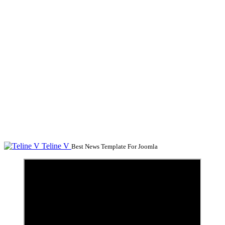
Teline V
Best News Template For Joomla