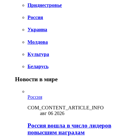
Приднестровье
Россия
Украина
Молдова
Культура
Беларусь
Новости в мире
Россия
COM_CONTENT_ARTICLE_INFO
авг 06 2026
Россия вошла в число лидеров
повысшим наградам