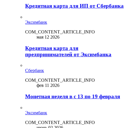
Кредитная карта для ИП от Сбербанка
Эксимбанк
COM_CONTENT_ARTICLE_INFO
мая 12 2026
Кредитная карта для
предпринимателей от Эксимбанка
Сбербанк
COM_CONTENT_ARTICLE_INFO
фев 11 2026
Монетная неделя в с 13 по 19 февраля
Эксимбанк
COM_CONTENT_ARTICLE_INFO
июнь 02 2026