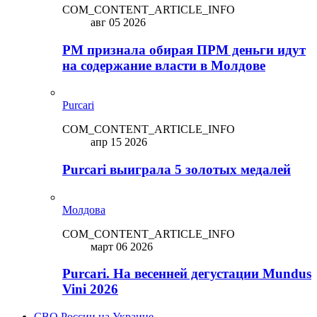
COM_CONTENT_ARTICLE_INFO
авг 05 2026
PM признала обирая ПРМ деньги идут
на содержание власти в Молдове
Purcari
COM_CONTENT_ARTICLE_INFO
апр 15 2026
Purcari выиграла 5 золотых медалей
Молдова
COM_CONTENT_ARTICLE_INFO
март 06 2026
Purcari. На весенней дегустации Mundus
Vini 2026
СВО России на Украине