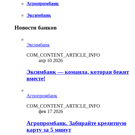
Агропромбанк
Эксимбанк
Новости банков
Эксимбанк
COM_CONTENT_ARTICLE_INFO
апр 10 2026
Эксимбанк — команда, которая бежит
вместе!
Агропромбанк
COM_CONTENT_ARTICLE_INFO
фев 17 2026
Агропромбанк. Забирайте кредитную
карту за 5 минут