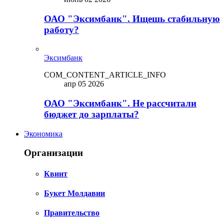
ОАО "Эксимбанк". Ищешь стабильную
работу?
Эксимбанк
COM_CONTENT_ARTICLE_INFO
апр 05 2026
ОАО "Эксимбанк". Не рассчитали
бюджет до зарплаты?
Экономика
Организации
Квинт
Букет Молдавии
Правительство