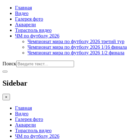
Главная
Видео
Галерея фото
Акварели
Тирасполь видео
ЧМ по футболу 2026
Чемпионат мира по футболу 2026 третий тур
Чемпионат мира по футболу 2026 1/16 финала
Чемпионат мира по футболу 2026 1/2 финала
Поиск
Sidebar
×
Главная
Видео
Галерея фото
Акварели
Тирасполь видео
ЧМ по футболу 2026