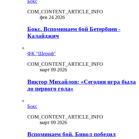
Бокс
COM_CONTENT_ARTICLE_INFO
фев 24 2026
Бокс. Вспоминаем бой Бетербиев -
Калайджич
ФК "Шериф"
COM_CONTENT_ARTICLE_INFO
март 09 2026
Виктор Михайлов: «Сегодня игра была
до первого гола»
Бокс
COM_CONTENT_ARTICLE_INFO
март 09 2026
Вспоминаем бой. Бивол победил