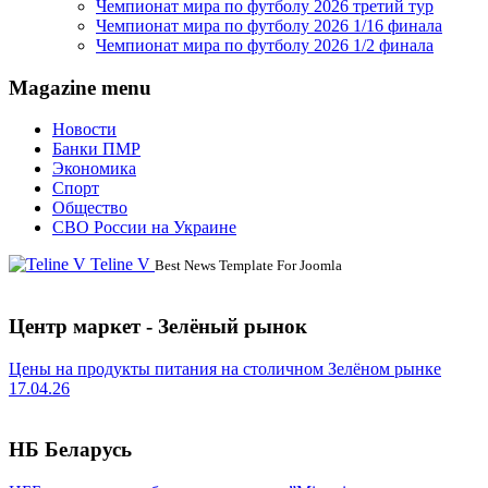
Чемпионат мира по футболу 2026 третий тур
Чемпионат мира по футболу 2026 1/16 финала
Чемпионат мира по футболу 2026 1/2 финала
Magazine menu
Новости
Банки ПМР
Экономика
Спорт
Общество
СВО России на Украине
Teline V
Best News Template For Joomla
Центр маркет - Зелёный рынок
Цены на продукты питания на столичном Зелёном рынке
17.04.26
НБ Беларусь