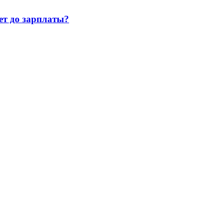
т до зарплаты?