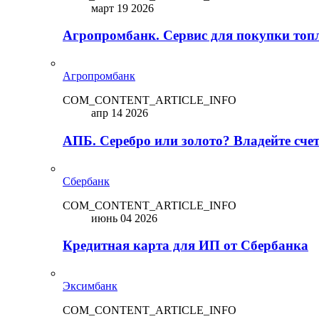
март 19 2026
Агропромбанк. Сервис для покупки топ
Агропромбанк
COM_CONTENT_ARTICLE_INFO
апр 14 2026
АПБ. Серебро или золото? Владейте сче
Сбербанк
COM_CONTENT_ARTICLE_INFO
июнь 04 2026
Кредитная карта для ИП от Сбербанка
Эксимбанк
COM_CONTENT_ARTICLE_INFO