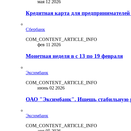
мая 12 2026
Кредитная карта для предпринимателей
Сбербанк
COM_CONTENT_ARTICLE_INFO
фев 11 2026
Монетная неделя в с 13 по 19 февраля
Эксимбанк
COM_CONTENT_ARTICLE_INFO
июнь 02 2026
ОАО "Эксимбанк". Ищешь стабильную 
Эксимбанк
COM_CONTENT_ARTICLE_INFO
апр 05 2026