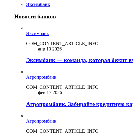
Эксимбанк
Новости банков
Эксимбанк
COM_CONTENT_ARTICLE_INFO
апр 10 2026
Эксимбанк — команда, которая бежит вм
Агропромбанк
COM_CONTENT_ARTICLE_INFO
фев 17 2026
Агропромбанк. Забирайте кредитную кар
Агропромбанк
COM_CONTENT_ARTICLE_INFO