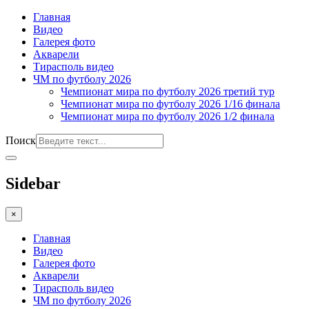
Главная
Видео
Галерея фото
Акварели
Тирасполь видео
ЧМ по футболу 2026
Чемпионат мира по футболу 2026 третий тур
Чемпионат мира по футболу 2026 1/16 финала
Чемпионат мира по футболу 2026 1/2 финала
Поиск
Sidebar
×
Главная
Видео
Галерея фото
Акварели
Тирасполь видео
ЧМ по футболу 2026