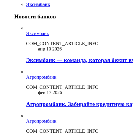
Эксимбанк
Новости банков
Эксимбанк
COM_CONTENT_ARTICLE_INFO
апр 10 2026
Эксимбанк — команда, которая бежит вм
Агропромбанк
COM_CONTENT_ARTICLE_INFO
фев 17 2026
Агропромбанк. Забирайте кредитную кар
Агропромбанк
COM_CONTENT_ARTICLE_INFO