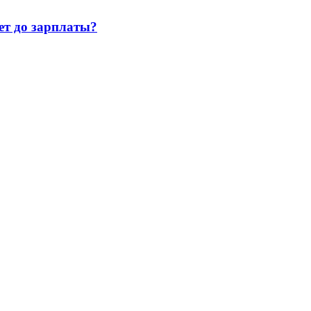
т до зарплаты?