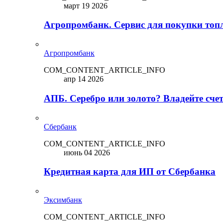
март 19 2026
Агропромбанк. Сервис для покупки топ
Агропромбанк
COM_CONTENT_ARTICLE_INFO
апр 14 2026
АПБ. Серебро или золото? Владейте сче
Сбербанк
COM_CONTENT_ARTICLE_INFO
июнь 04 2026
Кредитная карта для ИП от Сбербанка
Эксимбанк
COM_CONTENT_ARTICLE_INFO