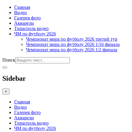
Главная
Видео
Галерея фото
Акварели
Тирасполь видео
ЧМ по футболу 2026
Чемпионат мира по футболу 2026 третий тур
Чемпионат мира по футболу 2026 1/16 финала
Чемпионат мира по футболу 2026 1/2 финала
Поиск
Sidebar
×
Главная
Видео
Галерея фото
Акварели
Тирасполь видео
ЧМ по футболу 2026