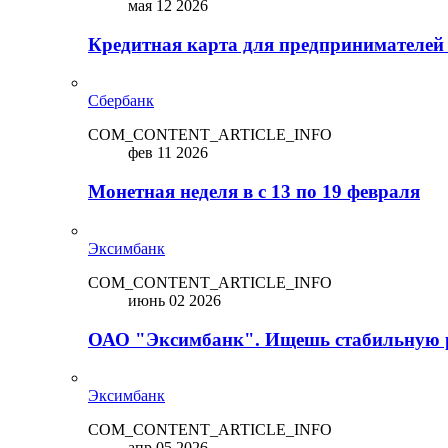
мая 12 2026
Кредитная карта для предпринимателей
Сбербанк
COM_CONTENT_ARTICLE_INFO
фев 11 2026
Монетная неделя в с 13 по 19 февраля
Эксимбанк
COM_CONTENT_ARTICLE_INFO
июнь 02 2026
ОАО "Эксимбанк". Ищешь стабильную 
Эксимбанк
COM_CONTENT_ARTICLE_INFO
апр 05 2026