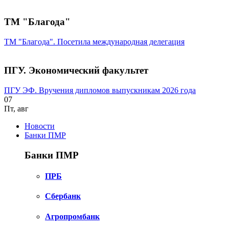
ТМ "Благода"
ТМ "Благода". Посетила международная делегация
ПГУ. Экономический факультет
ПГУ ЭФ. Вручения дипломов выпускникам 2026 года
07
Пт
,
авг
Новости
Банки ПМР
Банки ПМР
ПРБ
Сбербанк
Агропромбанк