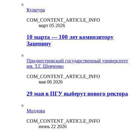
Культура
COM_CONTENT_ARTICLE_INFO
март 05 2026
10 марта — 100 лет композитору
Зацепину
Приднестровский государственный университет
им. Т.Г. Шевченко
COM_CONTENT_ARTICLE_INFO
мая 06 2026
29 мая в ПГУ выберут нового ректора
Молдова
COM_CONTENT_ARTICLE_INFO
июнь 22 2026