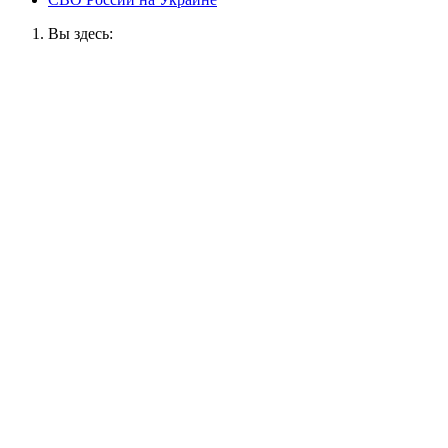
Вы здесь: