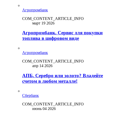
Агропромбанк
COM_CONTENT_ARTICLE_INFO
март 19 2026
Агропромбанк. Сервис для покупки
топлива в цифровом виде
Агропромбанк
COM_CONTENT_ARTICLE_INFO
апр 14 2026
АПБ. Серебро или золото? Владейте
счетом в любом металле!
Сбербанк
COM_CONTENT_ARTICLE_INFO
июнь 04 2026