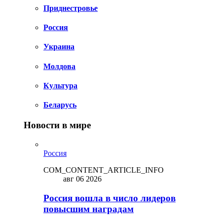
Приднестровье
Россия
Украина
Молдова
Культура
Беларусь
Новости в мире
Россия
COM_CONTENT_ARTICLE_INFO
авг 06 2026
Россия вошла в число лидеров
повысшим наградам