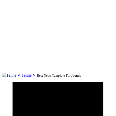
Teline V
Best News Template For Joomla