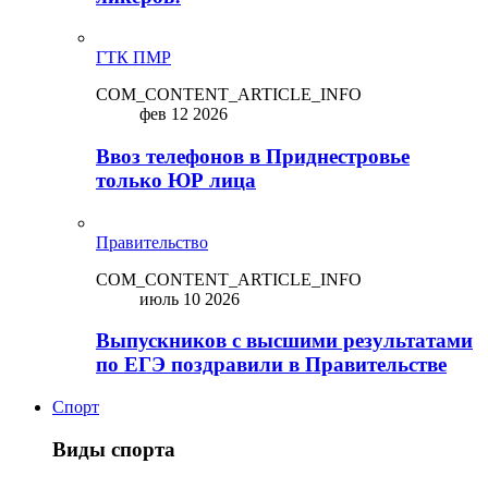
ГТК ПМР
COM_CONTENT_ARTICLE_INFO
фев 12 2026
Ввоз телефонов в Приднестровье
только ЮР лица
Правительство
COM_CONTENT_ARTICLE_INFO
июль 10 2026
Выпускников с высшими результатами
по ЕГЭ поздравили в Правительстве
Спорт
Виды спорта