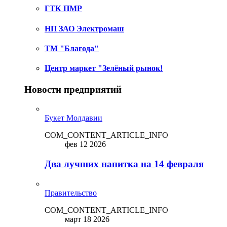
ГТК ПМР
НП ЗАО Электромаш
ТМ "Благода"
Центр маркет "Зелёный рынок!
Новости предприятий
Букет Молдавии
COM_CONTENT_ARTICLE_INFO
фев 12 2026
Два лучших напитка на 14 февраля
Правительство
COM_CONTENT_ARTICLE_INFO
март 18 2026