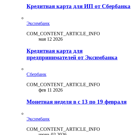
Кредитная карта для ИП от Сбербанка
Эксимбанк
COM_CONTENT_ARTICLE_INFO
мая 12 2026
Кредитная карта для
предпринимателей от Эксимбанка
Сбербанк
COM_CONTENT_ARTICLE_INFO
фев 11 2026
Монетная неделя в с 13 по 19 февраля
Эксимбанк
COM_CONTENT_ARTICLE_INFO
июнь 02 2026