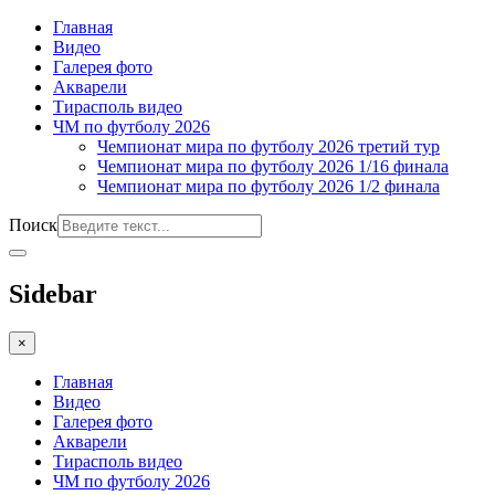
Главная
Видео
Галерея фото
Акварели
Тирасполь видео
ЧМ по футболу 2026
Чемпионат мира по футболу 2026 третий тур
Чемпионат мира по футболу 2026 1/16 финала
Чемпионат мира по футболу 2026 1/2 финала
Поиск
Sidebar
×
Главная
Видео
Галерея фото
Акварели
Тирасполь видео
ЧМ по футболу 2026