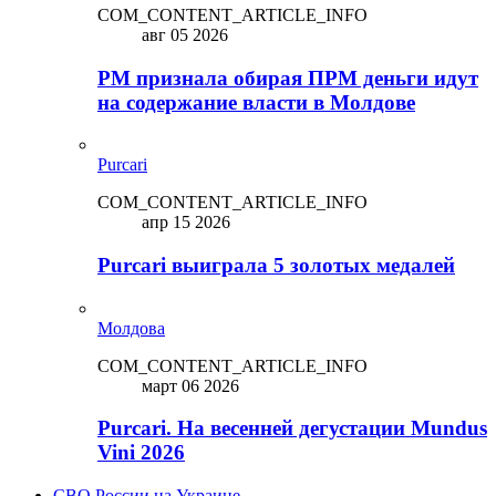
COM_CONTENT_ARTICLE_INFO
авг 05 2026
PM признала обирая ПРМ деньги идут
на содержание власти в Молдове
Purcari
COM_CONTENT_ARTICLE_INFO
апр 15 2026
Purcari выиграла 5 золотых медалей
Молдова
COM_CONTENT_ARTICLE_INFO
март 06 2026
Purcari. На весенней дегустации Mundus
Vini 2026
СВО России на Украине