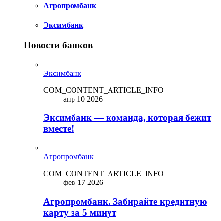
Агропромбанк
Эксимбанк
Новости банков
Эксимбанк
COM_CONTENT_ARTICLE_INFO
апр 10 2026
Эксимбанк — команда, которая бежит
вместе!
Агропромбанк
COM_CONTENT_ARTICLE_INFO
фев 17 2026
Агропромбанк. Забирайте кредитную
карту за 5 минут