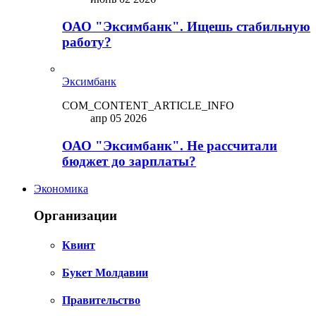
ОАО "Эксимбанк". Ищешь стабильную
работу?
Эксимбанк
COM_CONTENT_ARTICLE_INFO
апр 05 2026
ОАО "Эксимбанк". Не рассчитали
бюджет до зарплаты?
Экономика
Организации
Квинт
Букет Молдавии
Правительство