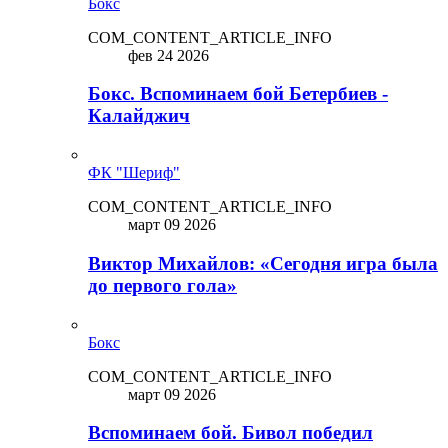
Бокс
COM_CONTENT_ARTICLE_INFO
фев 24 2026
Бокс. Вспоминаем бой Бетербиев -
Калайджич
ФК "Шериф"
COM_CONTENT_ARTICLE_INFO
март 09 2026
Виктор Михайлов: «Сегодня игра была
до первого гола»
Бокс
COM_CONTENT_ARTICLE_INFO
март 09 2026
Вспоминаем бой. Бивол победил