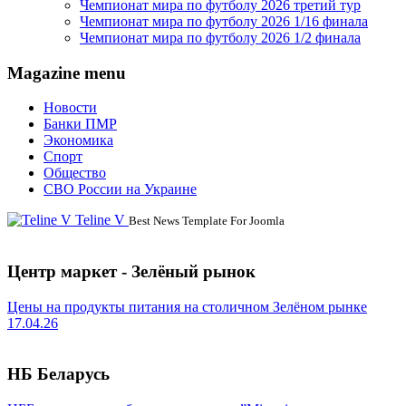
Чемпионат мира по футболу 2026 третий тур
Чемпионат мира по футболу 2026 1/16 финала
Чемпионат мира по футболу 2026 1/2 финала
Magazine menu
Новости
Банки ПМР
Экономика
Спорт
Общество
СВО России на Украине
Teline V
Best News Template For Joomla
Центр маркет - Зелёный рынок
Цены на продукты питания на столичном Зелёном рынке
17.04.26
НБ Беларусь