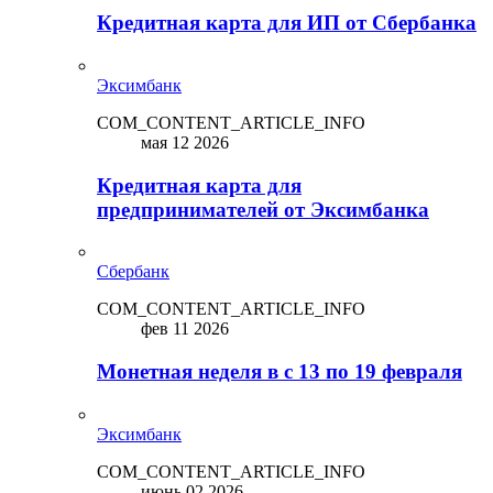
Кредитная карта для ИП от Сбербанка
Эксимбанк
COM_CONTENT_ARTICLE_INFO
мая 12 2026
Кредитная карта для
предпринимателей от Эксимбанка
Сбербанк
COM_CONTENT_ARTICLE_INFO
фев 11 2026
Монетная неделя в с 13 по 19 февраля
Эксимбанк
COM_CONTENT_ARTICLE_INFO
июнь 02 2026