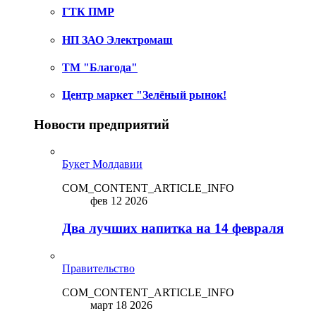
ГТК ПМР
НП ЗАО Электромаш
ТМ "Благода"
Центр маркет "Зелёный рынок!
Новости предприятий
Букет Молдавии
COM_CONTENT_ARTICLE_INFO
фев 12 2026
Два лучших напитка на 14 февраля
Правительство
COM_CONTENT_ARTICLE_INFO
март 18 2026