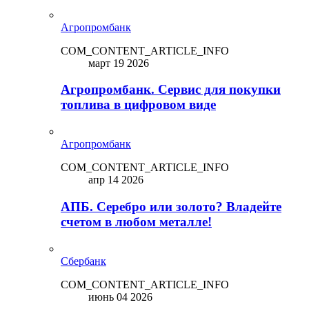
Агропромбанк
COM_CONTENT_ARTICLE_INFO
март 19 2026
Агропромбанк. Сервис для покупки
топлива в цифровом виде
Агропромбанк
COM_CONTENT_ARTICLE_INFO
апр 14 2026
АПБ. Серебро или золото? Владейте
счетом в любом металле!
Сбербанк
COM_CONTENT_ARTICLE_INFO
июнь 04 2026