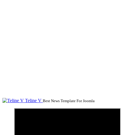
Teline V
Best News Template For Joomla