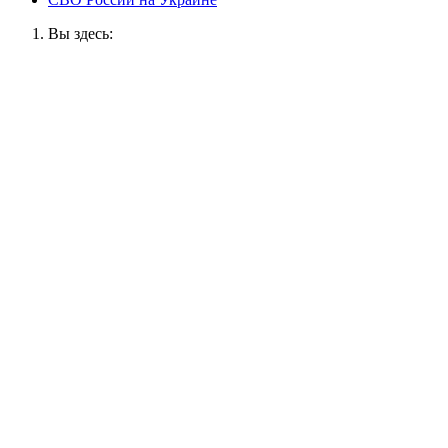
Вы здесь: