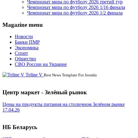
Чемпионат мира по футболу 2026 третий тур
Чемпионат мира по футболу 2026 1/16 финала
Чемпионат мира по футболу 2026 1/2 финала
Magazine menu
Новости
Банки ПМР
Экономика
Спорт
Общество
СВО России на Украине
Teline V
Best News Template For Joomla
Центр маркет - Зелёный рынок
Цены на продукты питания на столичном Зелёном рынке
17.04.26
НБ Беларусь