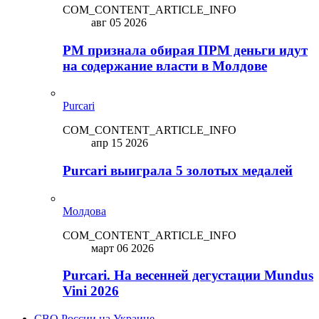
COM_CONTENT_ARTICLE_INFO
авг 05 2026
PM признала обирая ПРМ деньги идут
на содержание власти в Молдове
Purcari
COM_CONTENT_ARTICLE_INFO
апр 15 2026
Purcari выиграла 5 золотых медалей
Молдова
COM_CONTENT_ARTICLE_INFO
март 06 2026
Purcari. На весенней дегустации Mundus
Vini 2026
СВО России на Украине