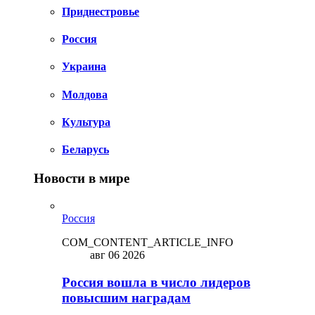
Приднестровье
Россия
Украина
Молдова
Культура
Беларусь
Новости в мире
Россия
COM_CONTENT_ARTICLE_INFO
авг 06 2026
Россия вошла в число лидеров
повысшим наградам