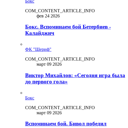
Бокс
COM_CONTENT_ARTICLE_INFO
фев 24 2026
Бокс. Вспоминаем бой Бетербиев -
Калайджич
ФК "Шериф"
COM_CONTENT_ARTICLE_INFO
март 09 2026
Виктор Михайлов: «Сегодня игра была
до первого гола»
Бокс
COM_CONTENT_ARTICLE_INFO
март 09 2026
Вспоминаем бой. Бивол победил