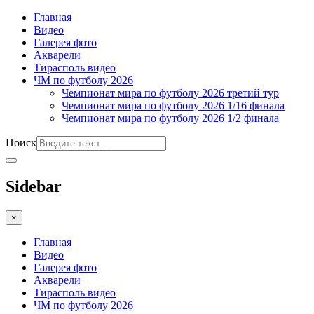
Главная
Видео
Галерея фото
Акварели
Тирасполь видео
ЧМ по футболу 2026
Чемпионат мира по футболу 2026 третий тур
Чемпионат мира по футболу 2026 1/16 финала
Чемпионат мира по футболу 2026 1/2 финала
Поиск
Sidebar
×
Главная
Видео
Галерея фото
Акварели
Тирасполь видео
ЧМ по футболу 2026