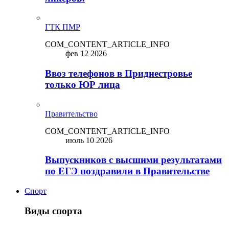
ГТК ПМР
COM_CONTENT_ARTICLE_INFO
фев 12 2026
Ввоз телефонов в Приднестровье
только ЮР лица
Правительство
COM_CONTENT_ARTICLE_INFO
июль 10 2026
Выпускников с высшими результатами
по ЕГЭ поздравили в Правительстве
Спорт
Виды спорта