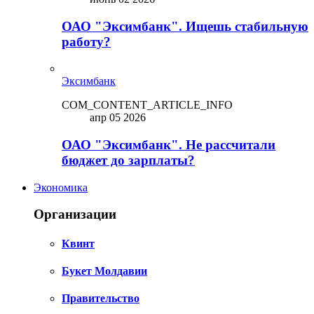
ОАО "Эксимбанк". Ищешь стабильную
работу?
Эксимбанк
COM_CONTENT_ARTICLE_INFO
апр 05 2026
ОАО "Эксимбанк". Не рассчитали
бюджет до зарплаты?
Экономика
Организации
Квинт
Букет Молдавии
Правительство