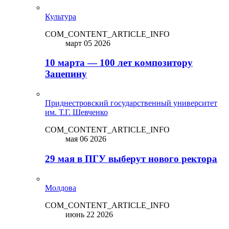
Культура
COM_CONTENT_ARTICLE_INFO
март 05 2026
10 марта — 100 лет композитору
Зацепину
Приднестровский государственный университет
им. Т.Г. Шевченко
COM_CONTENT_ARTICLE_INFO
мая 06 2026
29 мая в ПГУ выберут нового ректора
Молдова
COM_CONTENT_ARTICLE_INFO
июнь 22 2026