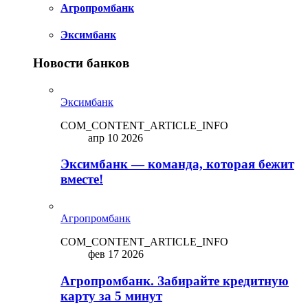
Агропромбанк
Эксимбанк
Новости банков
Эксимбанк
COM_CONTENT_ARTICLE_INFO
апр 10 2026
Эксимбанк — команда, которая бежит
вместе!
Агропромбанк
COM_CONTENT_ARTICLE_INFO
фев 17 2026
Агропромбанк. Забирайте кредитную
карту за 5 минут