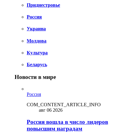
Приднестровье
Россия
Украина
Молдова
Культура
Беларусь
Новости в мире
Россия
COM_CONTENT_ARTICLE_INFO
авг 06 2026
Россия вошла в число лидеров
повысшим наградам