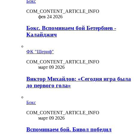
Бокс
COM_CONTENT_ARTICLE_INFO
фев 24 2026
Бокс. Вспоминаем бой Бетербиев -
Калайджич
ФК "Шериф"
COM_CONTENT_ARTICLE_INFO
март 09 2026
Виктор Михайлов: «Сегодня игра была
до первого гола»
Бокс
COM_CONTENT_ARTICLE_INFO
март 09 2026
Вспоминаем бой. Бивол победил