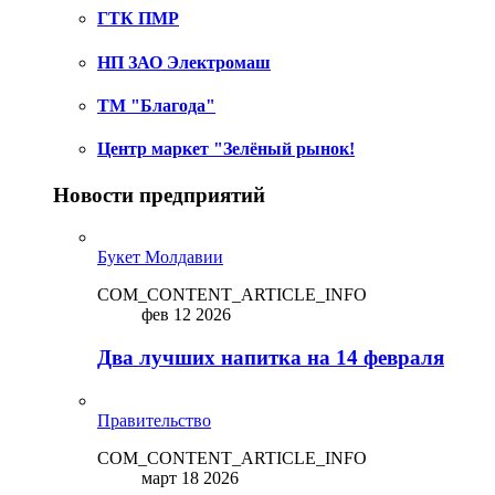
ГТК ПМР
НП ЗАО Электромаш
ТМ "Благода"
Центр маркет "Зелёный рынок!
Новости предприятий
Букет Молдавии
COM_CONTENT_ARTICLE_INFO
фев 12 2026
Два лучших напитка на 14 февраля
Правительство
COM_CONTENT_ARTICLE_INFO
март 18 2026