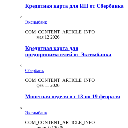
Кредитная карта для ИП от Сбербанка
Эксимбанк
COM_CONTENT_ARTICLE_INFO
мая 12 2026
Кредитная карта для
предпринимателей от Эксимбанка
Сбербанк
COM_CONTENT_ARTICLE_INFO
фев 11 2026
Монетная неделя в с 13 по 19 февраля
Эксимбанк
COM_CONTENT_ARTICLE_INFO
июнь 02 2026