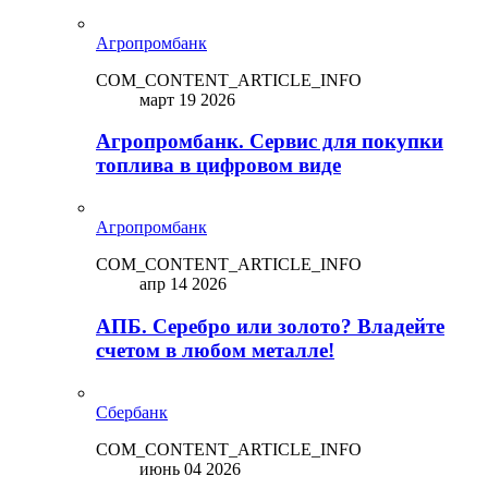
Агропромбанк
COM_CONTENT_ARTICLE_INFO
март 19 2026
Агропромбанк. Сервис для покупки
топлива в цифровом виде
Агропромбанк
COM_CONTENT_ARTICLE_INFO
апр 14 2026
АПБ. Серебро или золото? Владейте
счетом в любом металле!
Сбербанк
COM_CONTENT_ARTICLE_INFO
июнь 04 2026