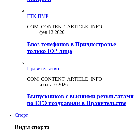
ГТК ПМР
COM_CONTENT_ARTICLE_INFO
фев 12 2026
Ввоз телефонов в Приднестровье
только ЮР лица
Правительство
COM_CONTENT_ARTICLE_INFO
июль 10 2026
Выпускников с высшими результатами
по ЕГЭ поздравили в Правительстве
Спорт
Виды спорта