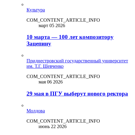
Культура
COM_CONTENT_ARTICLE_INFO
март 05 2026
10 марта — 100 лет композитору
Зацепину
Приднестровский государственный университет
им. Т.Г. Шевченко
COM_CONTENT_ARTICLE_INFO
мая 06 2026
29 мая в ПГУ выберут нового ректора
Молдова
COM_CONTENT_ARTICLE_INFO
июнь 22 2026