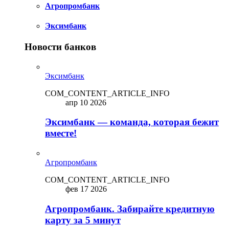
Агропромбанк
Эксимбанк
Новости банков
Эксимбанк
COM_CONTENT_ARTICLE_INFO
апр 10 2026
Эксимбанк — команда, которая бежит
вместе!
Агропромбанк
COM_CONTENT_ARTICLE_INFO
фев 17 2026
Агропромбанк. Забирайте кредитную
карту за 5 минут