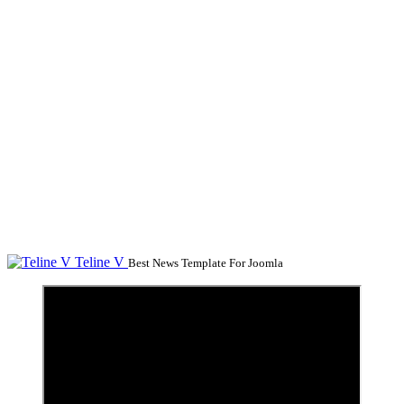
Teline V
Best News Template For Joomla