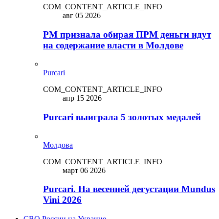
COM_CONTENT_ARTICLE_INFO
авг 05 2026
PM признала обирая ПРМ деньги идут
на содержание власти в Молдове
Purcari
COM_CONTENT_ARTICLE_INFO
апр 15 2026
Purcari выиграла 5 золотых медалей
Молдова
COM_CONTENT_ARTICLE_INFO
март 06 2026
Purcari. На весенней дегустации Mundus
Vini 2026
СВО России на Украине