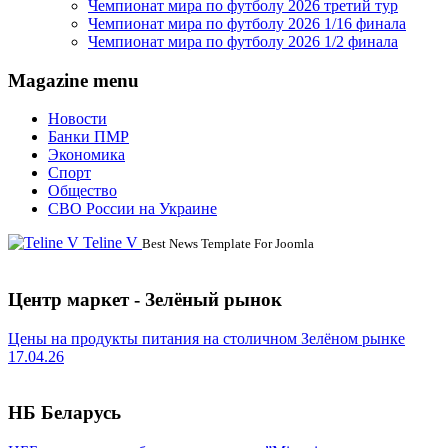
Чемпионат мира по футболу 2026 третий тур
Чемпионат мира по футболу 2026 1/16 финала
Чемпионат мира по футболу 2026 1/2 финала
Magazine menu
Новости
Банки ПМР
Экономика
Спорт
Общество
СВО России на Украине
Teline V
Best News Template For Joomla
Центр маркет - Зелёный рынок
Цены на продукты питания на столичном Зелёном рынке
17.04.26
НБ Беларусь