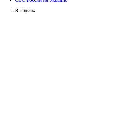
Вы здесь: