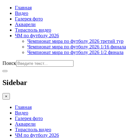
Главная
Видео
Галерея фото
Акварели
Тирасполь видео
ЧМ по футболу 2026
Чемпионат мира по футболу 2026 третий тур
Чемпионат мира по футболу 2026 1/16 финала
Чемпионат мира по футболу 2026 1/2 финала
Поиск
Sidebar
×
Главная
Видео
Галерея фото
Акварели
Тирасполь видео
ЧМ по футболу 2026