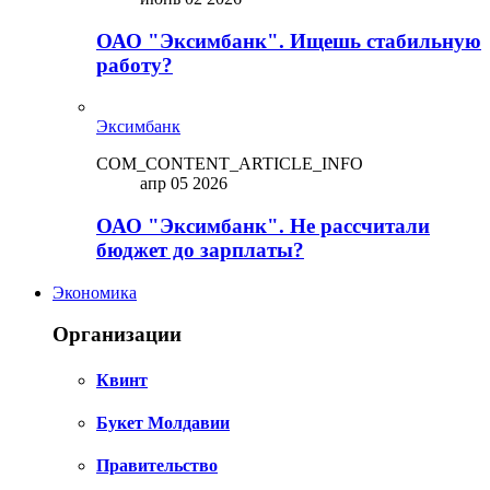
ОАО "Эксимбанк". Ищешь стабильную
работу?
Эксимбанк
COM_CONTENT_ARTICLE_INFO
апр 05 2026
ОАО "Эксимбанк". Не рассчитали
бюджет до зарплаты?
Экономика
Организации
Квинт
Букет Молдавии
Правительство