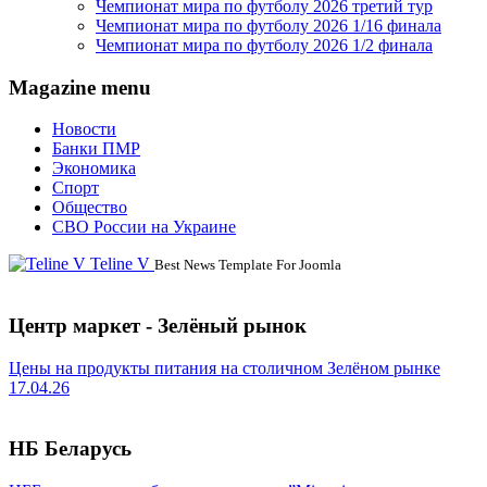
Чемпионат мира по футболу 2026 третий тур
Чемпионат мира по футболу 2026 1/16 финала
Чемпионат мира по футболу 2026 1/2 финала
Magazine menu
Новости
Банки ПМР
Экономика
Спорт
Общество
СВО России на Украине
Teline V
Best News Template For Joomla
Центр маркет - Зелёный рынок
Цены на продукты питания на столичном Зелёном рынке
17.04.26
НБ Беларусь