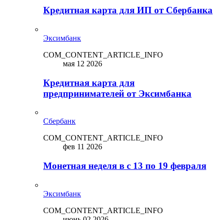
Кредитная карта для ИП от Сбербанка
Эксимбанк
COM_CONTENT_ARTICLE_INFO
мая 12 2026
Кредитная карта для
предпринимателей от Эксимбанка
Сбербанк
COM_CONTENT_ARTICLE_INFO
фев 11 2026
Монетная неделя в с 13 по 19 февраля
Эксимбанк
COM_CONTENT_ARTICLE_INFO
июнь 02 2026