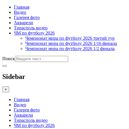
Главная
Видео
Галерея фото
Акварели
Тирасполь видео
ЧМ по футболу 2026
Чемпионат мира по футболу 2026 третий тур
Чемпионат мира по футболу 2026 1/16 финала
Чемпионат мира по футболу 2026 1/2 финала
Поиск
Sidebar
×
Главная
Видео
Галерея фото
Акварели
Тирасполь видео
ЧМ по футболу 2026