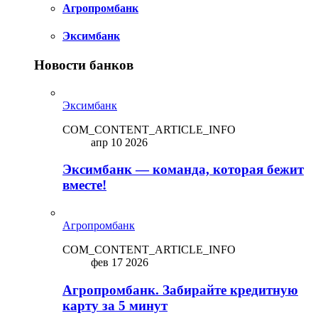
Агропромбанк
Эксимбанк
Новости банков
Эксимбанк
COM_CONTENT_ARTICLE_INFO
апр 10 2026
Эксимбанк — команда, которая бежит
вместе!
Агропромбанк
COM_CONTENT_ARTICLE_INFO
фев 17 2026
Агропромбанк. Забирайте кредитную
карту за 5 минут