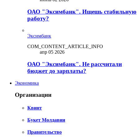
ОАО "Эксимбанк". Ищешь стабильную
работу?
Эксимбанк
COM_CONTENT_ARTICLE_INFO
апр 05 2026
ОАО "Эксимбанк". Не рассчитали
бюджет до зарплаты?
Экономика
Организации
Квинт
Букет Молдавии
Правительство