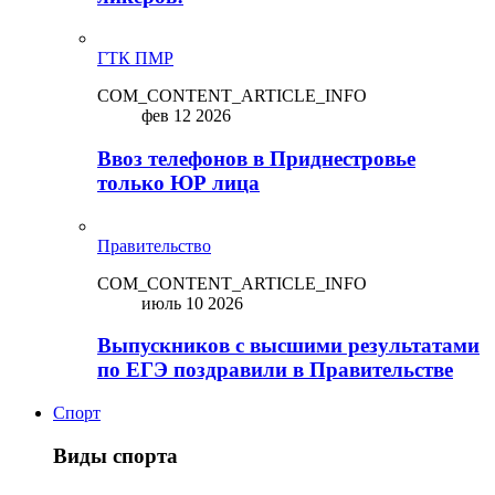
ГТК ПМР
COM_CONTENT_ARTICLE_INFO
фев 12 2026
Ввоз телефонов в Приднестровье
только ЮР лица
Правительство
COM_CONTENT_ARTICLE_INFO
июль 10 2026
Выпускников с высшими результатами
по ЕГЭ поздравили в Правительстве
Спорт
Виды спорта