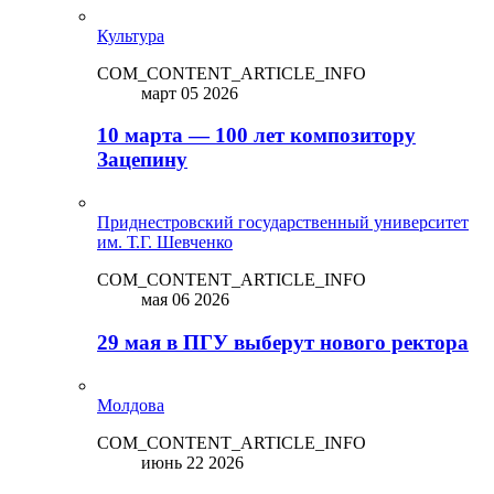
Культура
COM_CONTENT_ARTICLE_INFO
март 05 2026
10 марта — 100 лет композитору
Зацепину
Приднестровский государственный университет
им. Т.Г. Шевченко
COM_CONTENT_ARTICLE_INFO
мая 06 2026
29 мая в ПГУ выберут нового ректора
Молдова
COM_CONTENT_ARTICLE_INFO
июнь 22 2026