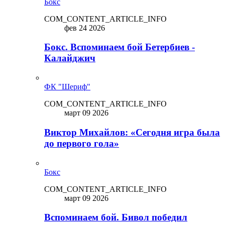
Бокс
COM_CONTENT_ARTICLE_INFO
фев 24 2026
Бокс. Вспоминаем бой Бетербиев -
Калайджич
ФК "Шериф"
COM_CONTENT_ARTICLE_INFO
март 09 2026
Виктор Михайлов: «Сегодня игра была
до первого гола»
Бокс
COM_CONTENT_ARTICLE_INFO
март 09 2026
Вспоминаем бой. Бивол победил