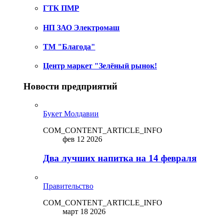
ГТК ПМР
НП ЗАО Электромаш
ТМ "Благода"
Центр маркет "Зелёный рынок!
Новости предприятий
Букет Молдавии
COM_CONTENT_ARTICLE_INFO
фев 12 2026
Два лучших напитка на 14 февраля
Правительство
COM_CONTENT_ARTICLE_INFO
март 18 2026