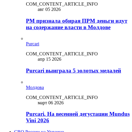
COM_CONTENT_ARTICLE_INFO
авг 05 2026
PM признала обирая ПРМ деньги идут
на содержание власти в Молдове
Purcari
COM_CONTENT_ARTICLE_INFO
апр 15 2026
Purcari выиграла 5 золотых медалей
Молдова
COM_CONTENT_ARTICLE_INFO
март 06 2026
Purcari. На весенней дегустации Mundus
Vini 2026
СВО России на Украине