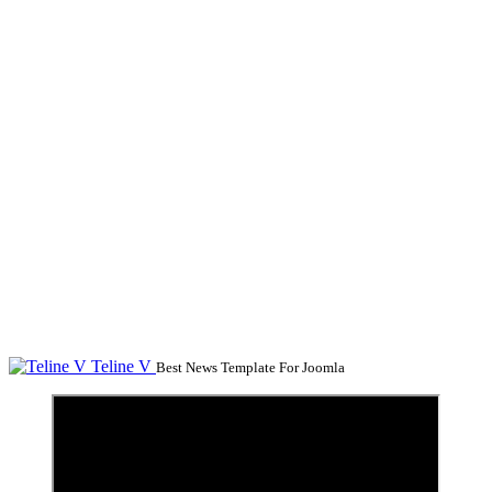
Teline V
Best News Template For Joomla