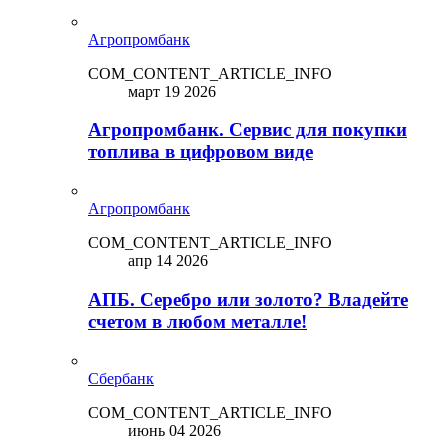
Агропромбанк
COM_CONTENT_ARTICLE_INFO
март 19 2026
Агропромбанк. Сервис для покупки
топлива в цифровом виде
Агропромбанк
COM_CONTENT_ARTICLE_INFO
апр 14 2026
АПБ. Серебро или золото? Владейте
счетом в любом металле!
Сбербанк
COM_CONTENT_ARTICLE_INFO
июнь 04 2026