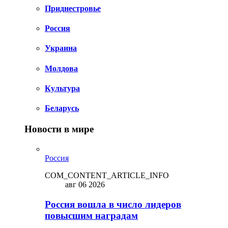
Приднестровье
Россия
Украина
Молдова
Культура
Беларусь
Новости в мире
Россия
COM_CONTENT_ARTICLE_INFO
авг 06 2026
Россия вошла в число лидеров
повысшим наградам