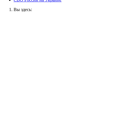
Вы здесь: