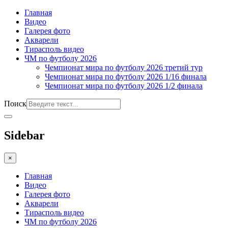
Главная
Видео
Галерея фото
Акварели
Тирасполь видео
ЧМ по футболу 2026
Чемпионат мира по футболу 2026 третий тур
Чемпионат мира по футболу 2026 1/16 финала
Чемпионат мира по футболу 2026 1/2 финала
Поиск
Sidebar
×
Главная
Видео
Галерея фото
Акварели
Тирасполь видео
ЧМ по футболу 2026