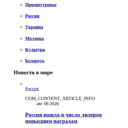
Приднестровье
Россия
Украина
Молдова
Культура
Беларусь
Новости в мире
Россия
COM_CONTENT_ARTICLE_INFO
авг 06 2026
Россия вошла в число лидеров
повысшим наградам