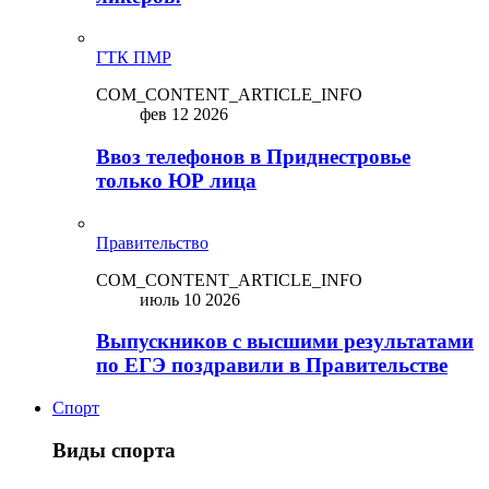
ГТК ПМР
COM_CONTENT_ARTICLE_INFO
фев 12 2026
Ввоз телефонов в Приднестровье
только ЮР лица
Правительство
COM_CONTENT_ARTICLE_INFO
июль 10 2026
Выпускников с высшими результатами
по ЕГЭ поздравили в Правительстве
Спорт
Виды спорта