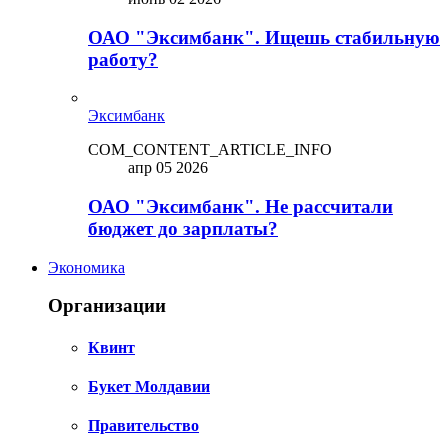
ОАО "Эксимбанк". Ищешь стабильную
работу?
Эксимбанк
COM_CONTENT_ARTICLE_INFO
апр 05 2026
ОАО "Эксимбанк". Не рассчитали
бюджет до зарплаты?
Экономика
Организации
Квинт
Букет Молдавии
Правительство