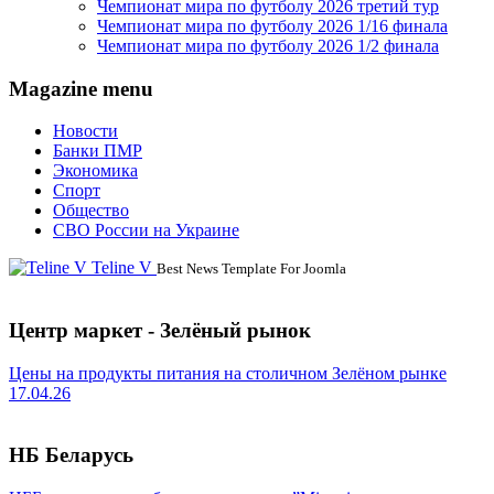
Чемпионат мира по футболу 2026 третий тур
Чемпионат мира по футболу 2026 1/16 финала
Чемпионат мира по футболу 2026 1/2 финала
Magazine menu
Новости
Банки ПМР
Экономика
Спорт
Общество
СВО России на Украине
Teline V
Best News Template For Joomla
Центр маркет - Зелёный рынок
Цены на продукты питания на столичном Зелёном рынке
17.04.26
НБ Беларусь