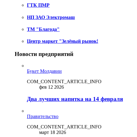
ГТК ПМР
НП ЗАО Электромаш
ТМ "Благода"
Центр маркет "Зелёный рынок!
Новости предприятий
Букет Молдавии
COM_CONTENT_ARTICLE_INFO
фев 12 2026
Два лучших напитка на 14 февраля
Правительство
COM_CONTENT_ARTICLE_INFO
март 18 2026