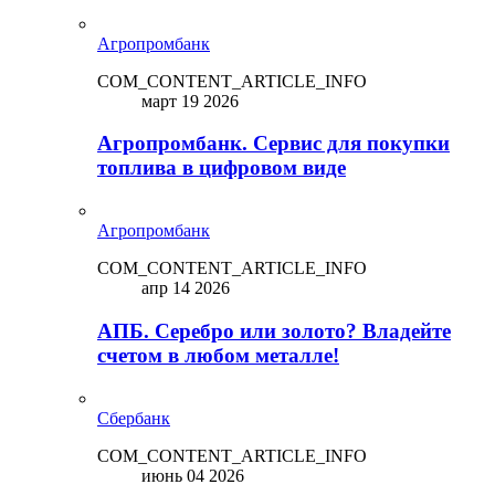
Агропромбанк
COM_CONTENT_ARTICLE_INFO
март 19 2026
Агропромбанк. Сервис для покупки
топлива в цифровом виде
Агропромбанк
COM_CONTENT_ARTICLE_INFO
апр 14 2026
АПБ. Серебро или золото? Владейте
счетом в любом металле!
Сбербанк
COM_CONTENT_ARTICLE_INFO
июнь 04 2026