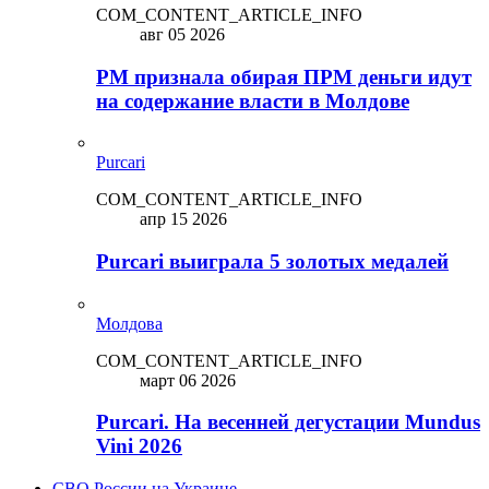
COM_CONTENT_ARTICLE_INFO
авг 05 2026
PM признала обирая ПРМ деньги идут
на содержание власти в Молдове
Purcari
COM_CONTENT_ARTICLE_INFO
апр 15 2026
Purcari выиграла 5 золотых медалей
Молдова
COM_CONTENT_ARTICLE_INFO
март 06 2026
Purcari. На весенней дегустации Mundus
Vini 2026
СВО России на Украине