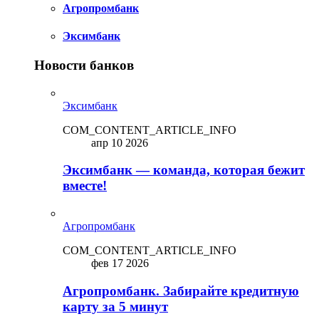
Агропромбанк
Эксимбанк
Новости банков
Эксимбанк
COM_CONTENT_ARTICLE_INFO
апр 10 2026
Эксимбанк — команда, которая бежит
вместе!
Агропромбанк
COM_CONTENT_ARTICLE_INFO
фев 17 2026
Агропромбанк. Забирайте кредитную
карту за 5 минут