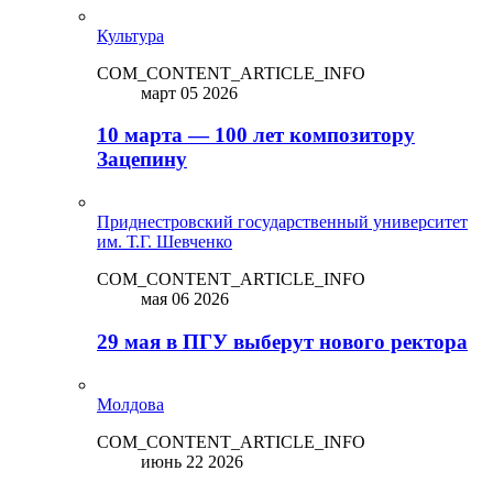
Культура
COM_CONTENT_ARTICLE_INFO
март 05 2026
10 марта — 100 лет композитору
Зацепину
Приднестровский государственный университет
им. Т.Г. Шевченко
COM_CONTENT_ARTICLE_INFO
мая 06 2026
29 мая в ПГУ выберут нового ректора
Молдова
COM_CONTENT_ARTICLE_INFO
июнь 22 2026