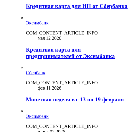
Кредитная карта для ИП от Сбербанка
Эксимбанк
COM_CONTENT_ARTICLE_INFO
мая 12 2026
Кредитная карта для
предпринимателей от Эксимбанка
Сбербанк
COM_CONTENT_ARTICLE_INFO
фев 11 2026
Монетная неделя в с 13 по 19 февраля
Эксимбанк
COM_CONTENT_ARTICLE_INFO
июнь 02 2026