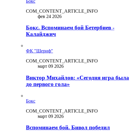
Бокс
COM_CONTENT_ARTICLE_INFO
фев 24 2026
Бокс. Вспоминаем бой Бетербиев -
Калайджич
ФК "Шериф"
COM_CONTENT_ARTICLE_INFO
март 09 2026
Виктор Михайлов: «Сегодня игра была
до первого гола»
Бокс
COM_CONTENT_ARTICLE_INFO
март 09 2026
Вспоминаем бой. Бивол победил