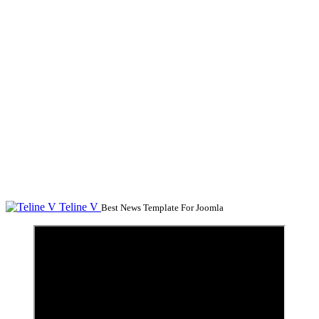
Teline V
Best News Template For Joomla