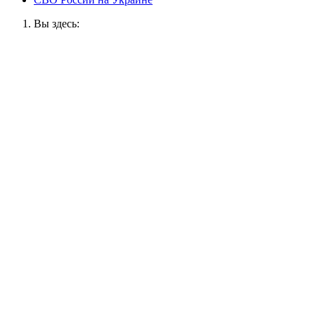
Вы здесь: