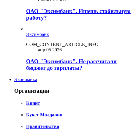
ОАО "Эксимбанк". Ищешь стабильную
работу?
Эксимбанк
COM_CONTENT_ARTICLE_INFO
апр 05 2026
ОАО "Эксимбанк". Не рассчитали
бюджет до зарплаты?
Экономика
Организации
Квинт
Букет Молдавии
Правительство