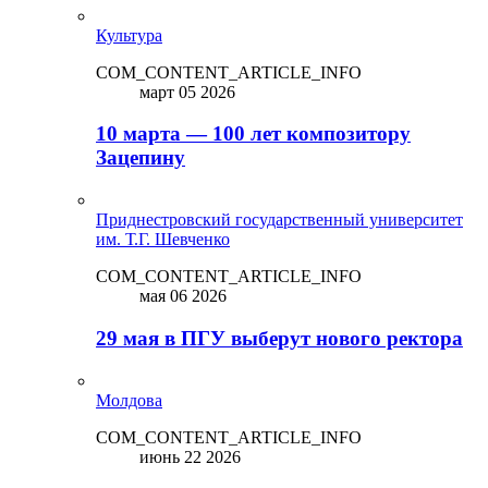
Культура
COM_CONTENT_ARTICLE_INFO
март 05 2026
10 марта — 100 лет композитору
Зацепину
Приднестровский государственный университет
им. Т.Г. Шевченко
COM_CONTENT_ARTICLE_INFO
мая 06 2026
29 мая в ПГУ выберут нового ректора
Молдова
COM_CONTENT_ARTICLE_INFO
июнь 22 2026