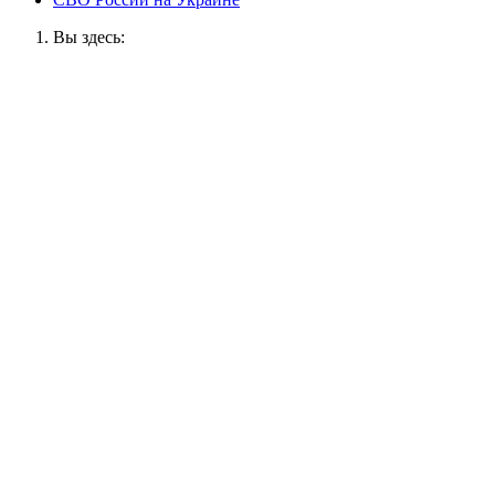
Вы здесь: