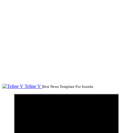
Teline V
Best News Template For Joomla