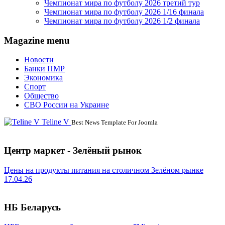
Чемпионат мира по футболу 2026 третий тур
Чемпионат мира по футболу 2026 1/16 финала
Чемпионат мира по футболу 2026 1/2 финала
Magazine menu
Новости
Банки ПМР
Экономика
Спорт
Общество
СВО России на Украине
Teline V
Best News Template For Joomla
Центр маркет - Зелёный рынок
Цены на продукты питания на столичном Зелёном рынке
17.04.26
НБ Беларусь