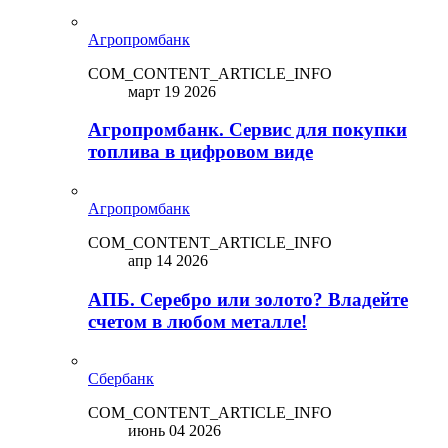
Агропромбанк
COM_CONTENT_ARTICLE_INFO
март 19 2026
Агропромбанк. Сервис для покупки
топлива в цифровом виде
Агропромбанк
COM_CONTENT_ARTICLE_INFO
апр 14 2026
АПБ. Серебро или золото? Владейте
счетом в любом металле!
Сбербанк
COM_CONTENT_ARTICLE_INFO
июнь 04 2026