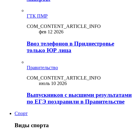
ГТК ПМР
COM_CONTENT_ARTICLE_INFO
фев 12 2026
Ввоз телефонов в Приднестровье
только ЮР лица
Правительство
COM_CONTENT_ARTICLE_INFO
июль 10 2026
Выпускников с высшими результатами
по ЕГЭ поздравили в Правительстве
Спорт
Виды спорта