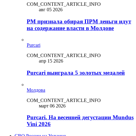
COM_CONTENT_ARTICLE_INFO
авг 05 2026
PM признала обирая ПРМ деньги идут
на содержание власти в Молдове
Purcari
COM_CONTENT_ARTICLE_INFO
апр 15 2026
Purcari выиграла 5 золотых медалей
Молдова
COM_CONTENT_ARTICLE_INFO
март 06 2026
Purcari. На весенней дегустации Mundus
Vini 2026
СВО России на Украине