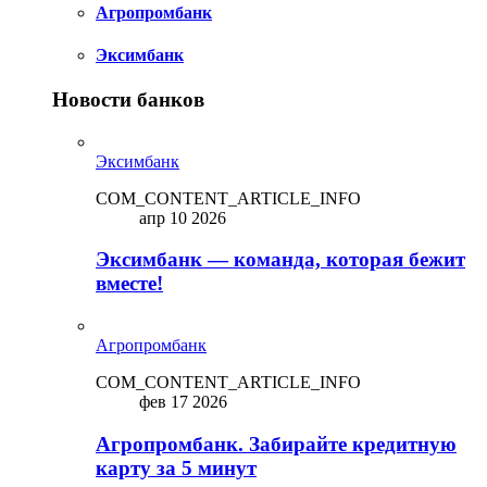
Агропромбанк
Эксимбанк
Новости банков
Эксимбанк
COM_CONTENT_ARTICLE_INFO
апр 10 2026
Эксимбанк — команда, которая бежит
вместе!
Агропромбанк
COM_CONTENT_ARTICLE_INFO
фев 17 2026
Агропромбанк. Забирайте кредитную
карту за 5 минут