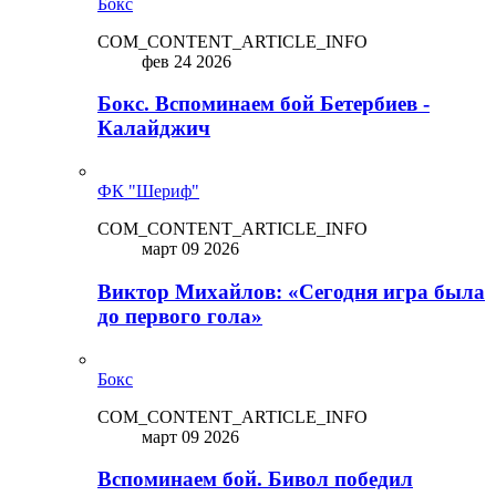
Бокс
COM_CONTENT_ARTICLE_INFO
фев 24 2026
Бокс. Вспоминаем бой Бетербиев -
Калайджич
ФК "Шериф"
COM_CONTENT_ARTICLE_INFO
март 09 2026
Виктор Михайлов: «Сегодня игра была
до первого гола»
Бокс
COM_CONTENT_ARTICLE_INFO
март 09 2026
Вспоминаем бой. Бивол победил