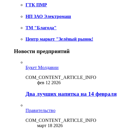
ГТК ПМР
НП ЗАО Электромаш
ТМ "Благода"
Центр маркет "Зелёный рынок!
Новости предприятий
Букет Молдавии
COM_CONTENT_ARTICLE_INFO
фев 12 2026
Два лучших напитка на 14 февраля
Правительство
COM_CONTENT_ARTICLE_INFO
март 18 2026