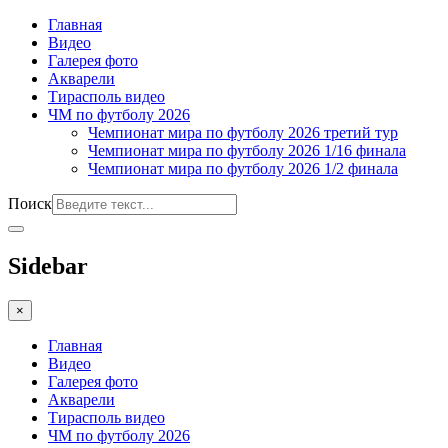
Главная
Видео
Галерея фото
Акварели
Тирасполь видео
ЧМ по футболу 2026
Чемпионат мира по футболу 2026 третий тур
Чемпионат мира по футболу 2026 1/16 финала
Чемпионат мира по футболу 2026 1/2 финала
Поиск
Sidebar
×
Главная
Видео
Галерея фото
Акварели
Тирасполь видео
ЧМ по футболу 2026