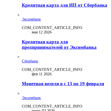
Кредитная карта для ИП от Сбербанка
Эксимбанк
COM_CONTENT_ARTICLE_INFO
мая 12 2026
Кредитная карта для
предпринимателей от Эксимбанка
Сбербанк
COM_CONTENT_ARTICLE_INFO
фев 11 2026
Монетная неделя в с 13 по 19 февраля
Эксимбанк
COM_CONTENT_ARTICLE_INFO
июнь 02 2026