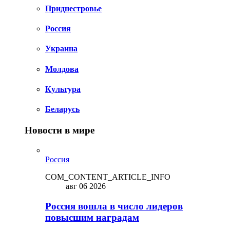
Приднестровье
Россия
Украина
Молдова
Культура
Беларусь
Новости в мире
Россия
COM_CONTENT_ARTICLE_INFO
авг 06 2026
Россия вошла в число лидеров
повысшим наградам