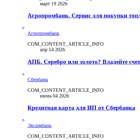
март 19 2026
Агропромбанк. Сервис для покупки топ
Агропромбанк
COM_CONTENT_ARTICLE_INFO
апр 14 2026
АПБ. Серебро или золото? Владейте сче
Сбербанк
COM_CONTENT_ARTICLE_INFO
июнь 04 2026
Кредитная карта для ИП от Сбербанка
Эксимбанк
COM_CONTENT_ARTICLE_INFO