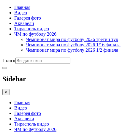
Главная
Видео
Галерея фото
Акварели
Тирасполь видео
ЧМ по футболу 2026
Чемпионат мира по футболу 2026 третий тур
Чемпионат мира по футболу 2026 1/16 финала
Чемпионат мира по футболу 2026 1/2 финала
Поиск
Sidebar
×
Главная
Видео
Галерея фото
Акварели
Тирасполь видео
ЧМ по футболу 2026