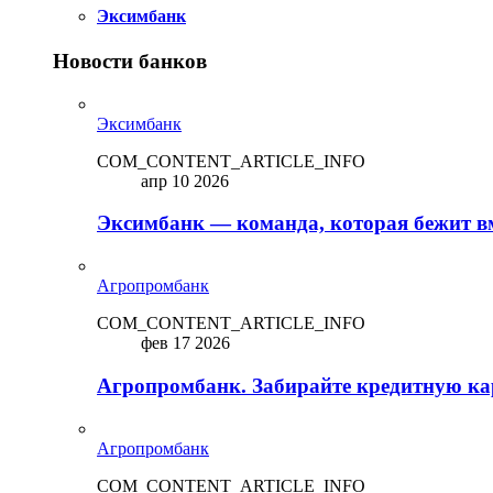
Эксимбанк
Новости банков
Эксимбанк
COM_CONTENT_ARTICLE_INFO
апр 10 2026
Эксимбанк — команда, которая бежит вм
Агропромбанк
COM_CONTENT_ARTICLE_INFO
фев 17 2026
Агропромбанк. Забирайте кредитную кар
Агропромбанк
COM_CONTENT_ARTICLE_INFO