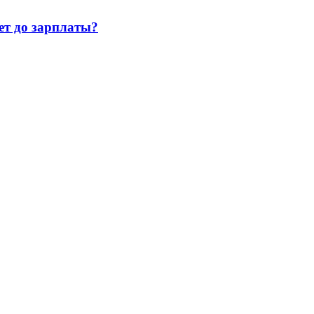
т до зарплаты?