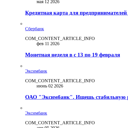
мая 12 2026
Кредитная карта для предпринимателей
Сбербанк
COM_CONTENT_ARTICLE_INFO
фев 11 2026
Монетная неделя в с 13 по 19 февраля
Эксимбанк
COM_CONTENT_ARTICLE_INFO
июнь 02 2026
ОАО "Эксимбанк". Ищешь стабильную 
Эксимбанк
COM_CONTENT_ARTICLE_INFO
апр 05 2026