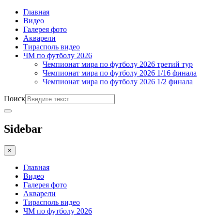
Главная
Видео
Галерея фото
Акварели
Тирасполь видео
ЧМ по футболу 2026
Чемпионат мира по футболу 2026 третий тур
Чемпионат мира по футболу 2026 1/16 финала
Чемпионат мира по футболу 2026 1/2 финала
Поиск
Sidebar
×
Главная
Видео
Галерея фото
Акварели
Тирасполь видео
ЧМ по футболу 2026