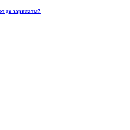
т до зарплаты?