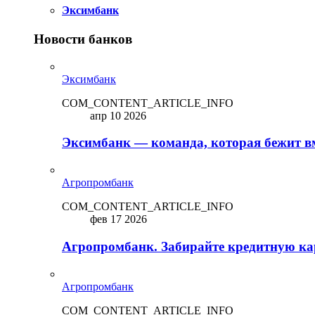
Эксимбанк
Новости банков
Эксимбанк
COM_CONTENT_ARTICLE_INFO
апр 10 2026
Эксимбанк — команда, которая бежит вм
Агропромбанк
COM_CONTENT_ARTICLE_INFO
фев 17 2026
Агропромбанк. Забирайте кредитную кар
Агропромбанк
COM_CONTENT_ARTICLE_INFO