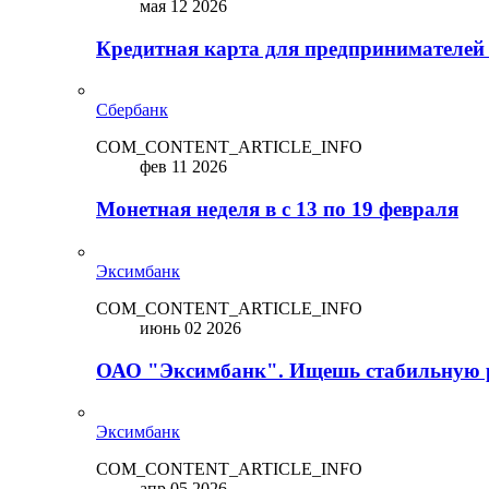
мая 12 2026
Кредитная карта для предпринимателей
Сбербанк
COM_CONTENT_ARTICLE_INFO
фев 11 2026
Монетная неделя в с 13 по 19 февраля
Эксимбанк
COM_CONTENT_ARTICLE_INFO
июнь 02 2026
ОАО "Эксимбанк". Ищешь стабильную 
Эксимбанк
COM_CONTENT_ARTICLE_INFO
апр 05 2026