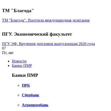
ТМ "Благода"
ТМ "Благода". Посетила международная делегация
ПГУ. Экономический факультет
ПГУ ЭФ. Вручения дипломов выпускникам 2026 года
07
Пт
,
авг
Новости
Банки ПМР
Банки ПМР
ПРБ
Сбербанк
Агропромбанк