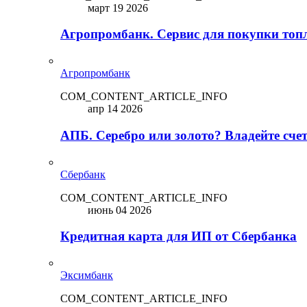
март 19 2026
Агропромбанк. Сервис для покупки топ
Агропромбанк
COM_CONTENT_ARTICLE_INFO
апр 14 2026
АПБ. Серебро или золото? Владейте сче
Сбербанк
COM_CONTENT_ARTICLE_INFO
июнь 04 2026
Кредитная карта для ИП от Сбербанка
Эксимбанк
COM_CONTENT_ARTICLE_INFO