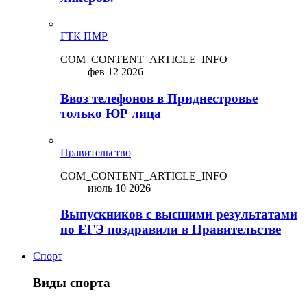
ГТК ПМР
COM_CONTENT_ARTICLE_INFO
фев 12 2026
Ввоз телефонов в Приднестровье
только ЮР лица
Правительство
COM_CONTENT_ARTICLE_INFO
июль 10 2026
Выпускников с высшими результатами
по ЕГЭ поздравили в Правительстве
Спорт
Виды спорта