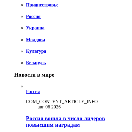
Приднестровье
Россия
Украина
Молдова
Культура
Беларусь
Новости в мире
Россия
COM_CONTENT_ARTICLE_INFO
авг 06 2026
Россия вошла в число лидеров
повысшим наградам