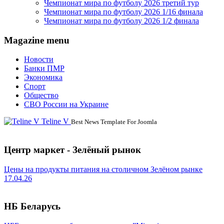
Чемпионат мира по футболу 2026 третий тур
Чемпионат мира по футболу 2026 1/16 финала
Чемпионат мира по футболу 2026 1/2 финала
Magazine menu
Новости
Банки ПМР
Экономика
Спорт
Общество
СВО России на Украине
Teline V
Best News Template For Joomla
Центр маркет - Зелёный рынок
Цены на продукты питания на столичном Зелёном рынке
17.04.26
НБ Беларусь