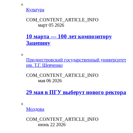
Культура
COM_CONTENT_ARTICLE_INFO
март 05 2026
10 марта — 100 лет композитору
Зацепину
Приднестровский государственный университет
им. Т.Г. Шевченко
COM_CONTENT_ARTICLE_INFO
мая 06 2026
29 мая в ПГУ выберут нового ректора
Молдова
COM_CONTENT_ARTICLE_INFO
июнь 22 2026