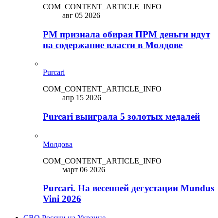
COM_CONTENT_ARTICLE_INFO
авг 05 2026
PM признала обирая ПРМ деньги идут
на содержание власти в Молдове
Purcari
COM_CONTENT_ARTICLE_INFO
апр 15 2026
Purcari выиграла 5 золотых медалей
Молдова
COM_CONTENT_ARTICLE_INFO
март 06 2026
Purcari. На весенней дегустации Mundus
Vini 2026
СВО России на Украине