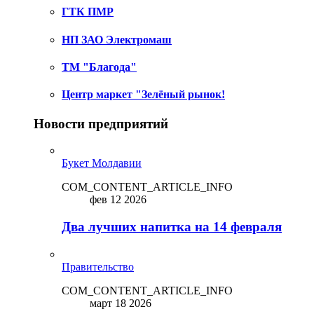
ГТК ПМР
НП ЗАО Электромаш
ТМ "Благода"
Центр маркет "Зелёный рынок!
Новости предприятий
Букет Молдавии
COM_CONTENT_ARTICLE_INFO
фев 12 2026
Два лучших напитка на 14 февраля
Правительство
COM_CONTENT_ARTICLE_INFO
март 18 2026