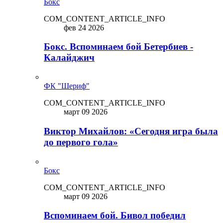
Бокс
COM_CONTENT_ARTICLE_INFO
фев 24 2026
Бокс. Вспоминаем бой Бетербиев -
Калайджич
ФК "Шериф"
COM_CONTENT_ARTICLE_INFO
март 09 2026
Виктор Михайлов: «Сегодня игра была
до первого гола»
Бокс
COM_CONTENT_ARTICLE_INFO
март 09 2026
Вспоминаем бой. Бивол победил