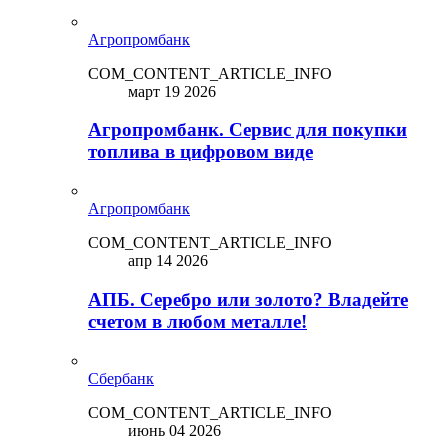
Агропромбанк
COM_CONTENT_ARTICLE_INFO
март 19 2026
Агропромбанк. Сервис для покупки
топлива в цифровом виде
Агропромбанк
COM_CONTENT_ARTICLE_INFO
апр 14 2026
АПБ. Серебро или золото? Владейте
счетом в любом металле!
Сбербанк
COM_CONTENT_ARTICLE_INFO
июнь 04 2026