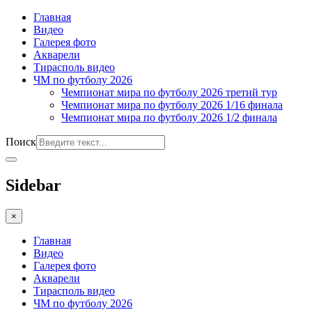
Главная
Видео
Галерея фото
Акварели
Тирасполь видео
ЧМ по футболу 2026
Чемпионат мира по футболу 2026 третий тур
Чемпионат мира по футболу 2026 1/16 финала
Чемпионат мира по футболу 2026 1/2 финала
Поиск
Sidebar
×
Главная
Видео
Галерея фото
Акварели
Тирасполь видео
ЧМ по футболу 2026