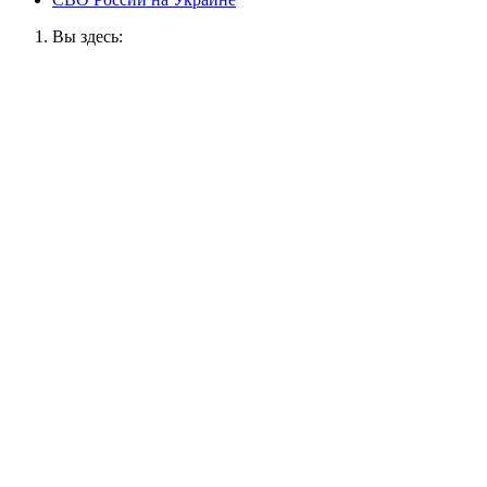
Вы здесь: