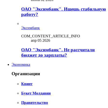
ОАО "Эксимбанк". Ищешь стабильную
работу?
Эксимбанк
COM_CONTENT_ARTICLE_INFO
апр 05 2026
ОАО "Эксимбанк". Не рассчитали
бюджет до зарплаты?
Экономика
Организации
Квинт
Букет Молдавии
Правительство