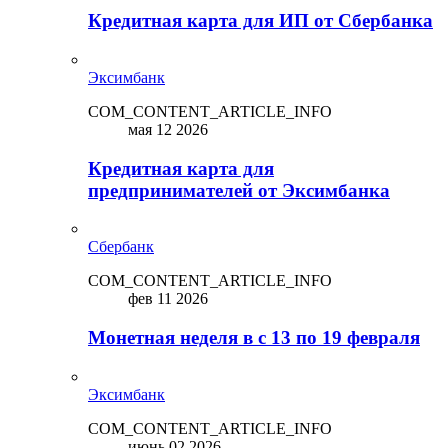
Кредитная карта для ИП от Сбербанка
Эксимбанк
COM_CONTENT_ARTICLE_INFO
мая 12 2026
Кредитная карта для
предпринимателей от Эксимбанка
Сбербанк
COM_CONTENT_ARTICLE_INFO
фев 11 2026
Монетная неделя в с 13 по 19 февраля
Эксимбанк
COM_CONTENT_ARTICLE_INFO
июнь 02 2026