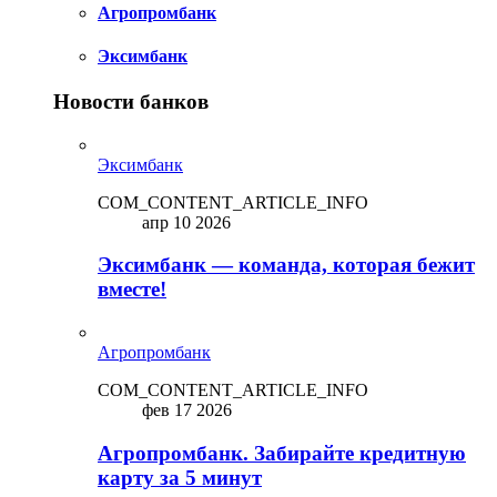
Агропромбанк
Эксимбанк
Новости банков
Эксимбанк
COM_CONTENT_ARTICLE_INFO
апр 10 2026
Эксимбанк — команда, которая бежит
вместе!
Агропромбанк
COM_CONTENT_ARTICLE_INFO
фев 17 2026
Агропромбанк. Забирайте кредитную
карту за 5 минут