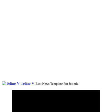
Teline V
Best News Template For Joomla