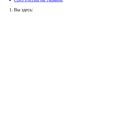
Вы здесь: