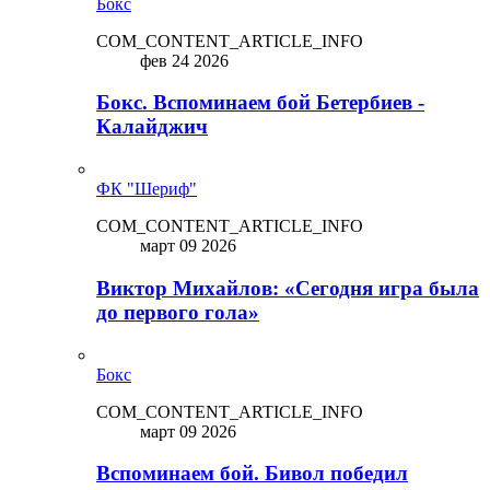
Бокс
COM_CONTENT_ARTICLE_INFO
фев 24 2026
Бокс. Вспоминаем бой Бетербиев -
Калайджич
ФК "Шериф"
COM_CONTENT_ARTICLE_INFO
март 09 2026
Виктор Михайлов: «Сегодня игра была
до первого гола»
Бокс
COM_CONTENT_ARTICLE_INFO
март 09 2026
Вспоминаем бой. Бивол победил