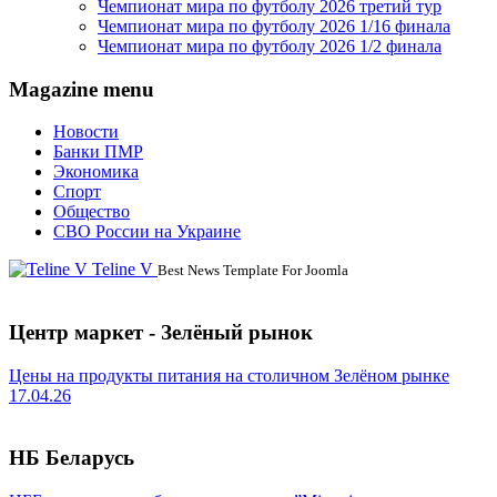
Чемпионат мира по футболу 2026 третий тур
Чемпионат мира по футболу 2026 1/16 финала
Чемпионат мира по футболу 2026 1/2 финала
Magazine menu
Новости
Банки ПМР
Экономика
Спорт
Общество
СВО России на Украине
Teline V
Best News Template For Joomla
Центр маркет - Зелёный рынок
Цены на продукты питания на столичном Зелёном рынке
17.04.26
НБ Беларусь