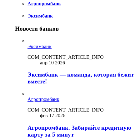
Агропромбанк
Эксимбанк
Новости банков
Эксимбанк
COM_CONTENT_ARTICLE_INFO
апр 10 2026
Эксимбанк — команда, которая бежит
вместе!
Агропромбанк
COM_CONTENT_ARTICLE_INFO
фев 17 2026
Агропромбанк. Забирайте кредитную
карту за 5 минут