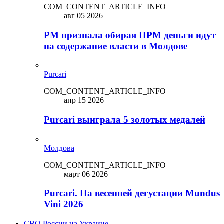
COM_CONTENT_ARTICLE_INFO
авг 05 2026
PM признала обирая ПРМ деньги идут
на содержание власти в Молдове
Purcari
COM_CONTENT_ARTICLE_INFO
апр 15 2026
Purcari выиграла 5 золотых медалей
Молдова
COM_CONTENT_ARTICLE_INFO
март 06 2026
Purcari. На весенней дегустации Mundus
Vini 2026
СВО России на Украине