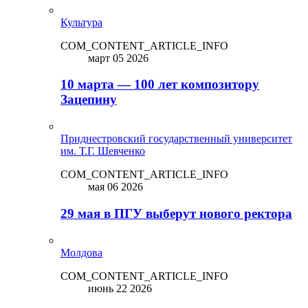
Культура
COM_CONTENT_ARTICLE_INFO
март 05 2026
10 марта — 100 лет композитору
Зацепину
Приднестровский государственный университет
им. Т.Г. Шевченко
COM_CONTENT_ARTICLE_INFO
мая 06 2026
29 мая в ПГУ выберут нового ректора
Молдова
COM_CONTENT_ARTICLE_INFO
июнь 22 2026