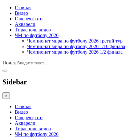
Главная
Видео
Галерея фото
Акварели
Тирасполь видео
ЧМ по футболу 2026
Чемпионат мира по футболу 2026 третий тур
Чемпионат мира по футболу 2026 1/16 финала
Чемпионат мира по футболу 2026 1/2 финала
Поиск
Sidebar
×
Главная
Видео
Галерея фото
Акварели
Тирасполь видео
ЧМ по футболу 2026