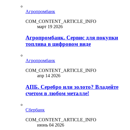
Агропромбанк
COM_CONTENT_ARTICLE_INFO
март 19 2026
Агропромбанк. Сервис для покупки
топлива в цифровом виде
Агропромбанк
COM_CONTENT_ARTICLE_INFO
апр 14 2026
АПБ. Серебро или золото? Владейте
счетом в любом металле!
Сбербанк
COM_CONTENT_ARTICLE_INFO
июнь 04 2026