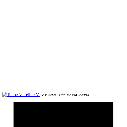
Teline V
Best News Template For Joomla