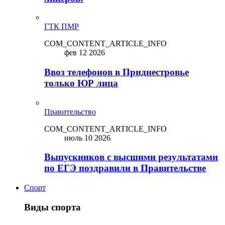
ГТК ПМР
COM_CONTENT_ARTICLE_INFO
фев 12 2026
Ввоз телефонов в Приднестровье
только ЮР лица
Правительство
COM_CONTENT_ARTICLE_INFO
июль 10 2026
Выпускников с высшими результатами
по ЕГЭ поздравили в Правительстве
Спорт
Виды спорта