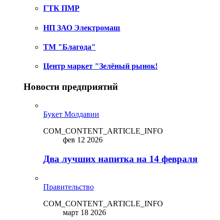
ГТК ПМР
НП ЗАО Электромаш
ТМ "Благода"
Центр маркет "Зелёный рынок!
Новости предприятий
Букет Молдавии
COM_CONTENT_ARTICLE_INFO
фев 12 2026
Два лучших напитка на 14 февраля
Правительство
COM_CONTENT_ARTICLE_INFO
март 18 2026