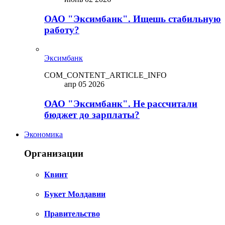
ОАО "Эксимбанк". Ищешь стабильную
работу?
Эксимбанк
COM_CONTENT_ARTICLE_INFO
апр 05 2026
ОАО "Эксимбанк". Не рассчитали
бюджет до зарплаты?
Экономика
Организации
Квинт
Букет Молдавии
Правительство