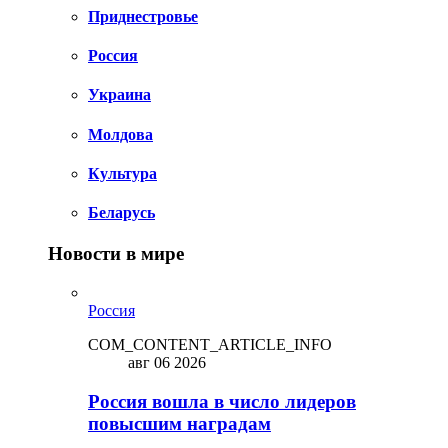
Приднестровье
Россия
Украина
Молдова
Культура
Беларусь
Новости в мире
Россия
COM_CONTENT_ARTICLE_INFO
авг 06 2026
Россия вошла в число лидеров
повысшим наградам