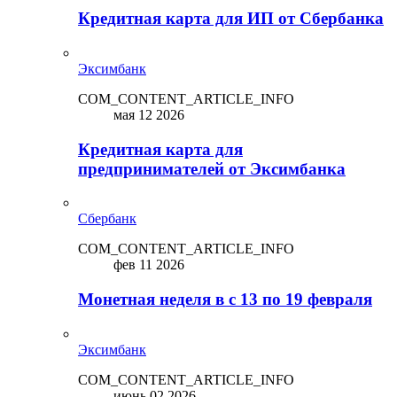
Кредитная карта для ИП от Сбербанка
Эксимбанк
COM_CONTENT_ARTICLE_INFO
мая 12 2026
Кредитная карта для
предпринимателей от Эксимбанка
Сбербанк
COM_CONTENT_ARTICLE_INFO
фев 11 2026
Монетная неделя в с 13 по 19 февраля
Эксимбанк
COM_CONTENT_ARTICLE_INFO
июнь 02 2026