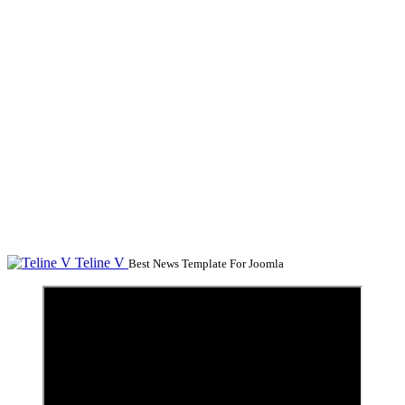
Teline V
Best News Template For Joomla