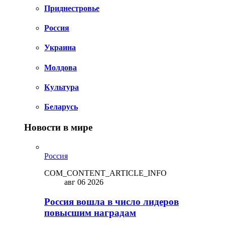
Приднестровье
Россия
Украина
Молдова
Культура
Беларусь
Новости в мире
Россия
COM_CONTENT_ARTICLE_INFO
авг 06 2026
Россия вошла в число лидеров
повысшим наградам