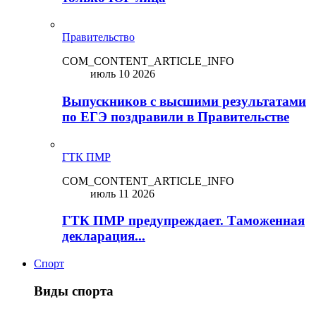
Правительство
COM_CONTENT_ARTICLE_INFO
июль 10 2026
Выпускников с высшими результатами
по ЕГЭ поздравили в Правительстве
ГТК ПМР
COM_CONTENT_ARTICLE_INFO
июль 11 2026
ГТК ПМР предупреждает. Таможенная
декларация...
Спорт
Виды спорта