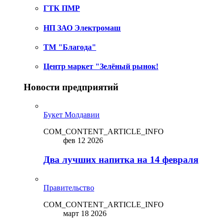
ГТК ПМР
НП ЗАО Электромаш
ТМ "Благода"
Центр маркет "Зелёный рынок!
Новости предприятий
Букет Молдавии
COM_CONTENT_ARTICLE_INFO
фев 12 2026
Два лучших напитка на 14 февраля
Правительство
COM_CONTENT_ARTICLE_INFO
март 18 2026