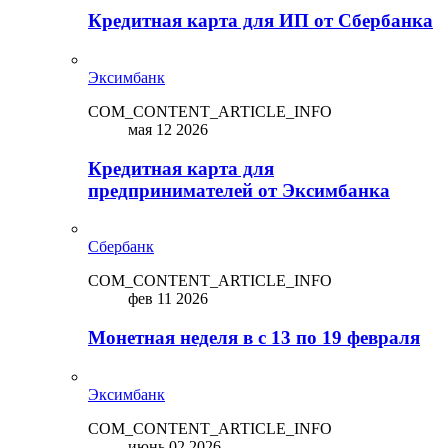
Кредитная карта для ИП от Сбербанка
Эксимбанк
COM_CONTENT_ARTICLE_INFO
мая 12 2026
Кредитная карта для
предпринимателей от Эксимбанка
Сбербанк
COM_CONTENT_ARTICLE_INFO
фев 11 2026
Монетная неделя в с 13 по 19 февраля
Эксимбанк
COM_CONTENT_ARTICLE_INFO
июнь 02 2026