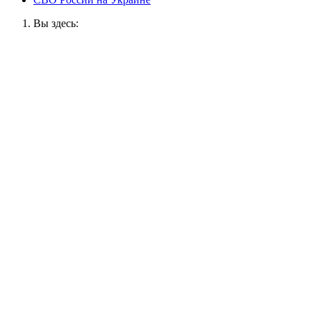
Вы здесь: