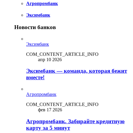
Агропромбанк
Эксимбанк
Новости банков
Эксимбанк
COM_CONTENT_ARTICLE_INFO
апр 10 2026
Эксимбанк — команда, которая бежит
вместе!
Агропромбанк
COM_CONTENT_ARTICLE_INFO
фев 17 2026
Агропромбанк. Забирайте кредитную
карту за 5 минут