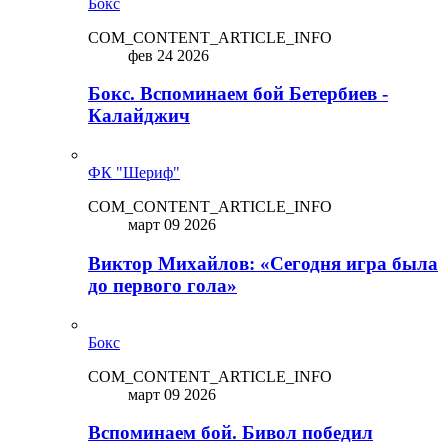
Бокс
COM_CONTENT_ARTICLE_INFO
фев 24 2026
Бокс. Вспоминаем бой Бетербиев -
Калайджич
ФК "Шериф"
COM_CONTENT_ARTICLE_INFO
март 09 2026
Виктор Михайлов: «Сегодня игра была
до первого гола»
Бокс
COM_CONTENT_ARTICLE_INFO
март 09 2026
Вспоминаем бой. Бивол победил