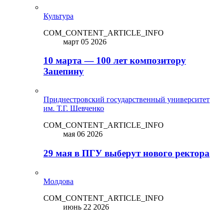
Культура
COM_CONTENT_ARTICLE_INFO
март 05 2026
10 марта — 100 лет композитору
Зацепину
Приднестровский государственный университет
им. Т.Г. Шевченко
COM_CONTENT_ARTICLE_INFO
мая 06 2026
29 мая в ПГУ выберут нового ректора
Молдова
COM_CONTENT_ARTICLE_INFO
июнь 22 2026