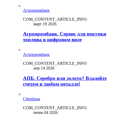
Агропромбанк
COM_CONTENT_ARTICLE_INFO
март 19 2026
Агропромбанк. Сервис для покупки
топлива в цифровом виде
Агропромбанк
COM_CONTENT_ARTICLE_INFO
апр 14 2026
АПБ. Серебро или золото? Владейте
счетом в любом металле!
Сбербанк
COM_CONTENT_ARTICLE_INFO
июнь 04 2026