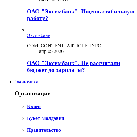
ОАО "Эксимбанк". Ищешь стабильную
работу?
Эксимбанк
COM_CONTENT_ARTICLE_INFO
апр 05 2026
ОАО "Эксимбанк". Не рассчитали
бюджет до зарплаты?
Экономика
Организации
Квинт
Букет Молдавии
Правительство