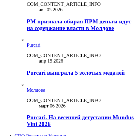
COM_CONTENT_ARTICLE_INFO
авг 05 2026
PM признала обирая ПРМ деньги идут
на содержание власти в Молдове
Purcari
COM_CONTENT_ARTICLE_INFO
апр 15 2026
Purcari выиграла 5 золотых медалей
Молдова
COM_CONTENT_ARTICLE_INFO
март 06 2026
Purcari. На весенней дегустации Mundus
Vini 2026
СВО России на Украине