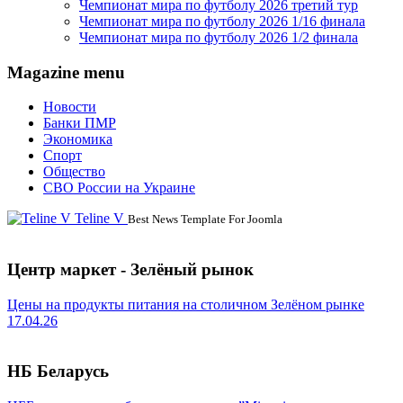
Чемпионат мира по футболу 2026 третий тур
Чемпионат мира по футболу 2026 1/16 финала
Чемпионат мира по футболу 2026 1/2 финала
Magazine menu
Новости
Банки ПМР
Экономика
Спорт
Общество
СВО России на Украине
Teline V
Best News Template For Joomla
Центр маркет - Зелёный рынок
Цены на продукты питания на столичном Зелёном рынке
17.04.26
НБ Беларусь