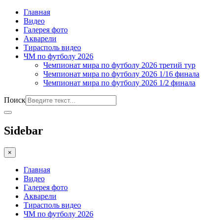
Главная
Видео
Галерея фото
Акварели
Тирасполь видео
ЧМ по футболу 2026
Чемпионат мира по футболу 2026 третий тур
Чемпионат мира по футболу 2026 1/16 финала
Чемпионат мира по футболу 2026 1/2 финала
Поиск
Sidebar
×
Главная
Видео
Галерея фото
Акварели
Тирасполь видео
ЧМ по футболу 2026