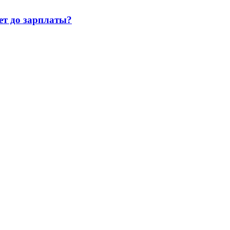
т до зарплаты?