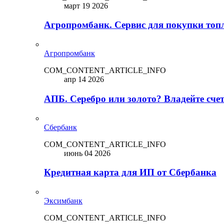
март 19 2026
Агропромбанк. Сервис для покупки топ
Агропромбанк
COM_CONTENT_ARTICLE_INFO
апр 14 2026
АПБ. Серебро или золото? Владейте сче
Сбербанк
COM_CONTENT_ARTICLE_INFO
июнь 04 2026
Кредитная карта для ИП от Сбербанка
Эксимбанк
COM_CONTENT_ARTICLE_INFO