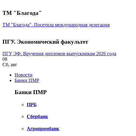
ТМ "Благода"
ТМ "Благода". Посетила международная делегация
ПГУ. Экономический факультет
ПГУ ЭФ. Вручения дипломов выпускникам 2026 года
08
Сб
,
авг
Новости
Банки ПМР
Банки ПМР
ПРБ
Сбербанк
Агропромбанк