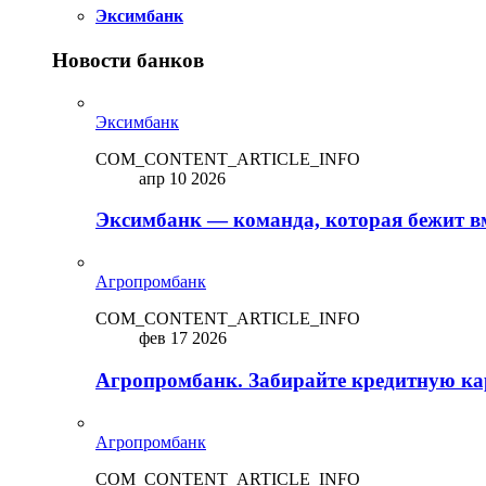
Эксимбанк
Новости банков
Эксимбанк
COM_CONTENT_ARTICLE_INFO
апр 10 2026
Эксимбанк — команда, которая бежит вм
Агропромбанк
COM_CONTENT_ARTICLE_INFO
фев 17 2026
Агропромбанк. Забирайте кредитную кар
Агропромбанк
COM_CONTENT_ARTICLE_INFO