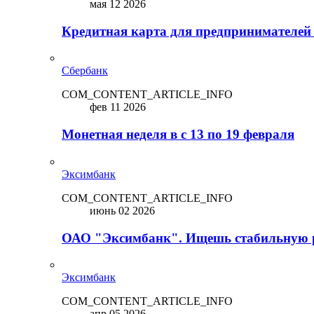
мая 12 2026
Кредитная карта для предпринимателей
Сбербанк
COM_CONTENT_ARTICLE_INFO
фев 11 2026
Монетная неделя в с 13 по 19 февраля
Эксимбанк
COM_CONTENT_ARTICLE_INFO
июнь 02 2026
ОАО "Эксимбанк". Ищешь стабильную 
Эксимбанк
COM_CONTENT_ARTICLE_INFO
апр 05 2026