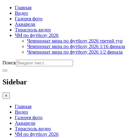
Главная
Видео
Галерея фото
Акварели
Тирасполь видео
ЧМ по футболу 2026
Чемпионат мира по футболу 2026 третий тур
Чемпионат мира по футболу 2026 1/16 финала
Чемпионат мира по футболу 2026 1/2 финала
Поиск
Sidebar
×
Главная
Видео
Галерея фото
Акварели
Тирасполь видео
ЧМ по футболу 2026