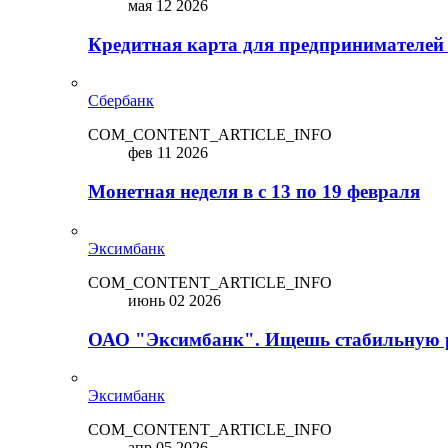
мая 12 2026
Кредитная карта для предпринимателей
Сбербанк
COM_CONTENT_ARTICLE_INFO
фев 11 2026
Монетная неделя в с 13 по 19 февраля
Эксимбанк
COM_CONTENT_ARTICLE_INFO
июнь 02 2026
ОАО "Эксимбанк". Ищешь стабильную 
Эксимбанк
COM_CONTENT_ARTICLE_INFO
апр 05 2026