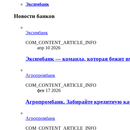
Эксимбанк
Новости банков
Эксимбанк
COM_CONTENT_ARTICLE_INFO
апр 10 2026
Эксимбанк — команда, которая бежит вм
Агропромбанк
COM_CONTENT_ARTICLE_INFO
фев 17 2026
Агропромбанк. Забирайте кредитную кар
Агропромбанк
COM_CONTENT_ARTICLE_INFO