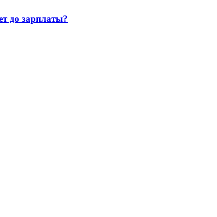
т до зарплаты?