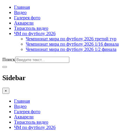
Главная
Видео
Галерея фото
Акварели
Тирасполь видео
ЧМ по футболу 2026
Чемпионат мира по футболу 2026 третий тур
Чемпионат мира по футболу 2026 1/16 финала
Чемпионат мира по футболу 2026 1/2 финала
Поиск
Sidebar
×
Главная
Видео
Галерея фото
Акварели
Тирасполь видео
ЧМ по футболу 2026