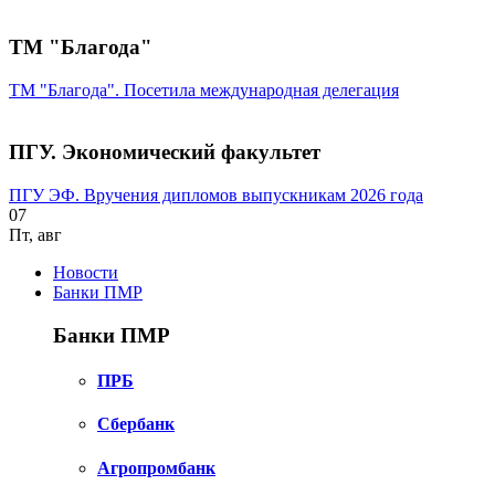
ТМ "Благода"
ТМ "Благода". Посетила международная делегация
ПГУ. Экономический факультет
ПГУ ЭФ. Вручения дипломов выпускникам 2026 года
07
Пт
,
авг
Новости
Банки ПМР
Банки ПМР
ПРБ
Сбербанк
Агропромбанк