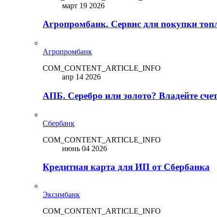
март 19 2026
Агропромбанк. Сервис для покупки топ
Агропромбанк
COM_CONTENT_ARTICLE_INFO
апр 14 2026
АПБ. Серебро или золото? Владейте сче
Сбербанк
COM_CONTENT_ARTICLE_INFO
июнь 04 2026
Кредитная карта для ИП от Сбербанка
Эксимбанк
COM_CONTENT_ARTICLE_INFO