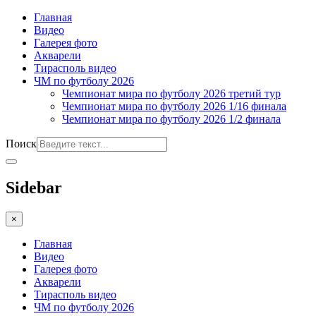
Главная
Видео
Галерея фото
Акварели
Тирасполь видео
ЧМ по футболу 2026
Чемпионат мира по футболу 2026 третий тур
Чемпионат мира по футболу 2026 1/16 финала
Чемпионат мира по футболу 2026 1/2 финала
Поиск
Sidebar
×
Главная
Видео
Галерея фото
Акварели
Тирасполь видео
ЧМ по футболу 2026