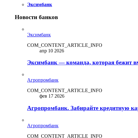
Эксимбанк
Новости банков
Эксимбанк
COM_CONTENT_ARTICLE_INFO
апр 10 2026
Эксимбанк — команда, которая бежит вм
Агропромбанк
COM_CONTENT_ARTICLE_INFO
фев 17 2026
Агропромбанк. Забирайте кредитную кар
Агропромбанк
COM_CONTENT_ARTICLE_INFO