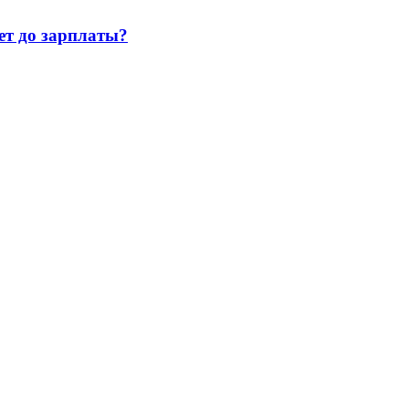
т до зарплаты?