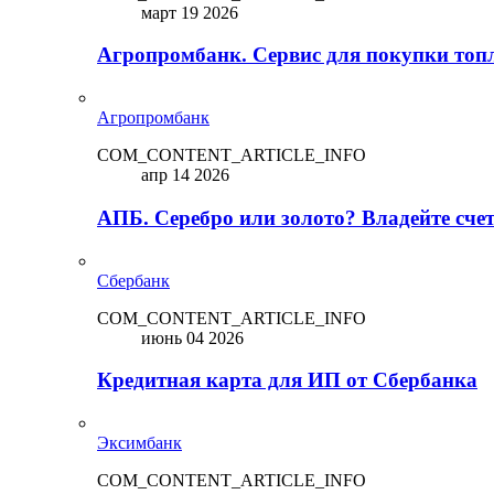
март 19 2026
Агропромбанк. Сервис для покупки топ
Агропромбанк
COM_CONTENT_ARTICLE_INFO
апр 14 2026
АПБ. Серебро или золото? Владейте сче
Сбербанк
COM_CONTENT_ARTICLE_INFO
июнь 04 2026
Кредитная карта для ИП от Сбербанка
Эксимбанк
COM_CONTENT_ARTICLE_INFO