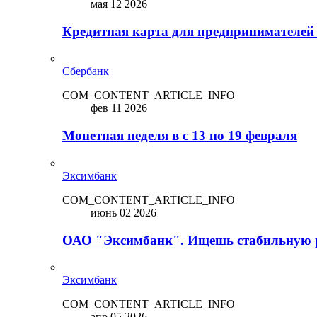
мая 12 2026
Кредитная карта для предпринимателей
Сбербанк
COM_CONTENT_ARTICLE_INFO
фев 11 2026
Монетная неделя в с 13 по 19 февраля
Эксимбанк
COM_CONTENT_ARTICLE_INFO
июнь 02 2026
ОАО "Эксимбанк". Ищешь стабильную 
Эксимбанк
COM_CONTENT_ARTICLE_INFO
апр 05 2026