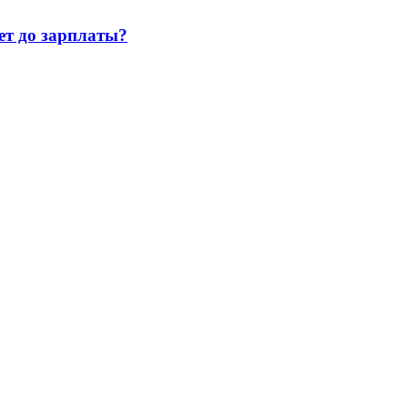
т до зарплаты?