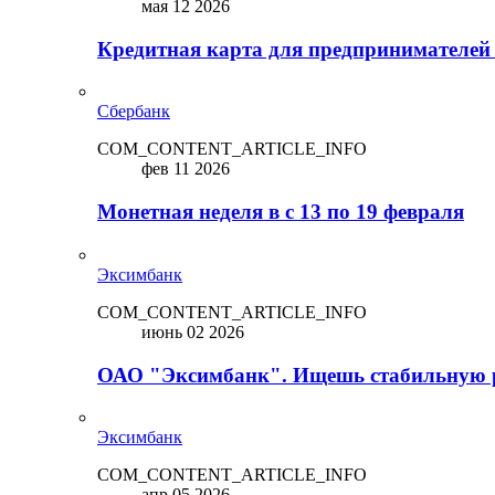
мая 12 2026
Кредитная карта для предпринимателей
Сбербанк
COM_CONTENT_ARTICLE_INFO
фев 11 2026
Монетная неделя в с 13 по 19 февраля
Эксимбанк
COM_CONTENT_ARTICLE_INFO
июнь 02 2026
ОАО "Эксимбанк". Ищешь стабильную 
Эксимбанк
COM_CONTENT_ARTICLE_INFO
апр 05 2026