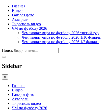
Главная
Видео
Галерея фото
Акварели
Тирасполь видео
ЧМ по футболу 2026
Чемпионат мира по футболу 2026 третий тур
Чемпионат мира по футболу 2026 1/16 финала
Чемпионат мира по футболу 2026 1/2 финала
Поиск
Sidebar
×
Главная
Видео
Галерея фото
Акварели
Тирасполь видео
ЧМ по футболу 2026