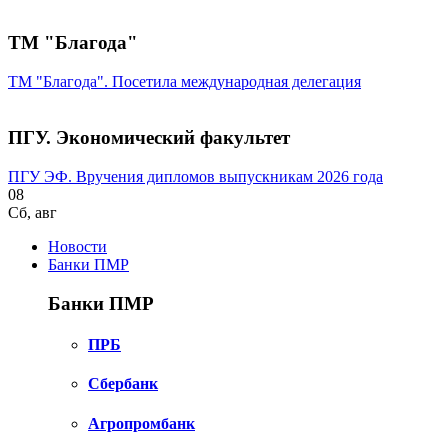
ТМ "Благода"
ТМ "Благода". Посетила международная делегация
ПГУ. Экономический факультет
ПГУ ЭФ. Вручения дипломов выпускникам 2026 года
08
Сб
,
авг
Новости
Банки ПМР
Банки ПМР
ПРБ
Сбербанк
Агропромбанк