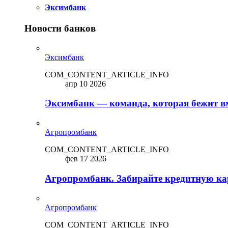
Эксимбанк
Новости банков
Эксимбанк
COM_CONTENT_ARTICLE_INFO
апр 10 2026
Эксимбанк — команда, которая бежит вм
Агропромбанк
COM_CONTENT_ARTICLE_INFO
фев 17 2026
Агропромбанк. Забирайте кредитную кар
Агропромбанк
COM_CONTENT_ARTICLE_INFO