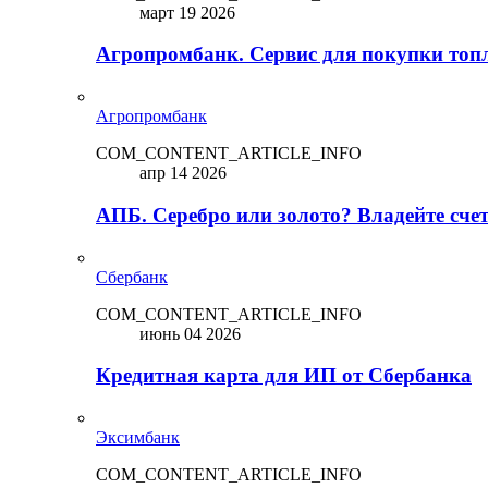
март 19 2026
Агропромбанк. Сервис для покупки топ
Агропромбанк
COM_CONTENT_ARTICLE_INFO
апр 14 2026
АПБ. Серебро или золото? Владейте сче
Сбербанк
COM_CONTENT_ARTICLE_INFO
июнь 04 2026
Кредитная карта для ИП от Сбербанка
Эксимбанк
COM_CONTENT_ARTICLE_INFO