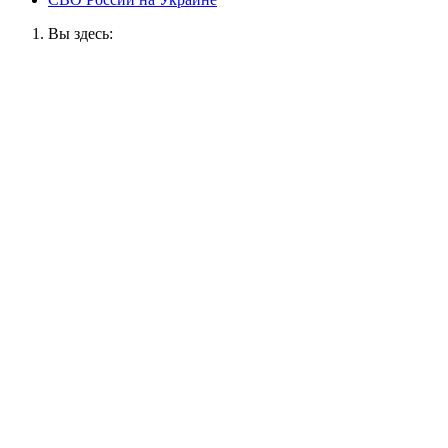
Вы здесь: