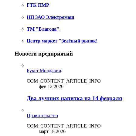
ГТК ПМР
НП ЗАО Электромаш
ТМ "Благода"
Центр маркет "Зелёный рынок!
Новости предприятий
Букет Молдавии
COM_CONTENT_ARTICLE_INFO
фев 12 2026
Два лучших напитка на 14 февраля
Правительство
COM_CONTENT_ARTICLE_INFO
март 18 2026