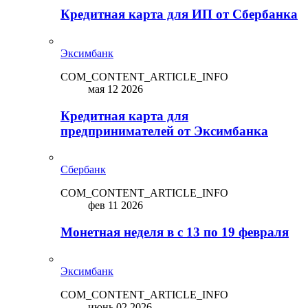
Кредитная карта для ИП от Сбербанка
Эксимбанк
COM_CONTENT_ARTICLE_INFO
мая 12 2026
Кредитная карта для
предпринимателей от Эксимбанка
Сбербанк
COM_CONTENT_ARTICLE_INFO
фев 11 2026
Монетная неделя в с 13 по 19 февраля
Эксимбанк
COM_CONTENT_ARTICLE_INFO
июнь 02 2026