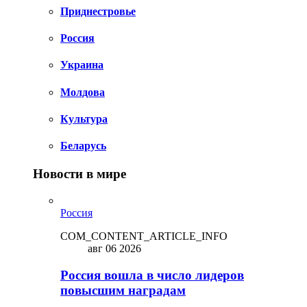
Приднестровье
Россия
Украина
Молдова
Культура
Беларусь
Новости в мире
Россия
COM_CONTENT_ARTICLE_INFO
авг 06 2026
Россия вошла в число лидеров
повысшим наградам