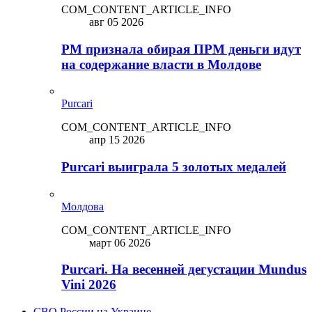
COM_CONTENT_ARTICLE_INFO
авг 05 2026
PM признала обирая ПРМ деньги идут
на содержание власти в Молдове
Purcari
COM_CONTENT_ARTICLE_INFO
апр 15 2026
Purcari выиграла 5 золотых медалей
Молдова
COM_CONTENT_ARTICLE_INFO
март 06 2026
Purcari. На весенней дегустации Mundus
Vini 2026
СВО России на Украине