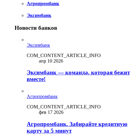
Агропромбанк
Эксимбанк
Новости банков
Эксимбанк
COM_CONTENT_ARTICLE_INFO
апр 10 2026
Эксимбанк — команда, которая бежит
вместе!
Агропромбанк
COM_CONTENT_ARTICLE_INFO
фев 17 2026
Агропромбанк. Забирайте кредитную
карту за 5 минут