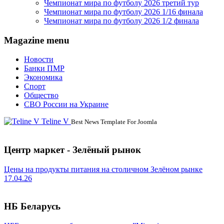
Чемпионат мира по футболу 2026 третий тур
Чемпионат мира по футболу 2026 1/16 финала
Чемпионат мира по футболу 2026 1/2 финала
Magazine menu
Новости
Банки ПМР
Экономика
Спорт
Общество
СВО России на Украине
Teline V
Best News Template For Joomla
Центр маркет - Зелёный рынок
Цены на продукты питания на столичном Зелёном рынке
17.04.26
НБ Беларусь