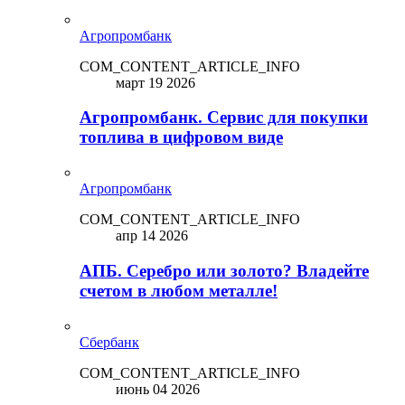
Агропромбанк
COM_CONTENT_ARTICLE_INFO
март 19 2026
Агропромбанк. Сервис для покупки
топлива в цифровом виде
Агропромбанк
COM_CONTENT_ARTICLE_INFO
апр 14 2026
АПБ. Серебро или золото? Владейте
счетом в любом металле!
Сбербанк
COM_CONTENT_ARTICLE_INFO
июнь 04 2026