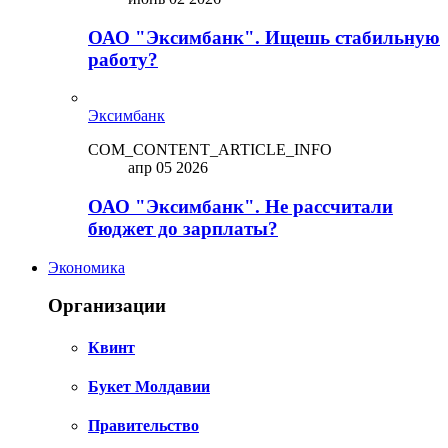
ОАО "Эксимбанк". Ищешь стабильную
работу?
Эксимбанк
COM_CONTENT_ARTICLE_INFO
апр 05 2026
ОАО "Эксимбанк". Не рассчитали
бюджет до зарплаты?
Экономика
Организации
Квинт
Букет Молдавии
Правительство