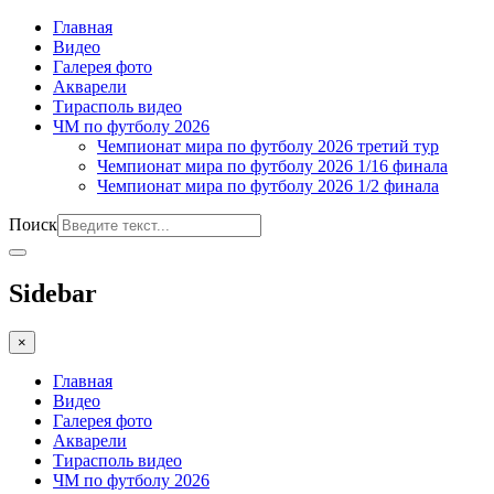
Главная
Видео
Галерея фото
Акварели
Тирасполь видео
ЧМ по футболу 2026
Чемпионат мира по футболу 2026 третий тур
Чемпионат мира по футболу 2026 1/16 финала
Чемпионат мира по футболу 2026 1/2 финала
Поиск
Sidebar
×
Главная
Видео
Галерея фото
Акварели
Тирасполь видео
ЧМ по футболу 2026