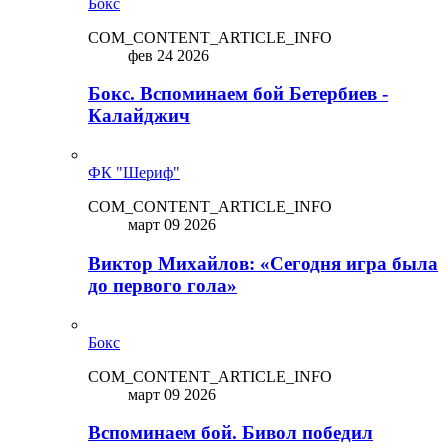
Бокс
COM_CONTENT_ARTICLE_INFO
фев 24 2026
Бокс. Вспоминаем бой Бетербиев -
Калайджич
ФК "Шериф"
COM_CONTENT_ARTICLE_INFO
март 09 2026
Виктор Михайлов: «Сегодня игра была
до первого гола»
Бокс
COM_CONTENT_ARTICLE_INFO
март 09 2026
Вспоминаем бой. Бивол победил