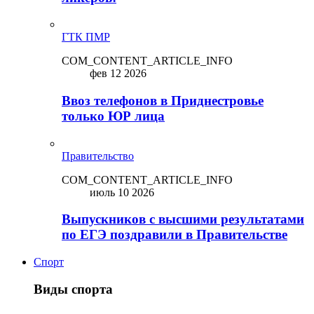
ГТК ПМР
COM_CONTENT_ARTICLE_INFO
фев 12 2026
Ввоз телефонов в Приднестровье
только ЮР лица
Правительство
COM_CONTENT_ARTICLE_INFO
июль 10 2026
Выпускников с высшими результатами
по ЕГЭ поздравили в Правительстве
Спорт
Виды спорта