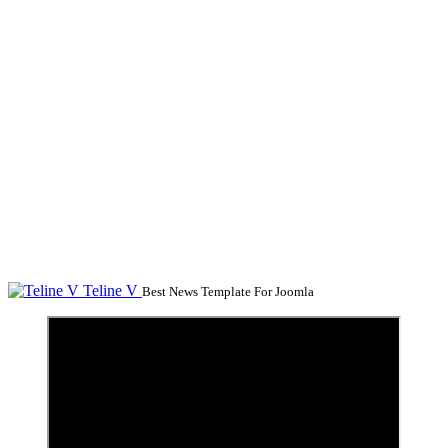
Teline V
Best News Template For Joomla