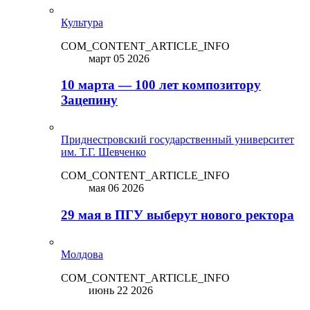
Культура
COM_CONTENT_ARTICLE_INFO
март 05 2026
10 марта — 100 лет композитору
Зацепину
Приднестровский государственный университет
им. Т.Г. Шевченко
COM_CONTENT_ARTICLE_INFO
мая 06 2026
29 мая в ПГУ выберут нового ректора
Молдова
COM_CONTENT_ARTICLE_INFO
июнь 22 2026