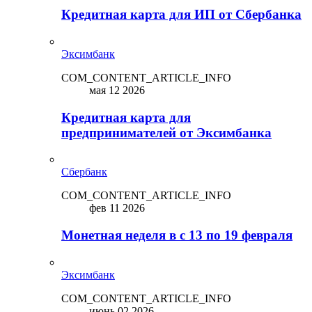
Кредитная карта для ИП от Сбербанка
Эксимбанк
COM_CONTENT_ARTICLE_INFO
мая 12 2026
Кредитная карта для
предпринимателей от Эксимбанка
Сбербанк
COM_CONTENT_ARTICLE_INFO
фев 11 2026
Монетная неделя в с 13 по 19 февраля
Эксимбанк
COM_CONTENT_ARTICLE_INFO
июнь 02 2026