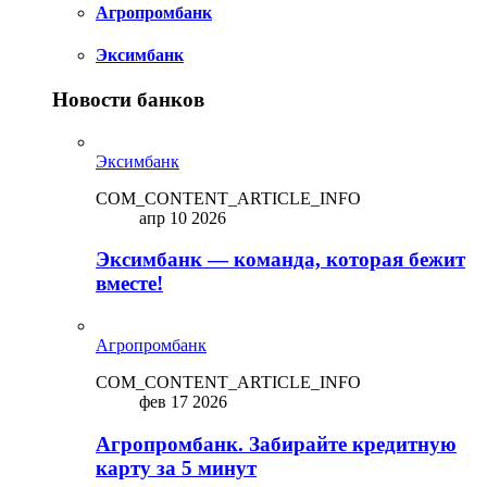
Агропромбанк
Эксимбанк
Новости банков
Эксимбанк
COM_CONTENT_ARTICLE_INFO
апр 10 2026
Эксимбанк — команда, которая бежит
вместе!
Агропромбанк
COM_CONTENT_ARTICLE_INFO
фев 17 2026
Агропромбанк. Забирайте кредитную
карту за 5 минут