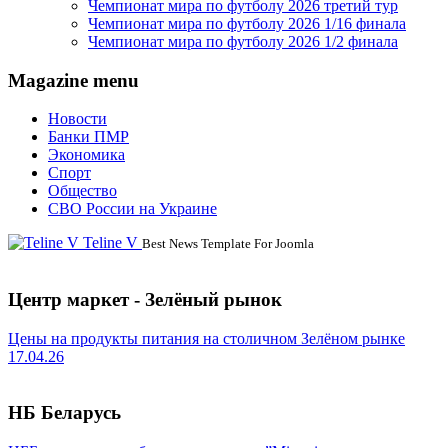
Чемпионат мира по футболу 2026 третий тур
Чемпионат мира по футболу 2026 1/16 финала
Чемпионат мира по футболу 2026 1/2 финала
Magazine menu
Новости
Банки ПМР
Экономика
Спорт
Общество
СВО России на Украине
Teline V
Best News Template For Joomla
Центр маркет - Зелёный рынок
Цены на продукты питания на столичном Зелёном рынке
17.04.26
НБ Беларусь