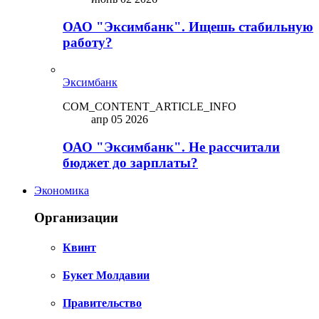
ОАО "Эксимбанк". Ищешь стабильную
работу?
Эксимбанк
COM_CONTENT_ARTICLE_INFO
апр 05 2026
ОАО "Эксимбанк". Не рассчитали
бюджет до зарплаты?
Экономика
Организации
Квинт
Букет Молдавии
Правительство