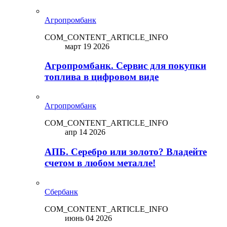
Агропромбанк
COM_CONTENT_ARTICLE_INFO
март 19 2026
Агропромбанк. Сервис для покупки
топлива в цифровом виде
Агропромбанк
COM_CONTENT_ARTICLE_INFO
апр 14 2026
АПБ. Серебро или золото? Владейте
счетом в любом металле!
Сбербанк
COM_CONTENT_ARTICLE_INFO
июнь 04 2026