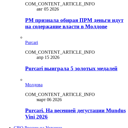
COM_CONTENT_ARTICLE_INFO
авг 05 2026
PM признала обирая ПРМ деньги идут
на содержание власти в Молдове
Purcari
COM_CONTENT_ARTICLE_INFO
апр 15 2026
Purcari выиграла 5 золотых медалей
Молдова
COM_CONTENT_ARTICLE_INFO
март 06 2026
Purcari. На весенней дегустации Mundus
Vini 2026
СВО России на Украине