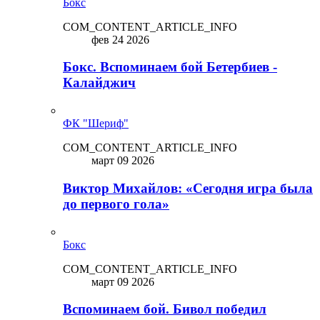
Бокс
COM_CONTENT_ARTICLE_INFO
фев 24 2026
Бокс. Вспоминаем бой Бетербиев -
Калайджич
ФК "Шериф"
COM_CONTENT_ARTICLE_INFO
март 09 2026
Виктор Михайлов: «Сегодня игра была
до первого гола»
Бокс
COM_CONTENT_ARTICLE_INFO
март 09 2026
Вспоминаем бой. Бивол победил