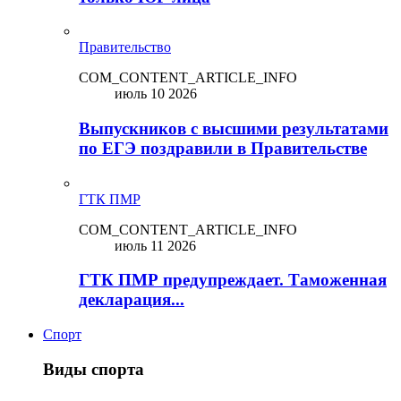
Правительство
COM_CONTENT_ARTICLE_INFO
июль 10 2026
Выпускников с высшими результатами
по ЕГЭ поздравили в Правительстве
ГТК ПМР
COM_CONTENT_ARTICLE_INFO
июль 11 2026
ГТК ПМР предупреждает. Таможенная
декларация...
Спорт
Виды спорта