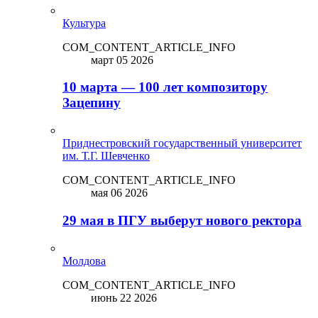
Культура
COM_CONTENT_ARTICLE_INFO
март 05 2026
10 марта — 100 лет композитору
Зацепину
Приднестровский государственный университет
им. Т.Г. Шевченко
COM_CONTENT_ARTICLE_INFO
мая 06 2026
29 мая в ПГУ выберут нового ректора
Молдова
COM_CONTENT_ARTICLE_INFO
июнь 22 2026