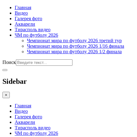
Главная
Видео
Галерея фото
Акварели
Тирасполь видео
ЧМ по футболу 2026
Чемпионат мира по футболу 2026 третий тур
Чемпионат мира по футболу 2026 1/16 финала
Чемпионат мира по футболу 2026 1/2 финала
Поиск
Sidebar
×
Главная
Видео
Галерея фото
Акварели
Тирасполь видео
ЧМ по футболу 2026