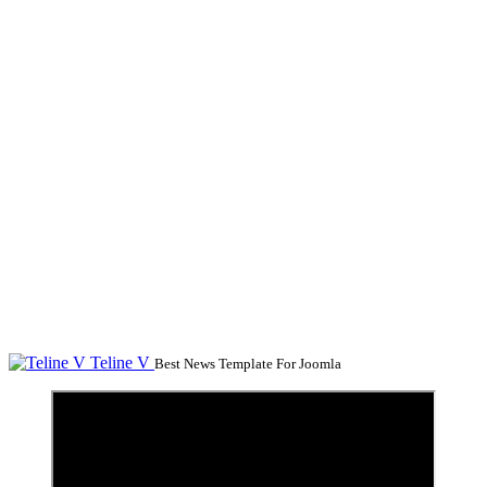
Teline V
Best News Template For Joomla