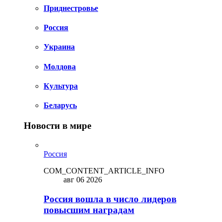
Приднестровье
Россия
Украина
Молдова
Культура
Беларусь
Новости в мире
Россия
COM_CONTENT_ARTICLE_INFO
авг 06 2026
Россия вошла в число лидеров
повысшим наградам