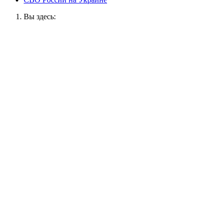
Вы здесь: