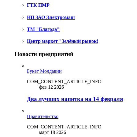
ГТК ПМР
НП ЗАО Электромаш
ТМ "Благода"
Центр маркет "Зелёный рынок!
Новости предприятий
Букет Молдавии
COM_CONTENT_ARTICLE_INFO
фев 12 2026
Два лучших напитка на 14 февраля
Правительство
COM_CONTENT_ARTICLE_INFO
март 18 2026