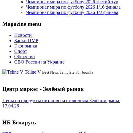
Чемпионат мира по футболу 2026 третий тур
Чемпионат мира по футболу 2026 1/16 финала
Чемпионат мира по футболу 2026 1/2 финала
Magazine menu
Новости
Банки ПМР
Экономика
Спорт
Общество
СВО России на Украине
Teline V
Best News Template For Joomla
Центр маркет - Зелёный рынок
Цены на продукты питания на столичном Зелёном рынке
17.04.26
НБ Беларусь