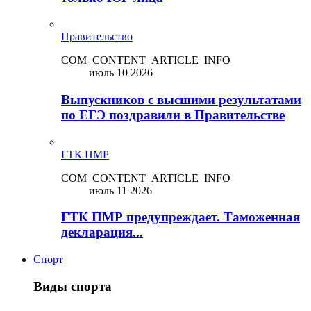
Правительство
COM_CONTENT_ARTICLE_INFO
июль 10 2026
Выпускников с высшими результатами
по ЕГЭ поздравили в Правительстве
ГТК ПМР
COM_CONTENT_ARTICLE_INFO
июль 11 2026
ГТК ПМР предупреждает. Таможенная
декларация...
Спорт
Виды спорта