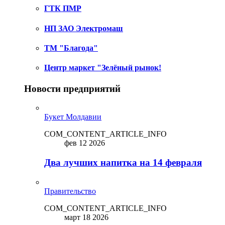
ГТК ПМР
НП ЗАО Электромаш
ТМ "Благода"
Центр маркет "Зелёный рынок!
Новости предприятий
Букет Молдавии
COM_CONTENT_ARTICLE_INFO
фев 12 2026
Два лучших напитка на 14 февраля
Правительство
COM_CONTENT_ARTICLE_INFO
март 18 2026