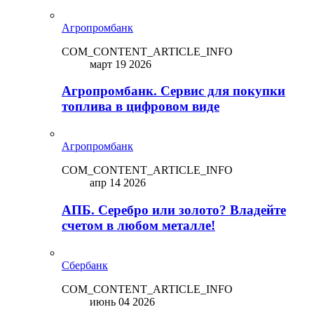
Агропромбанк
COM_CONTENT_ARTICLE_INFO
март 19 2026
Агропромбанк. Сервис для покупки
топлива в цифровом виде
Агропромбанк
COM_CONTENT_ARTICLE_INFO
апр 14 2026
АПБ. Серебро или золото? Владейте
счетом в любом металле!
Сбербанк
COM_CONTENT_ARTICLE_INFO
июнь 04 2026