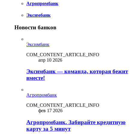
Агропромбанк
Эксимбанк
Новости банков
Эксимбанк
COM_CONTENT_ARTICLE_INFO
апр 10 2026
Эксимбанк — команда, которая бежит
вместе!
Агропромбанк
COM_CONTENT_ARTICLE_INFO
фев 17 2026
Агропромбанк. Забирайте кредитную
карту за 5 минут