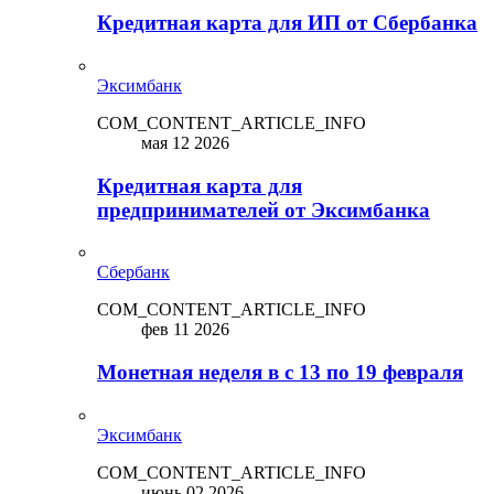
Кредитная карта для ИП от Сбербанка
Эксимбанк
COM_CONTENT_ARTICLE_INFO
мая 12 2026
Кредитная карта для
предпринимателей от Эксимбанка
Сбербанк
COM_CONTENT_ARTICLE_INFO
фев 11 2026
Монетная неделя в с 13 по 19 февраля
Эксимбанк
COM_CONTENT_ARTICLE_INFO
июнь 02 2026