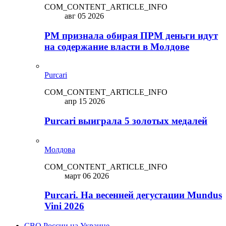
COM_CONTENT_ARTICLE_INFO
авг 05 2026
PM признала обирая ПРМ деньги идут
на содержание власти в Молдове
Purcari
COM_CONTENT_ARTICLE_INFO
апр 15 2026
Purcari выиграла 5 золотых медалей
Молдова
COM_CONTENT_ARTICLE_INFO
март 06 2026
Purcari. На весенней дегустации Mundus
Vini 2026
СВО России на Украине