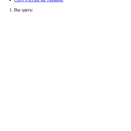
Вы здесь: