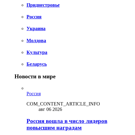
Приднестровье
Россия
Украина
Молдова
Культура
Беларусь
Новости в мире
Россия
COM_CONTENT_ARTICLE_INFO
авг 06 2026
Россия вошла в число лидеров
повысшим наградам