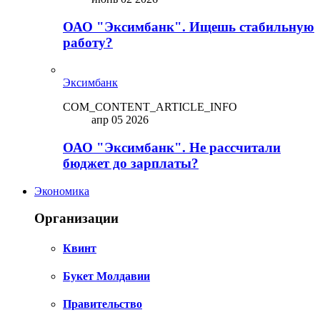
ОАО "Эксимбанк". Ищешь стабильную
работу?
Эксимбанк
COM_CONTENT_ARTICLE_INFO
апр 05 2026
ОАО "Эксимбанк". Не рассчитали
бюджет до зарплаты?
Экономика
Организации
Квинт
Букет Молдавии
Правительство