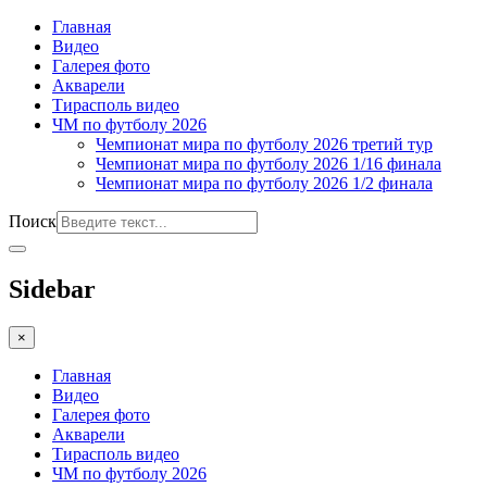
Главная
Видео
Галерея фото
Акварели
Тирасполь видео
ЧМ по футболу 2026
Чемпионат мира по футболу 2026 третий тур
Чемпионат мира по футболу 2026 1/16 финала
Чемпионат мира по футболу 2026 1/2 финала
Поиск
Sidebar
×
Главная
Видео
Галерея фото
Акварели
Тирасполь видео
ЧМ по футболу 2026