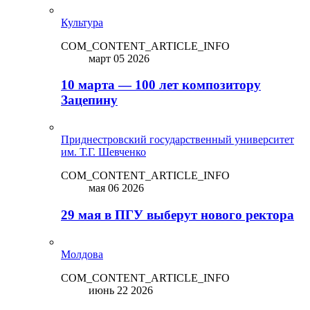
Культура
COM_CONTENT_ARTICLE_INFO
март 05 2026
10 марта — 100 лет композитору
Зацепину
Приднестровский государственный университет
им. Т.Г. Шевченко
COM_CONTENT_ARTICLE_INFO
мая 06 2026
29 мая в ПГУ выберут нового ректора
Молдова
COM_CONTENT_ARTICLE_INFO
июнь 22 2026