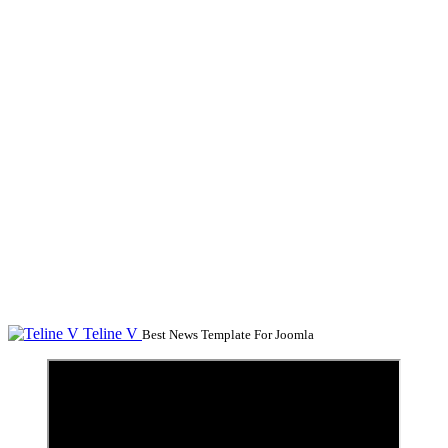
Teline V
Best News Template For Joomla