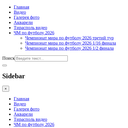
Главная
Видео
Галерея фото
Акварели
Тирасполь видео
ЧМ по футболу 2026
Чемпионат мира по футболу 2026 третий тур
Чемпионат мира по футболу 2026 1/16 финала
Чемпионат мира по футболу 2026 1/2 финала
Поиск
Sidebar
×
Главная
Видео
Галерея фото
Акварели
Тирасполь видео
ЧМ по футболу 2026