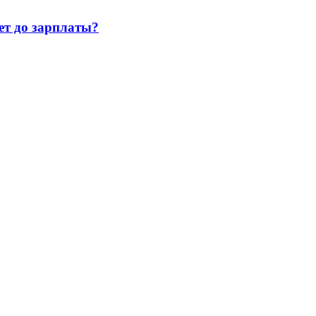
т до зарплаты?