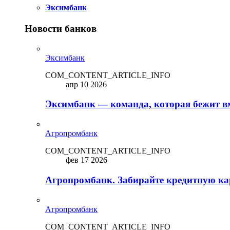
Эксимбанк
Новости банков
Эксимбанк
COM_CONTENT_ARTICLE_INFO
апр 10 2026
Эксимбанк — команда, которая бежит вм
Агропромбанк
COM_CONTENT_ARTICLE_INFO
фев 17 2026
Агропромбанк. Забирайте кредитную кар
Агропромбанк
COM_CONTENT_ARTICLE_INFO