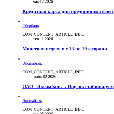
мая 12 2026
Кредитная карта для предпринимателей
Сбербанк
COM_CONTENT_ARTICLE_INFO
фев 11 2026
Монетная неделя в с 13 по 19 февраля
Эксимбанк
COM_CONTENT_ARTICLE_INFO
июнь 02 2026
ОАО "Эксимбанк". Ищешь стабильную 
Эксимбанк
COM_CONTENT_ARTICLE_INFO
апр 05 2026