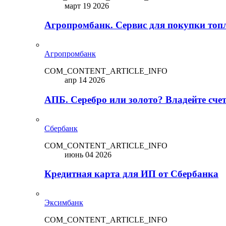
март 19 2026
Агропромбанк. Сервис для покупки топ
Агропромбанк
COM_CONTENT_ARTICLE_INFO
апр 14 2026
АПБ. Серебро или золото? Владейте сче
Сбербанк
COM_CONTENT_ARTICLE_INFO
июнь 04 2026
Кредитная карта для ИП от Сбербанка
Эксимбанк
COM_CONTENT_ARTICLE_INFO