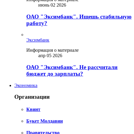
июнь 02 2026
ОАО "Эксимбанк". Ищешь стабильную
работу?
Эксимбанк
Информация о материале
апр 05 2026
ОАО "Эксимбанк". Не рассчитали
бюджет до зарплаты?
Экономика
Организации
Квинт
Букет Молдавии
Правительство