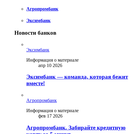
Агропромбанк
Эксимбанк
Новости банков
Эксимбанк
Информация о материале
апр 10 2026
Эксимбанк — команда, которая бежит
вместе!
Агропромбанк
Информация о материале
фев 17 2026
Агропромбанк. Забирайте кредитную