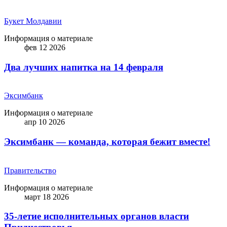
Букет Молдавии
Информация о материале
фев 12 2026
Два лучших напитка на 14 февраля
Эксимбанк
Информация о материале
апр 10 2026
Эксимбанк — команда, которая бежит вместе!
Правительство
Информация о материале
март 18 2026
35-летие исполнительных органов власти