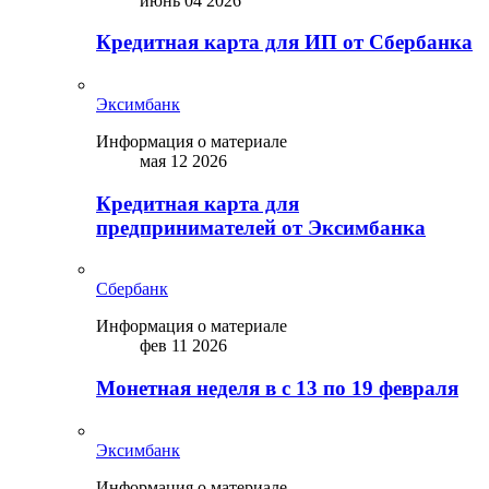
июнь 04 2026
Кредитная карта для ИП от Сбербанка
Эксимбанк
Информация о материале
мая 12 2026
Кредитная карта для
предпринимателей от Эксимбанка
Сбербанк
Информация о материале
фев 11 2026
Монетная неделя в с 13 по 19 февраля
Эксимбанк
Информация о материале