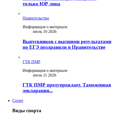
только ЮР лица
Правительство
Информация о материале
июль 10 2026
Выпускников с высшими результатами
по ЕГЭ поздравили в Правительстве
ГТК ПМР
Информация о материале
июль 11 2026
ГТК ПМР предупреждает. Таможенная
декларация...
Спорт
Виды спорта