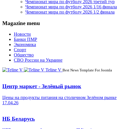
Чемпионат мира по футболу 2026 третий тур
Чемпионат мира по футболу 2026 1/16 финала
Чемпионат мира по футболу 2026 1/2 финала
Magazine menu
Новости
Банки ПМР
Экономика
Спорт
Общество
СВО России на Украине
Teline V
Best News Template For Joomla
Центр маркет - Зелёный рынок
Цены на продукты питания на столичном Зелёном рынке
17.04.26
НБ Беларусь