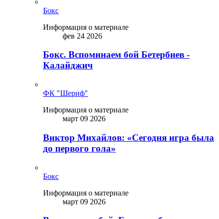
Бокс
Информация о материале
фев 24 2026
Бокс. Вспоминаем бой Бетербиев -
Калайджич
ФК "Шериф"
Информация о материале
март 09 2026
Виктор Михайлов: «Сегодня игра была
до первого гола»
Бокс
Информация о материале
март 09 2026