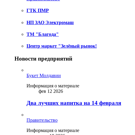
ГТК ПМР
НП ЗАО Электромаш
ТМ "Благода"
Центр маркет "Зелёный рынок!
Новости предприятий
Букет Молдавии
Информация о материале
фев 12 2026
Два лучших напитка на 14 февраля
Правительство
Информация о материале