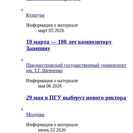
Культура
Информация о материале
март 05 2026
10 марта — 100 лет композитору
Зацепину
Приднестровский государственный университет
им. Т.Г. Шевченко
Информация о материале
мая 06 2026
29 мая в ПГУ выберут нового ректора
Молдова
Информация о материале
июнь 22 2026