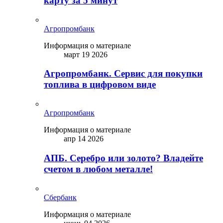
карту за 5 минут
Агропромбанк
Информация о материале
март 19 2026
Агропромбанк. Сервис для покупки
топлива в цифровом виде
Агропромбанк
Информация о материале
апр 14 2026
АПБ. Серебро или золото? Владейте
счетом в любом металле!
Сбербанк
Информация о материале