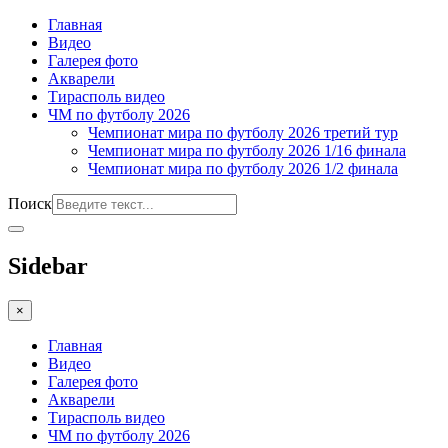
Главная
Видео
Галерея фото
Акварели
Тирасполь видео
ЧМ по футболу 2026
Чемпионат мира по футболу 2026 третий тур
Чемпионат мира по футболу 2026 1/16 финала
Чемпионат мира по футболу 2026 1/2 финала
Поиск
Sidebar
×
Главная
Видео
Галерея фото
Акварели
Тирасполь видео
ЧМ по футболу 2026