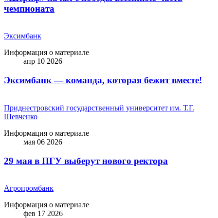
чемпионата
Эксимбанк
Информация о материале
апр 10 2026
Эксимбанк — команда, которая бежит вместе!
Приднестровский государственный университет им. Т.Г.
Шевченко
Информация о материале
мая 06 2026
29 мая в ПГУ выберут нового ректора
Агропромбанк
Информация о материале
фев 17 2026