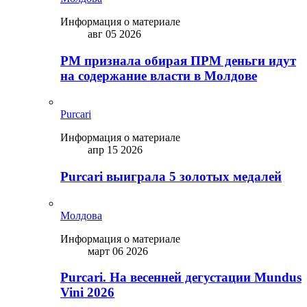
Информация о материале
авг 05 2026
PM признала обирая ПРМ деньги идут
на содержание власти в Молдове
Purcari
Информация о материале
апр 15 2026
Purcari выиграла 5 золотых медалей
Молдова
Информация о материале
март 06 2026
Purcari. На весенней дегустации Mundus
Vini 2026