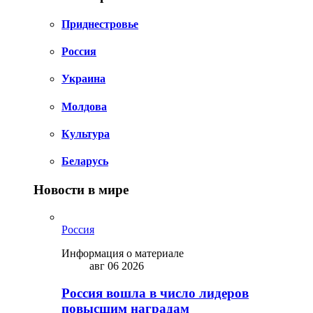
Приднестровье
Россия
Украина
Молдова
Культура
Беларусь
Новости в мире
Россия
Информация о материале
авг 06 2026
Россия вошла в число лидеров
повысшим наградам