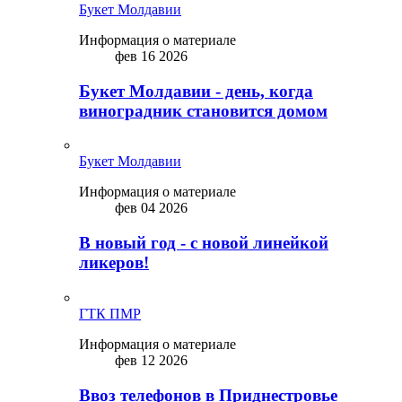
Букет Молдавии
Информация о материале
фев 16 2026
Букет Молдавии - день, когда
виноградник становится домом
Букет Молдавии
Информация о материале
фев 04 2026
В новый год - с новой линейкой
ликepoв!
ГТК ПМР
Информация о материале
фев 12 2026
Ввоз телефонов в Приднестровье