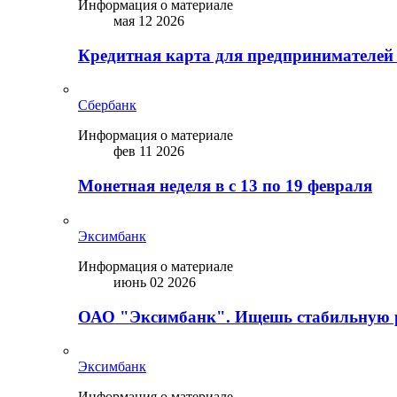
Информация о материале
мая 12 2026
Кредитная карта для предпринимателей
Сбербанк
Информация о материале
фев 11 2026
Монетная неделя в с 13 по 19 февраля
Эксимбанк
Информация о материале
июнь 02 2026
ОАО "Эксимбанк". Ищешь стабильную 
Эксимбанк
Информация о материале