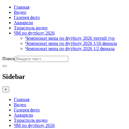
Главная
Видео
Галерея фото
Акварели
Тирасполь видео
ЧМ по футболу 2026
Чемпионат мира по футболу 2026 третий тур
Чемпионат мира по футболу 2026 1/16 финала
Чемпионат мира по футболу 2026 1/2 финала
Поиск
Sidebar
×
Главная
Видео
Галерея фото
Акварели
Тирасполь видео
ЧМ по футболу 2026