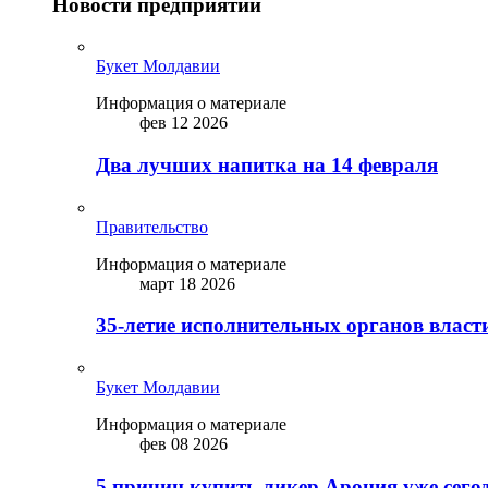
Новости предприятий
Букет Молдавии
Информация о материале
фев 12 2026
Два лучших напитка на 14 февраля
Правительство
Информация о материале
март 18 2026
35-летие исполнительных органов власт
Букет Молдавии
Информация о материале
фев 08 2026
5 причин купить ликep Арония уже сего