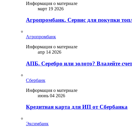
Информация о материале
март 19 2026
Агропромбанк. Сервис для покупки топ
Агропромбанк
Информация о материале
апр 14 2026
АПБ. Серебро или золото? Владейте сче
Сбербанк
Информация о материале
июнь 04 2026
Кредитная карта для ИП от Сбербанка
Эксимбанк