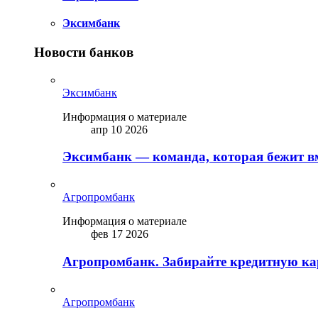
Эксимбанк
Новости банков
Эксимбанк
Информация о материале
апр 10 2026
Эксимбанк — команда, которая бежит вм
Агропромбанк
Информация о материале
фев 17 2026
Агропромбанк. Забирайте кредитную кар
Агропромбанк