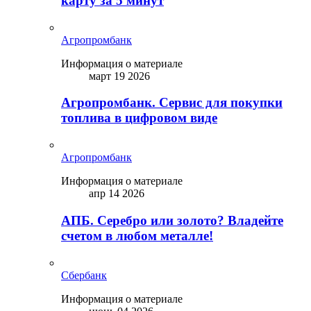
карту за 5 минут
Агропромбанк
Информация о материале
март 19 2026
Агропромбанк. Сервис для покупки
топлива в цифровом виде
Агропромбанк
Информация о материале
апр 14 2026
АПБ. Серебро или золото? Владейте
счетом в любом металле!
Сбербанк
Информация о материале