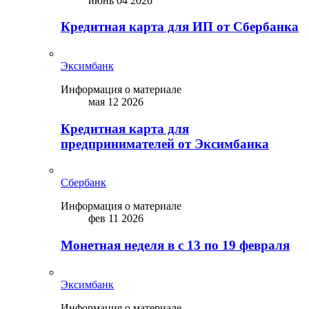
июнь 04 2026
Кредитная карта для ИП от Сбербанка
Эксимбанк
Информация о материале
мая 12 2026
Кредитная карта для
предпринимателей от Эксимбанка
Сбербанк
Информация о материале
фев 11 2026
Монетная неделя в с 13 по 19 февраля
Эксимбанк
Информация о материале