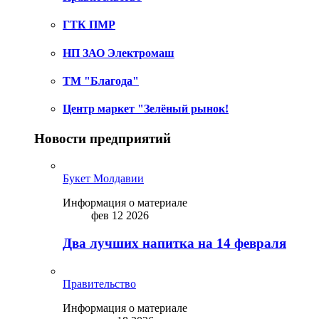
ГТК ПМР
НП ЗАО Электромаш
ТМ "Благода"
Центр маркет "Зелёный рынок!
Новости предприятий
Букет Молдавии
Информация о материале
фев 12 2026
Два лучших напитка на 14 февраля
Правительство
Информация о материале