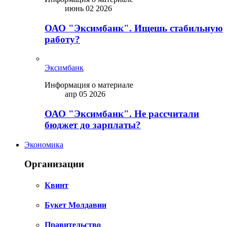
июнь 02 2026
ОАО "Эксимбанк". Ищешь стабильную
работу?
Эксимбанк
Информация о материале
апр 05 2026
ОАО "Эксимбанк". Не рассчитали
бюджет до зарплаты?
Экономика
Организации
Квинт
Букет Молдавии
Правительство