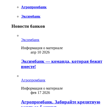
Агропромбанк
Эксимбанк
Новости банков
Эксимбанк
Информация о материале
апр 10 2026
Эксимбанк — команда, которая бежит
вместе!
Агропромбанк
Информация о материале
фев 17 2026
Агропромбанк. Забирайте кредитную