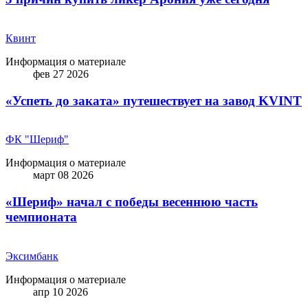
Квинт
Информация о материале
фев 27 2026
«Успеть до заката» путешествует на завод KVINT
ФК "Шериф"
Информация о материале
март 08 2026
«Шериф» начал с победы весеннюю часть
чемпионата
Эксимбанк
Информация о материале
апр 10 2026