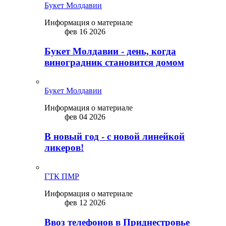
Букет Молдавии
Информация о материале
фев 16 2026
Букет Молдавии - день, когда
виноградник становится домом
Букет Молдавии
Информация о материале
фев 04 2026
В новый год - с новой линейкой
ликepoв!
ГТК ПМР
Информация о материале
фев 12 2026
Ввоз телефонов в Приднестровье