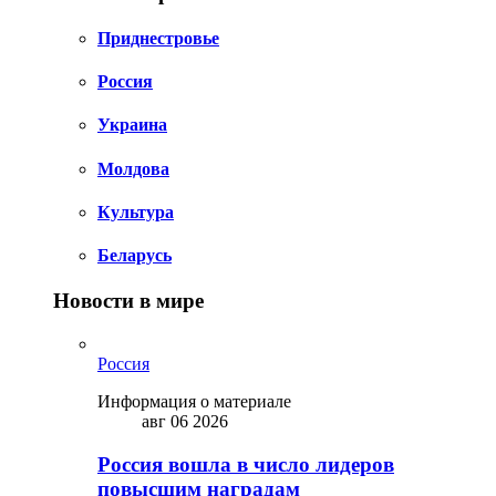
Приднестровье
Россия
Украина
Молдова
Культура
Беларусь
Новости в мире
Россия
Информация о материале
авг 06 2026
Россия вошла в число лидеров
повысшим наградам