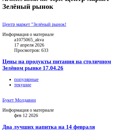
Зелёный рынок
Центр маркет "Зелёный рынок!
Информация о материале
a1075065_akva
17 апреля 2026
Просмотров: 633
Цены на продукты питания на столичном
Зелёном рынке 17.04.26
популярные
текущие
Букет Молдавии
Информация о материале
фев 12 2026
Два лучших напитка на 14 февраля