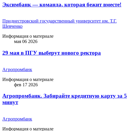
Эксимбанк — команда, которая бежит вместе!
Приднестровский государственный университет им. Т.Г.
Шевченко
Информация о материале
мая 06 2026
29 мая в ПГУ выберут нового ректора
Агропромбанк
Информация о материале
фев 17 2026
Агропромбанк. Забирайте кредитную карту за 5
минут
Агропромбанк
Информация о материале