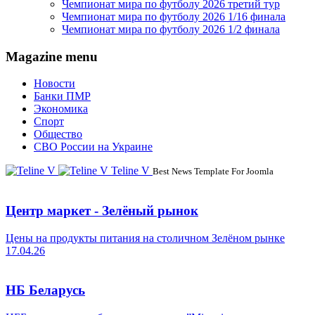
Чемпионат мира по футболу 2026 третий тур
Чемпионат мира по футболу 2026 1/16 финала
Чемпионат мира по футболу 2026 1/2 финала
Magazine menu
Новости
Банки ПМР
Экономика
Спорт
Общество
СВО России на Украине
Teline V
Best News Template For Joomla
Центр маркет - Зелёный рынок
Цены на продукты питания на столичном Зелёном рынке
17.04.26
НБ Беларусь