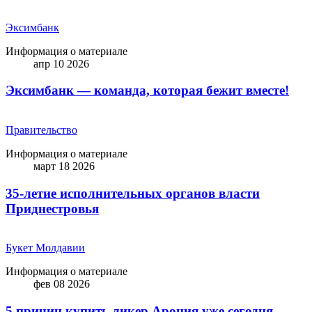
Эксимбанк
Информация о материале
апр 10 2026
Эксимбанк — команда, которая бежит вместе!
Правительство
Информация о материале
март 18 2026
35-летие исполнительных органов власти
Приднестровья
Букет Молдавии
Информация о материале
фев 08 2026
5 причин купить ликep Арония уже сегодня