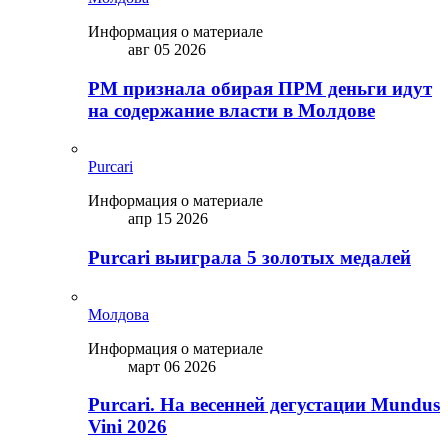
Информация о материале
авг 05 2026
PM признала обирая ПРМ деньги идут
на содержание власти в Молдове
Purcari
Информация о материале
апр 15 2026
Purcari выиграла 5 золотых медалей
Молдова
Информация о материале
март 06 2026
Purcari. На весенней дегустации Mundus
Vini 2026