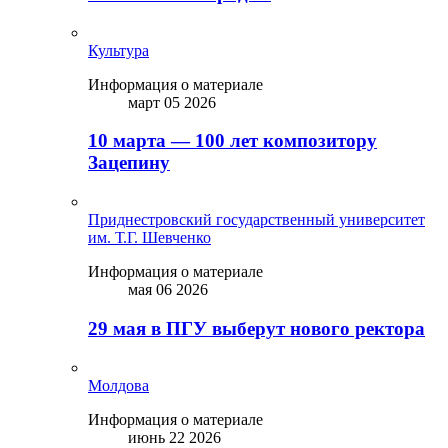
Культура
Информация о материале
март 05 2026
10 марта — 100 лет композитору
Зацепину
Приднестровский государственный университет
им. Т.Г. Шевченко
Информация о материале
мая 06 2026
29 мая в ПГУ выберут нового ректора
Молдова
Информация о материале
июнь 22 2026