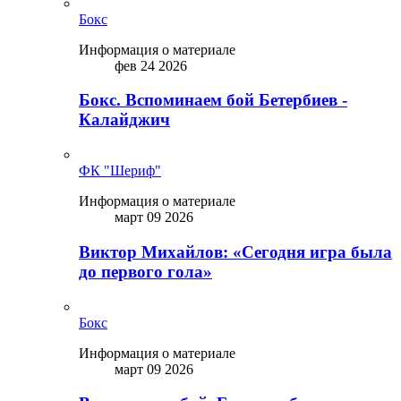
Бокс
Информация о материале
фев 24 2026
Бокс. Вспоминаем бой Бетербиев -
Калайджич
ФК "Шериф"
Информация о материале
март 09 2026
Виктор Михайлов: «Сегодня игра была
до первого гола»
Бокс
Информация о материале
март 09 2026