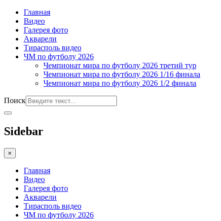
Главная
Видео
Галерея фото
Акварели
Тирасполь видео
ЧМ по футболу 2026
Чемпионат мира по футболу 2026 третий тур
Чемпионат мира по футболу 2026 1/16 финала
Чемпионат мира по футболу 2026 1/2 финала
Поиск
Sidebar
×
Главная
Видео
Галерея фото
Акварели
Тирасполь видео
ЧМ по футболу 2026