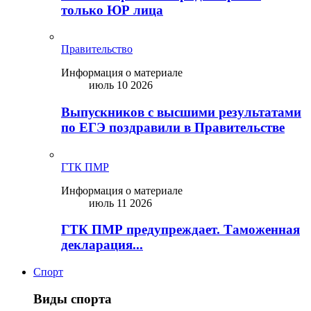
только ЮР лица
Правительство
Информация о материале
июль 10 2026
Выпускников с высшими результатами
по ЕГЭ поздравили в Правительстве
ГТК ПМР
Информация о материале
июль 11 2026
ГТК ПМР предупреждает. Таможенная
декларация...
Спорт
Виды спорта