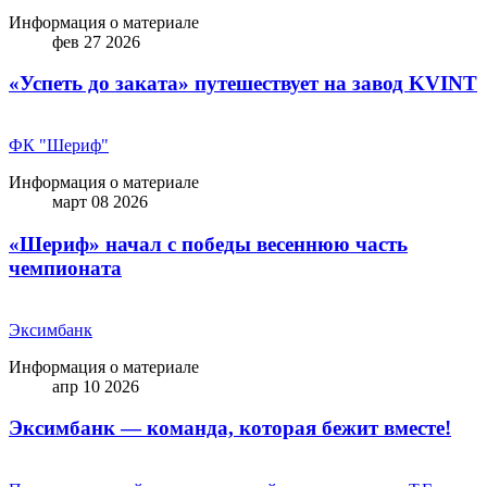
Информация о материале
фев 27 2026
«Успеть до заката» путешествует на завод KVINT
ФК "Шериф"
Информация о материале
март 08 2026
«Шериф» начал с победы весеннюю часть
чемпионата
Эксимбанк
Информация о материале
апр 10 2026
Эксимбанк — команда, которая бежит вместе!