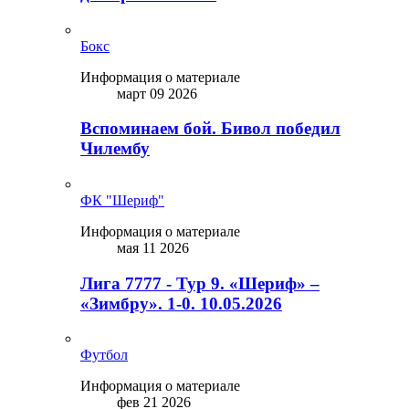
Бокс
Информация о материале
март 09 2026
Вспоминаем бой. Бивол победил
Чилембу
ФК "Шериф"
Информация о материале
мая 11 2026
Лига 7777 - Тур 9. «Шериф» –
«Зимбру». 1-0. 10.05.2026
Футбол
Информация о материале
фев 21 2026