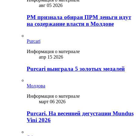
авг 05 2026
PM признала обирая ПРМ деньги идут
на содержание власти в Молдове
Purcari
Информация о материале
апр 15 2026
Purcari выиграла 5 золотых медалей
Молдова
Информация о материале
март 06 2026
Purcari. На весенней дегустации Mundus
Vini 2026