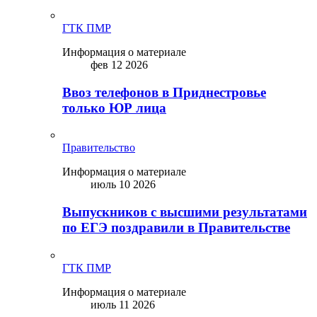
ГТК ПМР
Информация о материале
фев 12 2026
Ввоз телефонов в Приднестровье
только ЮР лица
Правительство
Информация о материале
июль 10 2026
Выпускников с высшими результатами
по ЕГЭ поздравили в Правительстве
ГТК ПМР
Информация о материале
июль 11 2026