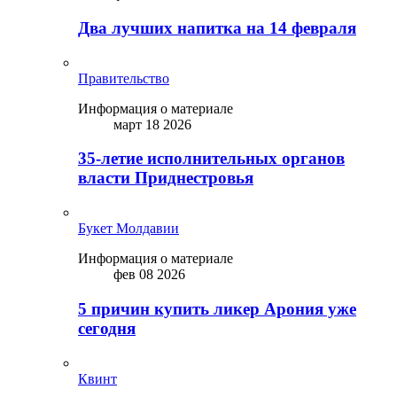
Два лучших напитка на 14 февраля
Правительство
Информация о материале
март 18 2026
35-летие исполнительных органов
власти Приднестровья
Букет Молдавии
Информация о материале
фев 08 2026
5 причин купить ликep Арония уже
сегодня
Квинт