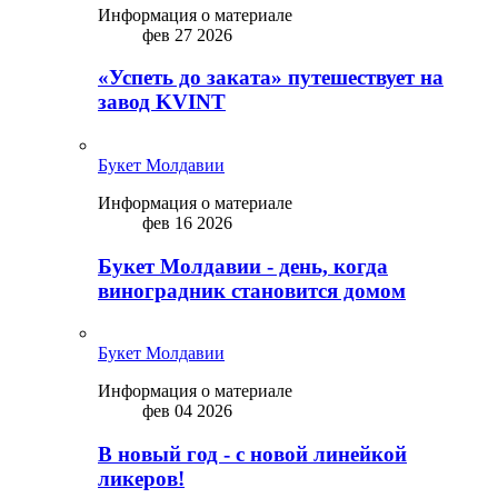
Информация о материале
фев 27 2026
«Успеть до заката» путешествует на
завод KVINT
Букет Молдавии
Информация о материале
фев 16 2026
Букет Молдавии - день, когда
виноградник становится домом
Букет Молдавии
Информация о материале
фев 04 2026
В новый год - с новой линейкой
ликepoв!