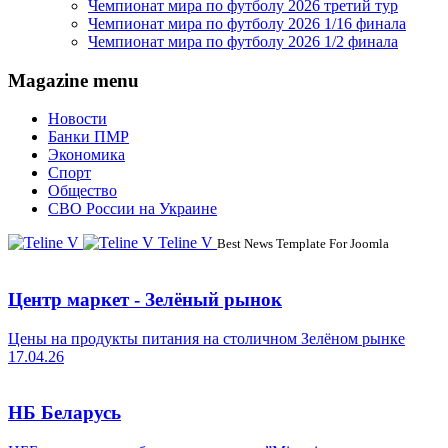
Чемпионат мира по футболу 2026 третий тур
Чемпионат мира по футболу 2026 1/16 финала
Чемпионат мира по футболу 2026 1/2 финала
Magazine menu
Новости
Банки ПМР
Экономика
Спорт
Общество
СВО России на Украине
Teline V
Best News Template For Joomla
Центр маркет - Зелёный рынок
Цены на продукты питания на столичном Зелёном рынке
17.04.26
НБ Беларусь