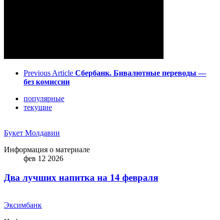
Previous Article
Сбербанк. Бивалютные переводы —
без комиссии
популярные
текущие
Букет Молдавии
Информация о материале
фев 12 2026
Два лучших напитка на 14 февраля
Эксимбанк