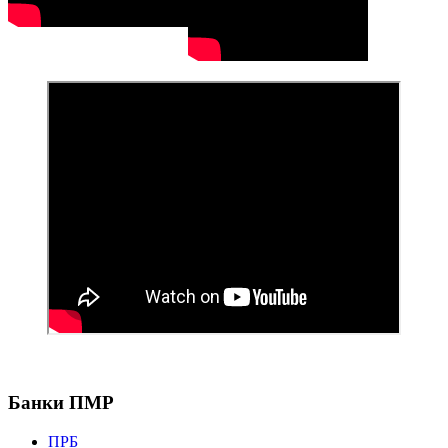
Банки ПМР
ПРБ