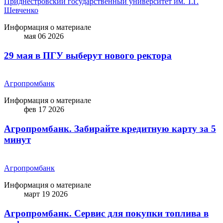
Приднестровский государственный университет им. Т.Г.
Шевченко
Информация о материале
мая 06 2026
29 мая в ПГУ выберут нового ректора
Агропромбанк
Информация о материале
фев 17 2026
Агропромбанк. Забирайте кредитную карту за 5
минут
Агропромбанк
Информация о материале
март 19 2026
Агропромбанк. Сервис для покупки топлива в