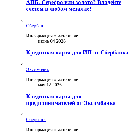
АПБ. Серебро или золото? Владейте
счетом в любом металле!
Сбербанк
Информация о материале
июнь 04 2026
Кредитная карта для ИП от Сбербанка
Эксимбанк
Информация о материале
мая 12 2026
Кредитная карта для
предпринимателей от Эксимбанка
Сбербанк
Информация о материале