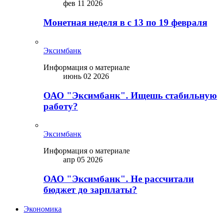
фев 11 2026
Монетная неделя в с 13 по 19 февраля
Эксимбанк
Информация о материале
июнь 02 2026
ОАО "Эксимбанк". Ищешь стабильную
работу?
Эксимбанк
Информация о материале
апр 05 2026
ОАО "Эксимбанк". Не рассчитали
бюджет до зарплаты?
Экономика