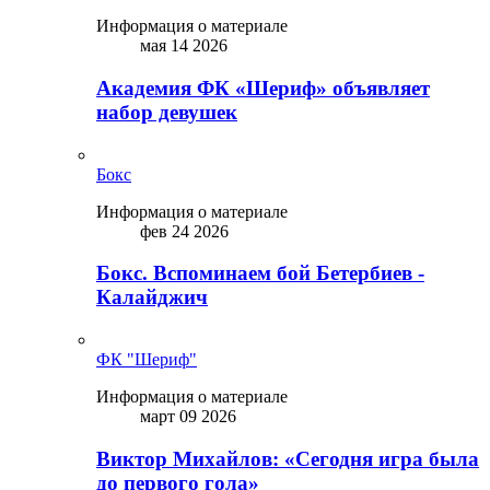
Информация о материале
мая 14 2026
Академия ФК «Шериф» объявляет
набор девушек
Бокс
Информация о материале
фев 24 2026
Бокс. Вспоминаем бой Бетербиев -
Калайджич
ФК "Шериф"
Информация о материале
март 09 2026
Виктор Михайлов: «Сегодня игра была
до первого гола»