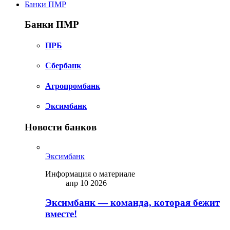
Банки ПМР
Банки ПМР
ПРБ
Сбербанк
Агропромбанк
Эксимбанк
Новости банков
Эксимбанк
Информация о материале
апр 10 2026
Эксимбанк — команда, которая бежит
вместе!