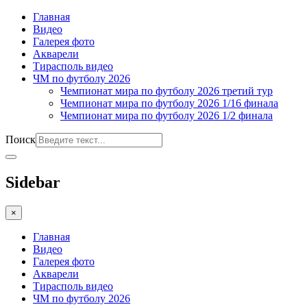
Главная
Видео
Галерея фото
Акварели
Тирасполь видео
ЧМ по футболу 2026
Чемпионат мира по футболу 2026 третий тур
Чемпионат мира по футболу 2026 1/16 финала
Чемпионат мира по футболу 2026 1/2 финала
Поиск
Sidebar
×
Главная
Видео
Галерея фото
Акварели
Тирасполь видео
ЧМ по футболу 2026