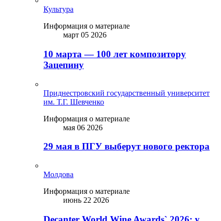
Культура
Информация о материале
март 05 2026
10 марта — 100 лет композитору
Зацепину
Приднестровский государственный университет
им. Т.Г. Шевченко
Информация о материале
мая 06 2026
29 мая в ПГУ выберут нового ректора
Молдова
Информация о материале
июнь 22 2026
Decanter World Wine Awards` 2026: у