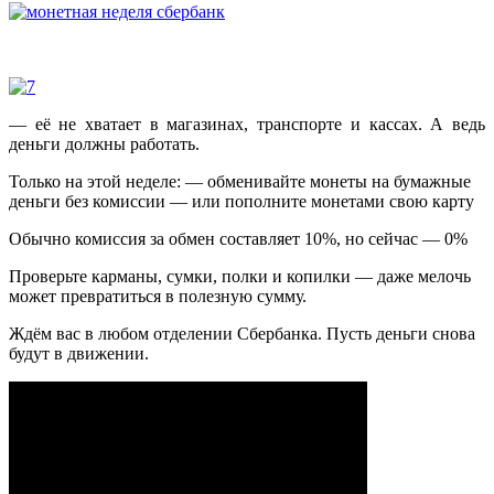
— её не хватает в магазинах, транспорте и кассах. А ведь
деньги должны работать.
Только на этой неделе: — обменивайте монеты на бумажные
деньги без комиссии — или пополните монетами свою карту
Обычно комиссия за обмен составляет 10%, но сейчас — 0%
Проверьте карманы, сумки, полки и копилки — даже мелочь
может превратиться в полезную сумму.
Ждём вас в любом отделении Сбербанка. Пусть деньги снова
будут в движении.