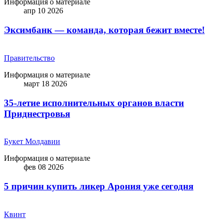
Информация о материале
апр 10 2026
Эксимбанк — команда, которая бежит вместе!
Правительство
Информация о материале
март 18 2026
35-летие исполнительных органов власти
Приднестровья
Букет Молдавии
Информация о материале
фев 08 2026
5 причин купить ликep Арония уже сегодня
Квинт