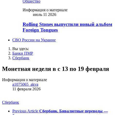
Общество
Информация о материале
июль 11 2026
Rolling Stones выпустили новый альбом
Foreign Tongues
СВО России на Украине
Вы здесь:
Банки ПМР
Сбербанк
Монетная неделя в с 13 по 19 февраля
Информация о материале
a1075065_akva
11 февраля 2026
Сбербанк
Previous Article
Сбербанк. Бивалютные переводы —