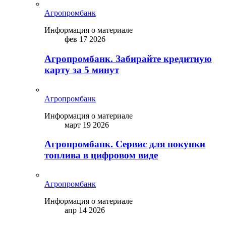
Агропромбанк
Информация о материале
фев 17 2026
Агропромбанк. Забирайте кредитную
карту за 5 минут
Агропромбанк
Информация о материале
март 19 2026
Агропромбанк. Сервис для покупки
топлива в цифровом виде
Агропромбанк
Информация о материале
апр 14 2026