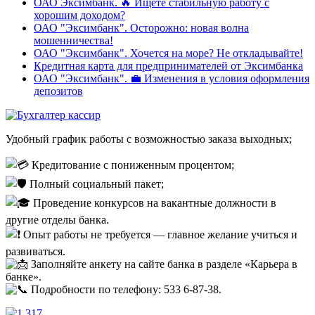
ОАО Эксимбанк. 🔥 Ищете стабильную работу с
хорошим доходом?
ОАО "Эксимбанк". Осторожно: новая волна
мошенничества!
ОАО "Эксимбанк". Хочется на море? Не откладывайте!
Кредитная карта для предпринимателей от Эксимбанка
ОАО "Эксимбанк". 💼 Изменения в условия оформления
депозитов
Удобный график работы с возможностью заказа выходных;
Кредитование с пониженным процентом;
Полный социальный пакет;
Проведение конкурсов на вакантные должности в
другие отделы банка.
Опыт работы не требуется — главное желание учиться и
развиваться.
Заполняйте анкету на сайте банка в разделе «Карьера в
банке».
Подробности по телефону: 533 6-87-38.