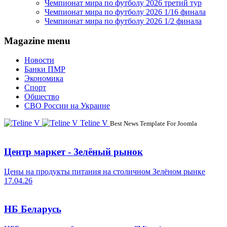
Чемпионат мира по футболу 2026 третий тур
Чемпионат мира по футболу 2026 1/16 финала
Чемпионат мира по футболу 2026 1/2 финала
Magazine menu
Новости
Банки ПМР
Экономика
Спорт
Общество
СВО России на Украине
Teline V
Best News Template For Joomla
Центр маркет - Зелёный рынок
Цены на продукты питания на столичном Зелёном рынке
17.04.26
НБ Беларусь