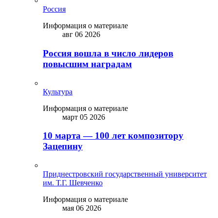
Россия
Информация о материале
авг 06 2026
Россия вошла в число лидеров
повысшим наградам
Культура
Информация о материале
март 05 2026
10 марта — 100 лет композитору
Зацепину
Приднестровский государственный университет
им. Т.Г. Шевченко
Информация о материале
мая 06 2026