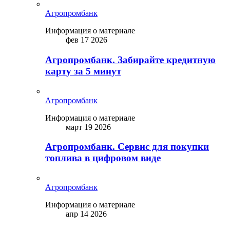
Агропромбанк
Информация о материале
фев 17 2026
Агропромбанк. Забирайте кредитную
карту за 5 минут
Агропромбанк
Информация о материале
март 19 2026
Агропромбанк. Сервис для покупки
топлива в цифровом виде
Агропромбанк
Информация о материале
апр 14 2026