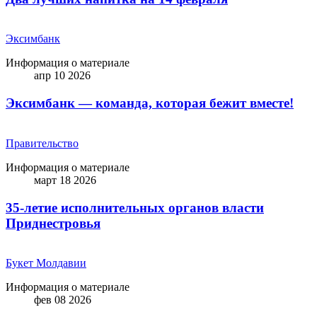
Эксимбанк
Информация о материале
апр 10 2026
Эксимбанк — команда, которая бежит вместе!
Правительство
Информация о материале
март 18 2026
35-летие исполнительных органов власти
Приднестровья
Букет Молдавии
Информация о материале
фев 08 2026