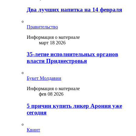
Два лучших напитка на 14 февраля
Правительство
Информация о материале
март 18 2026
35-летие исполнительных органов
власти Приднестровья
Букет Молдавии
Информация о материале
фев 08 2026
5 причин купить ликep Арония уже
сегодня
Квинт