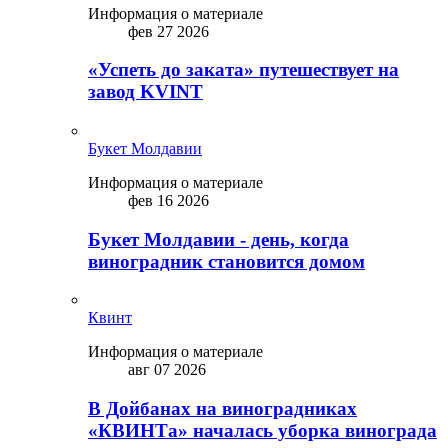
Информация о материале
фев 27 2026
«Успеть до заката» путешествует на
завод KVINT
Букет Молдавии
Информация о материале
фев 16 2026
Букет Молдавии - день, когда
виноградник становится домом
Квинт
Информация о материале
авг 07 2026
В Дойбанах на виноградниках
«КВИНТа» началась уборка винограда