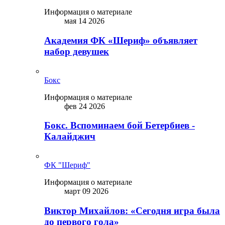
Информация о материале
мая 14 2026
Академия ФК «Шериф» объявляет
набор девушек
Бокс
Информация о материале
фев 24 2026
Бокс. Вспоминаем бой Бетербиев -
Калайджич
ФК "Шериф"
Информация о материале
март 09 2026
Виктор Михайлов: «Сегодня игра была
до первого гола»