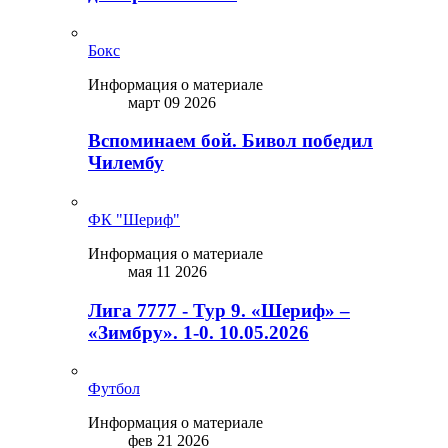
Бокс
Информация о материале
март 09 2026
Вспоминаем бой. Бивол победил
Чилембу
ФК "Шериф"
Информация о материале
мая 11 2026
Лига 7777 - Тур 9. «Шериф» –
«Зимбру». 1-0. 10.05.2026
Футбол
Информация о материале
фев 21 2026