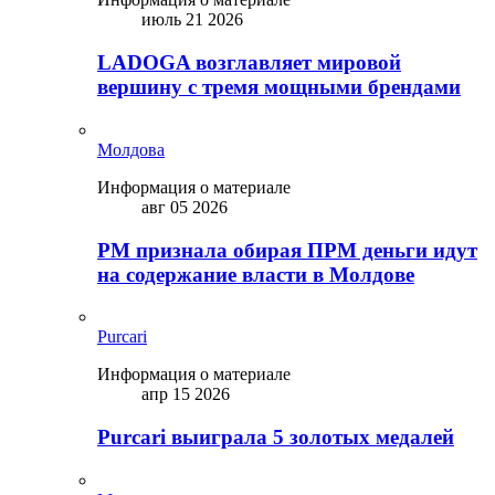
июль 21 2026
LADOGA возглавляет мировой
вершину с тремя мощными брендами
Молдова
Информация о материале
авг 05 2026
PM признала обирая ПРМ деньги идут
на содержание власти в Молдове
Purcari
Информация о материале
апр 15 2026
Purcari выиграла 5 золотых медалей