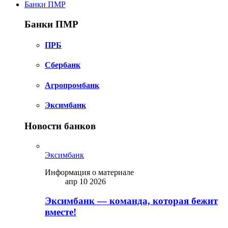
Банки ПМР
Банки ПМР
ПРБ
Сбербанк
Агропромбанк
Эксимбанк
Новости банков
Эксимбанк
Информация о материале
апр 10 2026
Эксимбанк — команда, которая бежит
вместе!