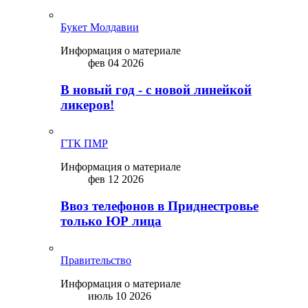
Букет Молдавии
Информация о материале
фев 04 2026
В новый год - с новой линейкой
ликepoв!
ГТК ПМР
Информация о материале
фев 12 2026
Ввоз телефонов в Приднестровье
только ЮР лица
Правительство
Информация о материале
июль 10 2026