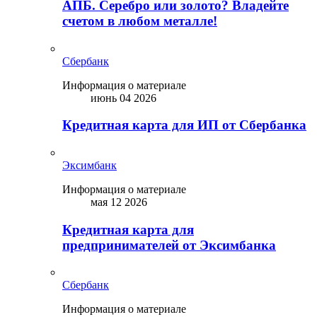
АПБ. Серебро или золото? Владейте
счетом в любом металле!
Сбербанк
Информация о материале
июнь 04 2026
Кредитная карта для ИП от Сбербанка
Эксимбанк
Информация о материале
мая 12 2026
Кредитная карта для
предпринимателей от Эксимбанка
Сбербанк
Информация о материале