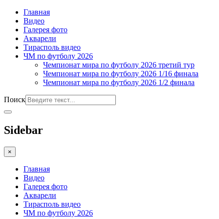
Главная
Видео
Галерея фото
Акварели
Тирасполь видео
ЧМ по футболу 2026
Чемпионат мира по футболу 2026 третий тур
Чемпионат мира по футболу 2026 1/16 финала
Чемпионат мира по футболу 2026 1/2 финала
Поиск
Sidebar
×
Главная
Видео
Галерея фото
Акварели
Тирасполь видео
ЧМ по футболу 2026