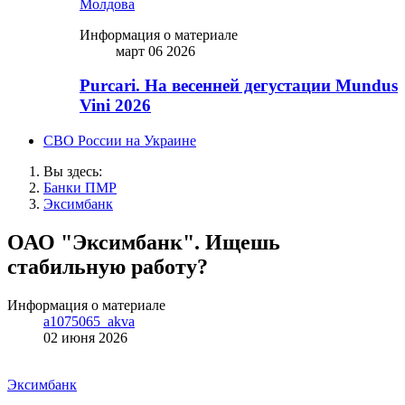
Молдова
Информация о материале
март 06 2026
Purcari. На весенней дегустации Mundus
Vini 2026
СВО России на Украине
Вы здесь:
Банки ПМР
Эксимбанк
ОАО "Эксимбанк". Ищешь
стабильную работу?
Информация о материале
a1075065_akva
02 июня 2026
Эксимбанк