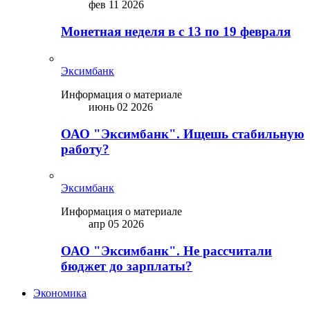
фев 11 2026
Монетная неделя в с 13 по 19 февраля
Эксимбанк
Информация о материале
июнь 02 2026
ОАО "Эксимбанк". Ищешь стабильную
работу?
Эксимбанк
Информация о материале
апр 05 2026
ОАО "Эксимбанк". Не рассчитали
бюджет до зарплаты?
Экономика