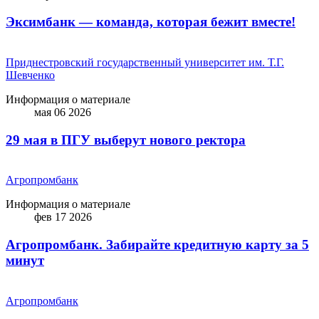
Эксимбанк — команда, которая бежит вместе!
Приднестровский государственный университет им. Т.Г.
Шевченко
Информация о материале
мая 06 2026
29 мая в ПГУ выберут нового ректора
Агропромбанк
Информация о материале
фев 17 2026
Агропромбанк. Забирайте кредитную карту за 5
минут
Агропромбанк