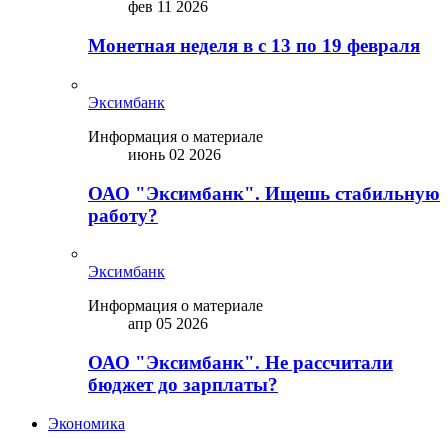
фев 11 2026
Монетная неделя в с 13 по 19 февраля
Эксимбанк
Информация о материале
июнь 02 2026
ОАО "Эксимбанк". Ищешь стабильную
работу?
Эксимбанк
Информация о материале
апр 05 2026
ОАО "Эксимбанк". Не рассчитали
бюджет до зарплаты?
Экономика