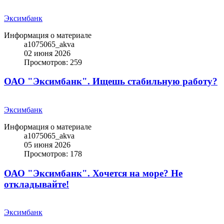
Эксимбанк
Информация о материале
a1075065_akva
02 июня 2026
Просмотров: 259
ОАО "Эксимбанк". Ищешь стабильную работу?
Эксимбанк
Информация о материале
a1075065_akva
05 июня 2026
Просмотров: 178
ОАО "Эксимбанк". Хочется на море? Не
откладывайте!
Эксимбанк