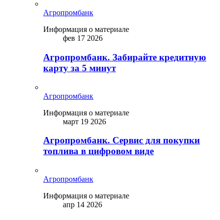
Агропромбанк
Информация о материале
фев 17 2026
Агропромбанк. Забирайте кредитную
карту за 5 минут
Агропромбанк
Информация о материале
март 19 2026
Агропромбанк. Сервис для покупки
топлива в цифровом виде
Агропромбанк
Информация о материале
апр 14 2026