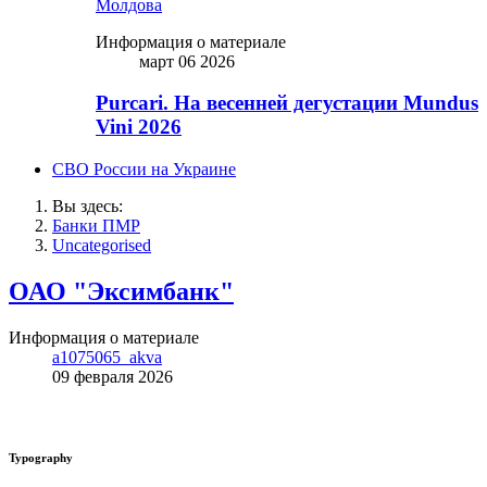
Молдова
Информация о материале
март 06 2026
Purcari. На весенней дегустации Mundus
Vini 2026
СВО России на Украине
Вы здесь:
Банки ПМР
Uncategorised
ОАО "Эксимбанк"
Информация о материале
a1075065_akva
09 февраля 2026
Typography