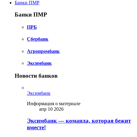
Банки ПМР
Банки ПМР
ПРБ
Сбербанк
Агропромбанк
Эксимбанк
Новости банков
Эксимбанк
Информация о материале
апр 10 2026
Эксимбанк — команда, которая бежит
вместе!