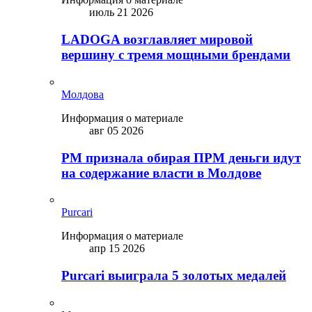
июль 21 2026
LADOGA возглавляет мировой
вершину с тремя мощными брендами
Молдова
Информация о материале
авг 05 2026
PM признала обирая ПРМ деньги идут
на содержание власти в Молдове
Purcari
Информация о материале
апр 15 2026
Purcari выиграла 5 золотых медалей