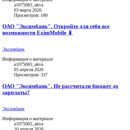
a1075065_akva
03 марта 2026
Просмотров: 180
ОАО "Эксимбанк". Откройте для себя все
возможности EximMobile 📱
Эксимбанк
Информация о материале
a1075065_akva
05 апреля 2026
Просмотров: 337
ОАО "Эксимбанк". Не рассчитали бюджет до
зарплаты?
Эксимбанк
Информация о материале
a1075065_akva
10 апреля 2026