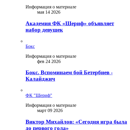
Информация о материале
мая 14 2026
Академия ФК «Шериф» объявляет
набор девушек
Бокс
Информация о материале
фев 24 2026
Бокс. Вспоминаем бой Бетербиев -
Калайджич
ФК "Шериф"
Информация о материале
март 09 2026
Виктор Михайлов: «Сегодня игра была
до первого гола»