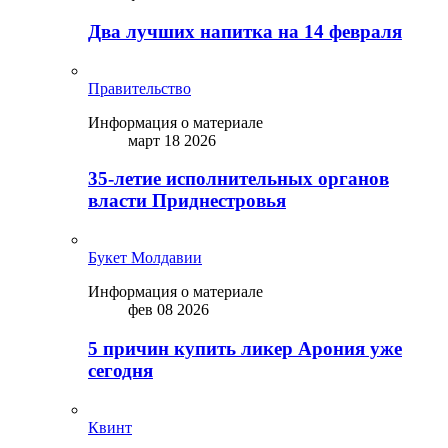
Два лучших напитка на 14 февраля
Правительство
Информация о материале
март 18 2026
35-летие исполнительных органов
власти Приднестровья
Букет Молдавии
Информация о материале
фев 08 2026
5 причин купить ликep Арония уже
сегодня
Квинт