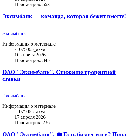
Просмотров: 558
Эксимбанк — команда, которая бежит вместе!
Эксимбанк
Информация о материале
a1075065_akva
10 апреля 2026
Просмотров: 345
ОАО "Эксимбанк". Снижение процентной
ставки
Эксимбанк
Информация о материале
a1075065_akva
17 апреля 2026
Просмотров: 236
ОАО "Эксимбанк". 💼 Есть бизнес идеи? Пора