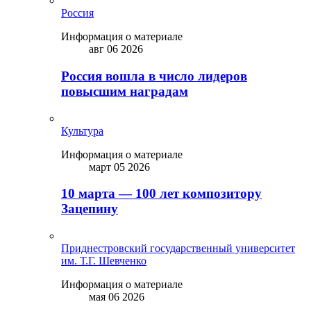
Россия
Информация о материале
авг 06 2026
Россия вошла в число лидеров
повысшим наградам
Культура
Информация о материале
март 05 2026
10 марта — 100 лет композитору
Зацепину
Приднестровский государственный университет
им. Т.Г. Шевченко
Информация о материале
мая 06 2026