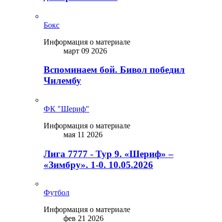
Бокс
Информация о материале
март 09 2026
Вспоминаем бой. Бивол победил
Чилембу
ФК "Шериф"
Информация о материале
мая 11 2026
Лига 7777 - Тур 9. «Шериф» –
«Зимбру». 1-0. 10.05.2026
Футбол
Информация о материале
фев 21 2026