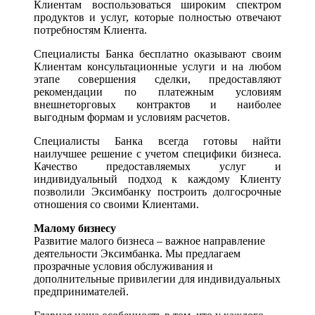
Клиентам воспользоваться широким спектром
продуктов и услуг, которые полностью отвечают
потребностям Клиента.
Специалисты Банка бесплатно оказывают своим
Клиентам консультационные услуги и на любом
этапе совершения сделки, предоставляют
рекомендации по платежным условиям
внешнеторговых контрактов и наиболее
выгодным формам и условиям расчетов.
Специалисты Банка всегда готовы найти
наилучшее решение с учетом специфики бизнеса.
Качество предоставляемых услуг и
индивидуальный подход к каждому Клиенту
позволили Эксимбанку построить долгосрочные
отношения со своими Клиентами.
Малому бизнесу
Развитие малого бизнеса – важное направление
деятельности Эксимбанка. Мы предлагаем
прозрачные условия обслуживания и
дополнительные привилегии для индивидуальных
предпринимателей.