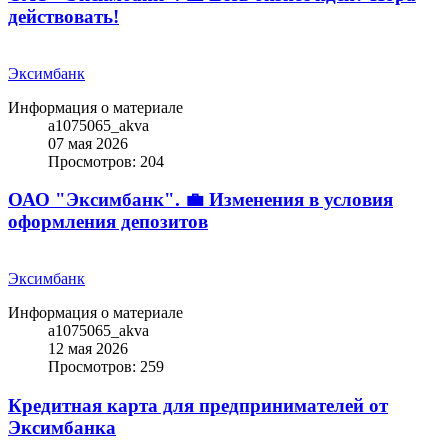
действовать!
Эксимбанк
Информация о материале
a1075065_akva
07 мая 2026
Просмотров: 204
ОАО "Эксимбанк". 💼 Изменения в условия
оформления депозитов
Эксимбанк
Информация о материале
a1075065_akva
12 мая 2026
Просмотров: 259
Кредитная карта для предпринимателей от
Эксимбанка