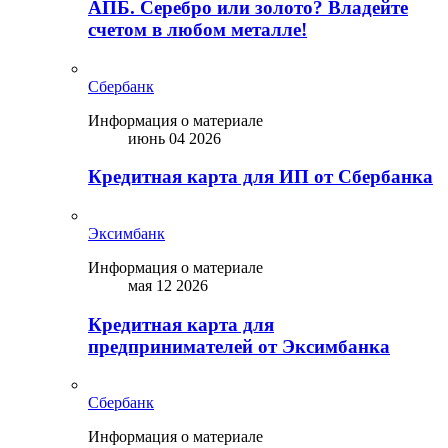
АПБ. Серебро или золото? Владейте
счетом в любом металле!
Сбербанк
Информация о материале
июнь 04 2026
Кредитная карта для ИП от Сбербанка
Эксимбанк
Информация о материале
мая 12 2026
Кредитная карта для
предпринимателей от Эксимбанка
Сбербанк
Информация о материале