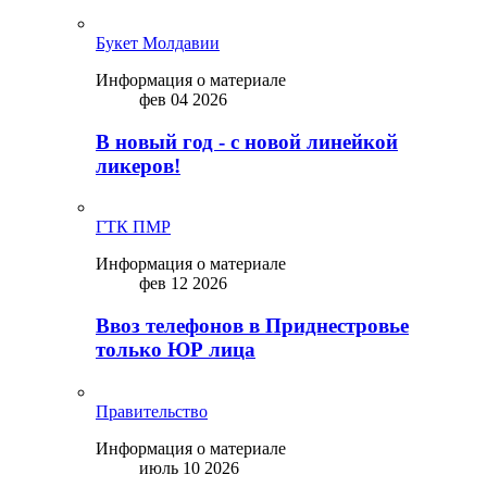
Букет Молдавии
Информация о материале
фев 04 2026
В новый год - с новой линейкой
ликepoв!
ГТК ПМР
Информация о материале
фев 12 2026
Ввоз телефонов в Приднестровье
только ЮР лица
Правительство
Информация о материале
июль 10 2026