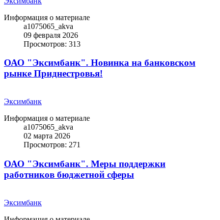
Эксимбанк
Информация о материале
a1075065_akva
09 февраля 2026
Просмотров: 313
ОАО "Эксимбанк". Новинка на банковском
рынке Приднестровья!
Эксимбанк
Информация о материале
a1075065_akva
02 марта 2026
Просмотров: 271
ОАО "Эксимбанк". Меры поддержки
работников бюджетной сферы
Эксимбанк
Информация о материале