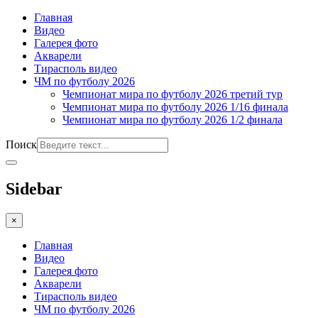
Главная
Видео
Галерея фото
Акварели
Тирасполь видео
ЧМ по футболу 2026
Чемпионат мира по футболу 2026 третий тур
Чемпионат мира по футболу 2026 1/16 финала
Чемпионат мира по футболу 2026 1/2 финала
Поиск
Sidebar
×
Главная
Видео
Галерея фото
Акварели
Тирасполь видео
ЧМ по футболу 2026