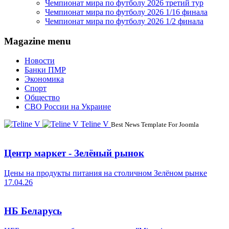
Чемпионат мира по футболу 2026 третий тур
Чемпионат мира по футболу 2026 1/16 финала
Чемпионат мира по футболу 2026 1/2 финала
Magazine menu
Новости
Банки ПМР
Экономика
Спорт
Общество
СВО России на Украине
Teline V
Best News Template For Joomla
Центр маркет - Зелёный рынок
Цены на продукты питания на столичном Зелёном рынке
17.04.26
НБ Беларусь