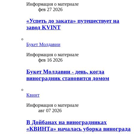
Информация о материале
фев 27 2026
«Успеть до заката» путешествует на
завод KVINT
Букет Молдавии
Информация о материале
фев 16 2026
Букет Молдавии - день, когда
виноградник становится домом
Квинт
Информация о материале
авг 07 2026
В Дойбанах на виноградниках
«КВИНТа» началась уборка винограда