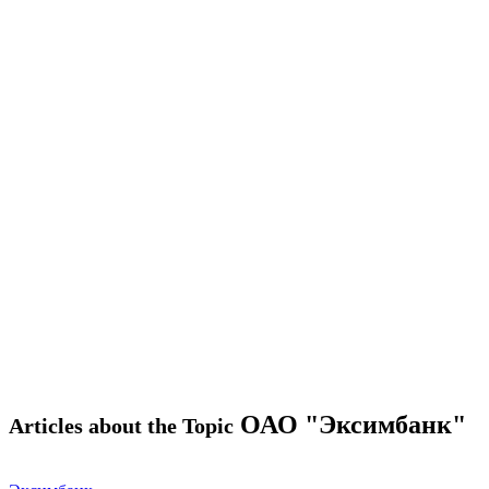
ОАО "Эксимбанк"
Articles about the Topic