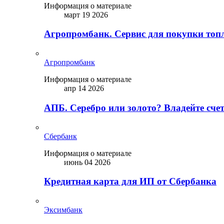
Информация о материале
март 19 2026
Агропромбанк. Сервис для покупки топ
Агропромбанк
Информация о материале
апр 14 2026
АПБ. Серебро или золото? Владейте сче
Сбербанк
Информация о материале
июнь 04 2026
Кредитная карта для ИП от Сбербанка
Эксимбанк