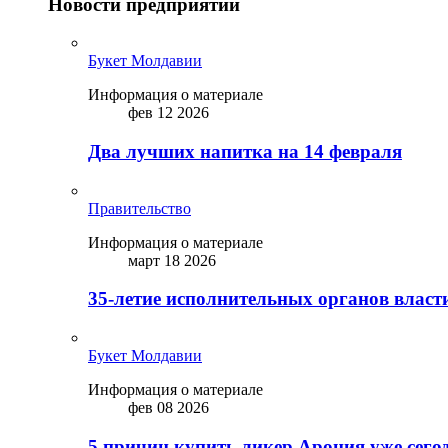
Новости предприятий
Букет Молдавии
Информация о материале
фев 12 2026
Два лучших напитка на 14 февраля
Правительство
Информация о материале
март 18 2026
35-летие исполнительных органов власт
Букет Молдавии
Информация о материале
фев 08 2026
5 причин купить ликep Арония уже сего