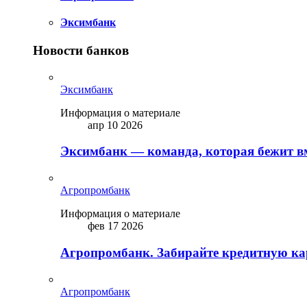
Эксимбанк
Новости банков
Эксимбанк
Информация о материале
апр 10 2026
Эксимбанк — команда, которая бежит вм
Агропромбанк
Информация о материале
фев 17 2026
Агропромбанк. Забирайте кредитную кар
Агропромбанк