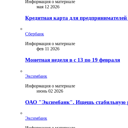
Информация о материале
мая 12 2026
Кредитная карта для предпринимателей
Сбербанк
Информация о материале
фев 11 2026
Монетная неделя в с 13 по 19 февраля
Эксимбанк
Информация о материале
июнь 02 2026
ОАО "Эксимбанк". Ищешь стабильную 
Эксимбанк
Информация о материале