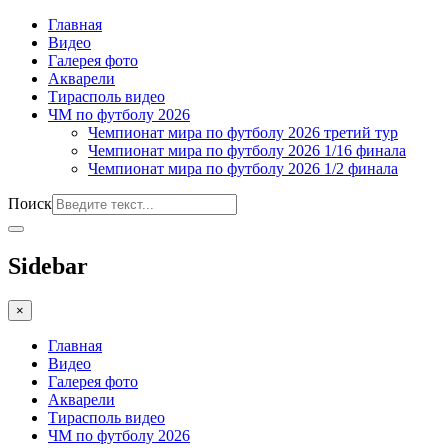
Главная
Видео
Галерея фото
Акварели
Тирасполь видео
ЧМ по футболу 2026
Чемпионат мира по футболу 2026 третий тур
Чемпионат мира по футболу 2026 1/16 финала
Чемпионат мира по футболу 2026 1/2 финала
Поиск
Sidebar
×
Главная
Видео
Галерея фото
Акварели
Тирасполь видео
ЧМ по футболу 2026