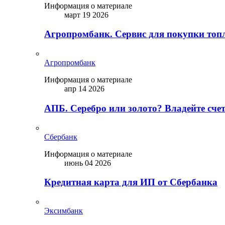
Информация о материале
март 19 2026
Агропромбанк. Сервис для покупки топ
Агропромбанк
Информация о материале
апр 14 2026
АПБ. Серебро или золото? Владейте сче
Сбербанк
Информация о материале
июнь 04 2026
Кредитная карта для ИП от Сбербанка
Эксимбанк