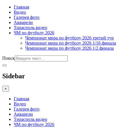
Главная
Видео
Галерея фото
Акварели
Тирасполь видео
ЧМ по футболу 2026
Чемпионат мира по футболу 2026 третий тур
Чемпионат мира по футболу 2026 1/16 финала
Чемпионат мира по футболу 2026 1/2 финала
Поиск
Sidebar
×
Главная
Видео
Галерея фото
Акварели
Тирасполь видео
ЧМ по футболу 2026