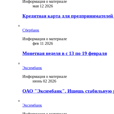
Информация о материале
мая 12 2026
Кредитная карта для предпринимателей
Сбербанк
Информация о материале
фев 11 2026
Монетная неделя в с 13 по 19 февраля
Эксимбанк
Информация о материале
июнь 02 2026
ОАО "Эксимбанк". Ищешь стабильную 
Эксимбанк
Информация о материале