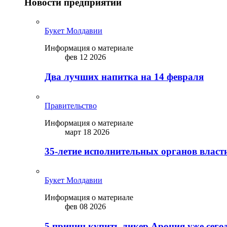
Новости предприятий
Букет Молдавии
Информация о материале
фев 12 2026
Два лучших напитка на 14 февраля
Правительство
Информация о материале
март 18 2026
35-летие исполнительных органов власт
Букет Молдавии
Информация о материале
фев 08 2026
5 причин купить ликep Арония уже сего