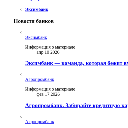
Эксимбанк
Новости банков
Эксимбанк
Информация о материале
апр 10 2026
Эксимбанк — команда, которая бежит вм
Агропромбанк
Информация о материале
фев 17 2026
Агропромбанк. Забирайте кредитную кар
Агропромбанк