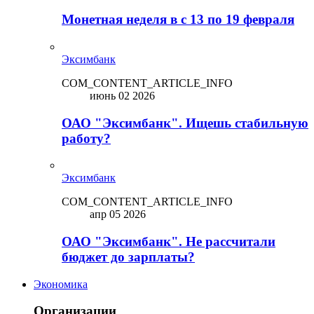
Монетная неделя в с 13 по 19 февраля
Эксимбанк
COM_CONTENT_ARTICLE_INFO
июнь 02 2026
ОАО "Эксимбанк". Ищешь стабильную
работу?
Эксимбанк
COM_CONTENT_ARTICLE_INFO
апр 05 2026
ОАО "Эксимбанк". Не рассчитали
бюджет до зарплаты?
Экономика
Организации