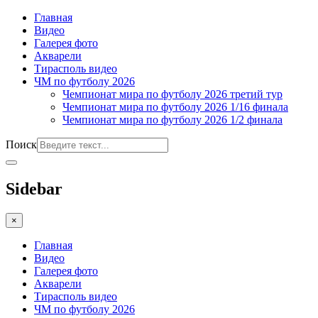
Главная
Видео
Галерея фото
Акварели
Тирасполь видео
ЧМ по футболу 2026
Чемпионат мира по футболу 2026 третий тур
Чемпионат мира по футболу 2026 1/16 финала
Чемпионат мира по футболу 2026 1/2 финала
Поиск
Sidebar
×
Главная
Видео
Галерея фото
Акварели
Тирасполь видео
ЧМ по футболу 2026