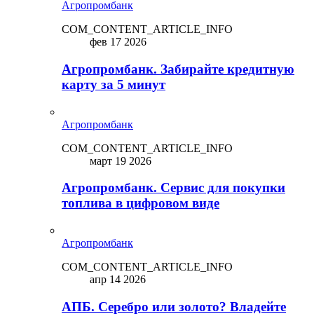
Агропромбанк
COM_CONTENT_ARTICLE_INFO
фев 17 2026
Агропромбанк. Забирайте кредитную
карту за 5 минут
Агропромбанк
COM_CONTENT_ARTICLE_INFO
март 19 2026
Агропромбанк. Сервис для покупки
топлива в цифровом виде
Агропромбанк
COM_CONTENT_ARTICLE_INFO
апр 14 2026
АПБ. Серебро или золото? Владейте