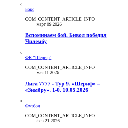
Бокс
COM_CONTENT_ARTICLE_INFO
март 09 2026
Вспоминаем бой. Бивол победил
Чилембу
ФК "Шериф"
COM_CONTENT_ARTICLE_INFO
мая 11 2026
Лига 7777 - Тур 9. «Шериф» –
«Зимбру». 1-0. 10.05.2026
Футбол
COM_CONTENT_ARTICLE_INFO
фев 21 2026