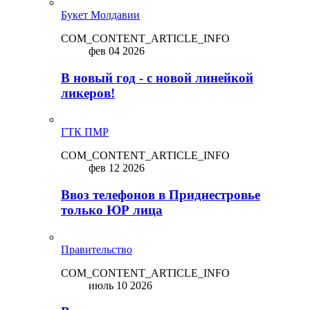
Букет Молдавии
COM_CONTENT_ARTICLE_INFO
фев 04 2026
В новый год - с новой линейкой
ликepoв!
ГТК ПМР
COM_CONTENT_ARTICLE_INFO
фев 12 2026
Ввоз телефонов в Приднестровье
только ЮР лица
Правительство
COM_CONTENT_ARTICLE_INFO
июль 10 2026