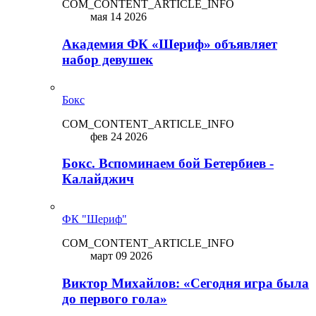
COM_CONTENT_ARTICLE_INFO
мая 14 2026
Академия ФК «Шериф» объявляет
набор девушек
Бокс
COM_CONTENT_ARTICLE_INFO
фев 24 2026
Бокс. Вспоминаем бой Бетербиев -
Калайджич
ФК "Шериф"
COM_CONTENT_ARTICLE_INFO
март 09 2026
Виктор Михайлов: «Сегодня игра была
до первого гола»