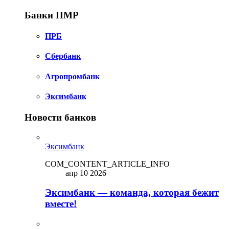
Банки ПМР
ПРБ
Сбербанк
Агропромбанк
Эксимбанк
Новости банков
Эксимбанк
COM_CONTENT_ARTICLE_INFO
апр 10 2026
Эксимбанк — команда, которая бежит
вместе!