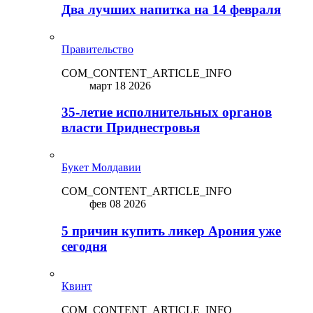
Два лучших напитка на 14 февраля
Правительство
COM_CONTENT_ARTICLE_INFO
март 18 2026
35-летие исполнительных органов
власти Приднестровья
Букет Молдавии
COM_CONTENT_ARTICLE_INFO
фев 08 2026
5 причин купить ликep Арония уже
сегодня
Квинт
COM_CONTENT_ARTICLE_INFO