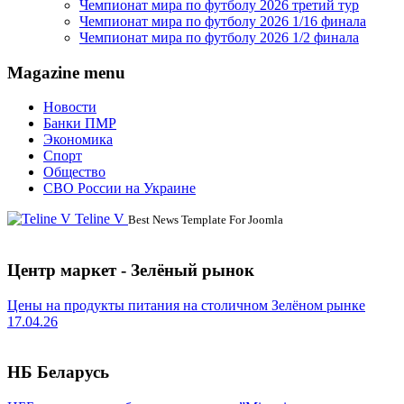
Чемпионат мира по футболу 2026 третий тур
Чемпионат мира по футболу 2026 1/16 финала
Чемпионат мира по футболу 2026 1/2 финала
Magazine menu
Новости
Банки ПМР
Экономика
Спорт
Общество
СВО России на Украине
Teline V
Best News Template For Joomla
Центр маркет - Зелёный рынок
Цены на продукты питания на столичном Зелёном рынке
17.04.26
НБ Беларусь