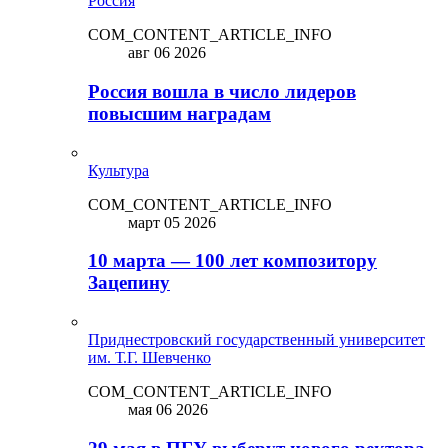
Россия
COM_CONTENT_ARTICLE_INFO
авг 06 2026
Россия вошла в число лидеров
повысшим наградам
Культура
COM_CONTENT_ARTICLE_INFO
март 05 2026
10 марта — 100 лет композитору
Зацепину
Приднестровский государственный университет
им. Т.Г. Шевченко
COM_CONTENT_ARTICLE_INFO
мая 06 2026