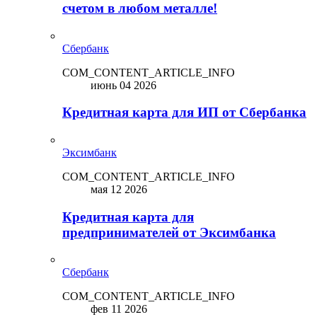
счетом в любом металле!
Сбербанк
COM_CONTENT_ARTICLE_INFO
июнь 04 2026
Кредитная карта для ИП от Сбербанка
Эксимбанк
COM_CONTENT_ARTICLE_INFO
мая 12 2026
Кредитная карта для
предпринимателей от Эксимбанка
Сбербанк
COM_CONTENT_ARTICLE_INFO
фев 11 2026