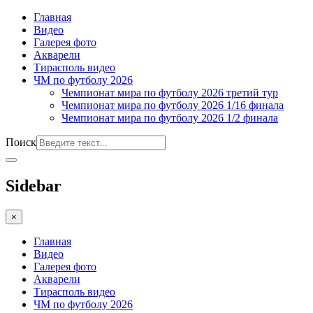
Главная
Видео
Галерея фото
Акварели
Тирасполь видео
ЧМ по футболу 2026
Чемпионат мира по футболу 2026 третий тур
Чемпионат мира по футболу 2026 1/16 финала
Чемпионат мира по футболу 2026 1/2 финала
Поиск
Sidebar
×
Главная
Видео
Галерея фото
Акварели
Тирасполь видео
ЧМ по футболу 2026