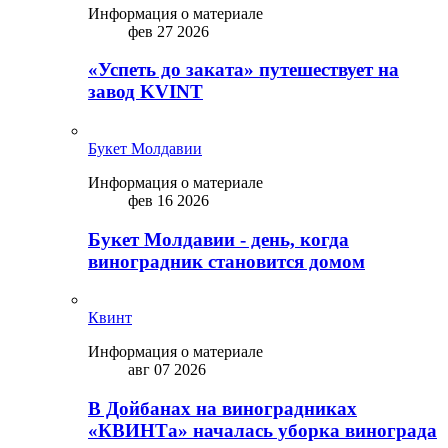
Информация о материале
фев 27 2026
«Успеть до заката» путешествует на
завод KVINT
Букет Молдавии
Информация о материале
фев 16 2026
Букет Молдавии - день, когда
виноградник становится домом
Квинт
Информация о материале
авг 07 2026
В Дойбанах на виноградниках
«КВИНТа» началась уборка винограда