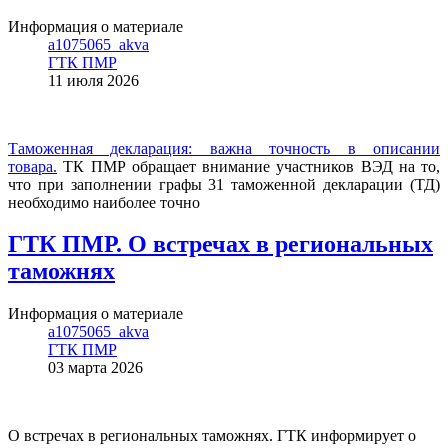
Информация о материале
a1075065_akva
ГТК ПМР
11 июля 2026
Таможенная декларация: важна точность в описании
товара.
ТК ПМР обращает внимание участников ВЭД на то,
что при заполнении графы 31 таможенной декларации (ТД)
необходимо наиболее точно
ГТК ПМР. О встречах в региональных
таможнях
Информация о материале
a1075065_akva
ГТК ПМР
03 марта 2026
О встречах в региональных таможнях. ГТК информирует о