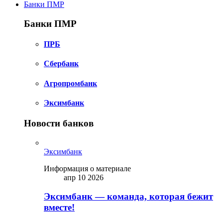
Банки ПМР
Банки ПМР
ПРБ
Сбербанк
Агропромбанк
Эксимбанк
Новости банков
Эксимбанк
Информация о материале
апр 10 2026
Эксимбанк — команда, которая бежит
вместе!