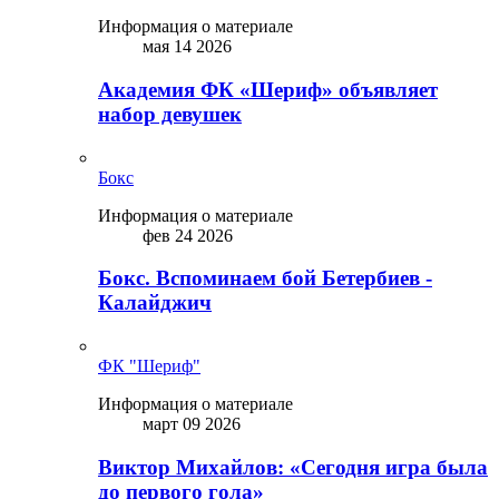
Информация о материале
мая 14 2026
Академия ФК «Шериф» объявляет
набор девушек
Бокс
Информация о материале
фев 24 2026
Бокс. Вспоминаем бой Бетербиев -
Калайджич
ФК "Шериф"
Информация о материале
март 09 2026
Виктор Михайлов: «Сегодня игра была
до первого гола»