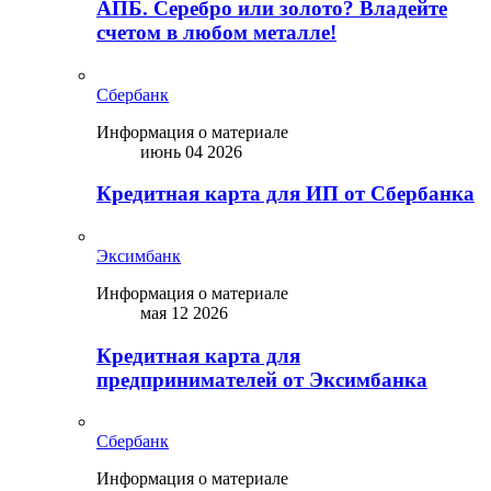
АПБ. Серебро или золото? Владейте
счетом в любом металле!
Сбербанк
Информация о материале
июнь 04 2026
Кредитная карта для ИП от Сбербанка
Эксимбанк
Информация о материале
мая 12 2026
Кредитная карта для
предпринимателей от Эксимбанка
Сбербанк
Информация о материале