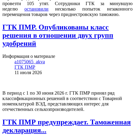
провезти 105 утят. Сотрудники ГТК за минувшую
неделю
остановили
несколько попыток незаконного
перемещения товаров через приднестровскую таможню.
ГТК ПМР. Опубликованы класс
решения в отношении двух групп
удобрений
Информация о материале
a1075065_akva
ГТК ПМР
11 июля 2026
В период с 1 по 30 июня 2026 г. ГТК ПМР принял ряд
классификационных решений в соответствии с Товарной
номенклатурой ВЭД, представляющих интерес для
отечественных сельхозпроизводителей.
ГТК ПМР предупреждает. Таможенная
декларация...