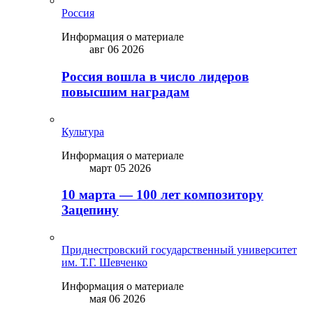
Россия
Информация о материале
авг 06 2026
Россия вошла в число лидеров
повысшим наградам
Культура
Информация о материале
март 05 2026
10 марта — 100 лет композитору
Зацепину
Приднестровский государственный университет
им. Т.Г. Шевченко
Информация о материале
мая 06 2026