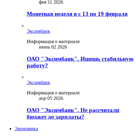
фев 11 2026
Монетная неделя в с 13 по 19 февраля
Эксимбанк
Информация о материале
июнь 02 2026
ОАО "Эксимбанк". Ищешь стабильную
работу?
Эксимбанк
Информация о материале
апр 05 2026
ОАО "Эксимбанк". Не рассчитали
бюджет до зарплаты?
Экономика