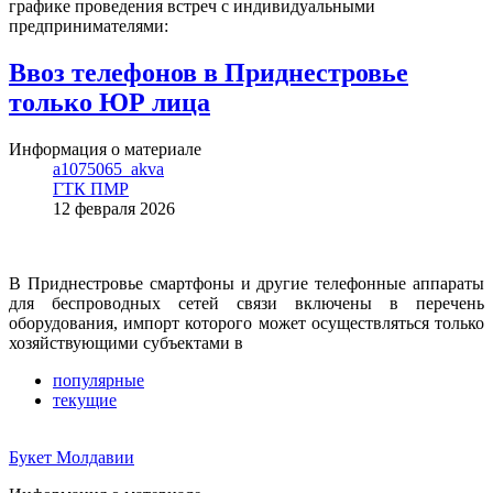
графике проведения встреч с индивидуальными
предпринимателями:
Ввоз телефонов в Приднестровье
только ЮР лица
Информация о материале
a1075065_akva
ГТК ПМР
12 февраля 2026
В Приднестровье смартфоны и другие телефонные аппараты
для беспроводных сетей связи включены в перечень
оборудования, импорт которого может осуществляться только
хозяйствующими субъектами в
популярные
текущие
Букет Молдавии