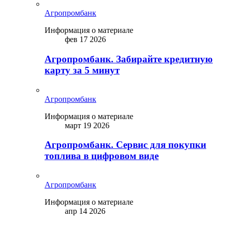
Агропромбанк
Информация о материале
фев 17 2026
Агропромбанк. Забирайте кредитную
карту за 5 минут
Агропромбанк
Информация о материале
март 19 2026
Агропромбанк. Сервис для покупки
топлива в цифровом виде
Агропромбанк
Информация о материале
апр 14 2026