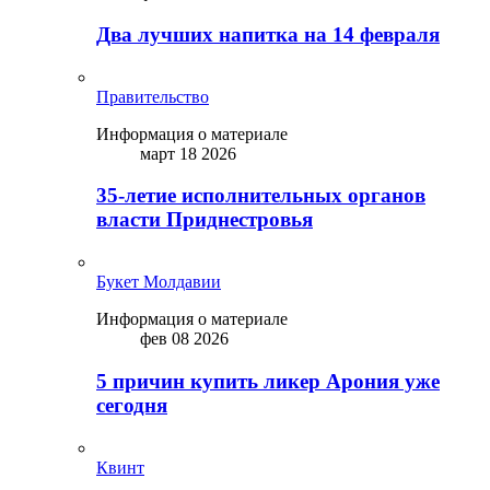
Два лучших напитка на 14 февраля
Правительство
Информация о материале
март 18 2026
35-летие исполнительных органов
власти Приднестровья
Букет Молдавии
Информация о материале
фев 08 2026
5 причин купить ликep Арония уже
сегодня
Квинт