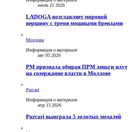
июль 21 2026
LADOGA возглавляет мировой
вершину с тремя мощными брендами
Молдова
Информация о материале
авг 05 2026
PM признала обирая ПРМ деньги идут
на содержание власти в Молдове
Purcari
Информация о материале
апр 15 2026
Purcari выиграла 5 золотых медалей