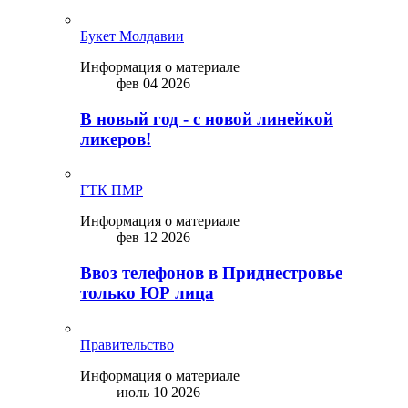
Букет Молдавии
Информация о материале
фев 04 2026
В новый год - с новой линейкой
ликepoв!
ГТК ПМР
Информация о материале
фев 12 2026
Ввоз телефонов в Приднестровье
только ЮР лица
Правительство
Информация о материале
июль 10 2026