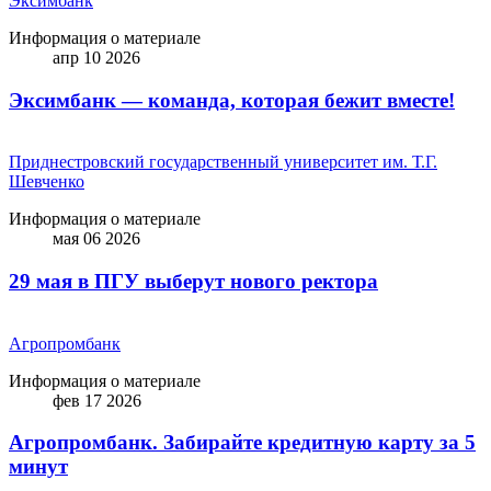
Эксимбанк
Информация о материале
апр 10 2026
Эксимбанк — команда, которая бежит вместе!
Приднестровский государственный университет им. Т.Г.
Шевченко
Информация о материале
мая 06 2026
29 мая в ПГУ выберут нового ректора
Агропромбанк
Информация о материале
фев 17 2026
Агропромбанк. Забирайте кредитную карту за 5
минут