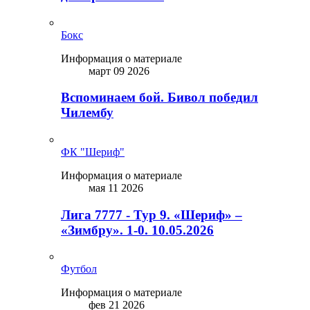
Бокс
Информация о материале
март 09 2026
Вспоминаем бой. Бивол победил
Чилембу
ФК "Шериф"
Информация о материале
мая 11 2026
Лига 7777 - Тур 9. «Шериф» –
«Зимбру». 1-0. 10.05.2026
Футбол
Информация о материале
фев 21 2026