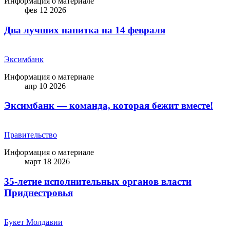
Информация о материале
фев 12 2026
Два лучших напитка на 14 февраля
Эксимбанк
Информация о материале
апр 10 2026
Эксимбанк — команда, которая бежит вместе!
Правительство
Информация о материале
март 18 2026
35-летие исполнительных органов власти
Приднестровья
Букет Молдавии