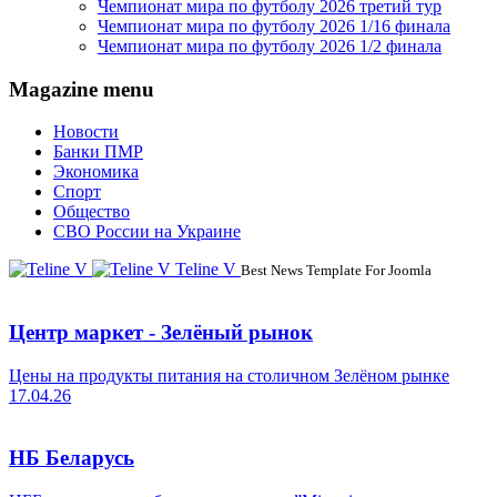
Чемпионат мира по футболу 2026 третий тур
Чемпионат мира по футболу 2026 1/16 финала
Чемпионат мира по футболу 2026 1/2 финала
Magazine menu
Новости
Банки ПМР
Экономика
Спорт
Общество
СВО России на Украине
Teline V
Best News Template For Joomla
Центр маркет - Зелёный рынок
Цены на продукты питания на столичном Зелёном рынке
17.04.26
НБ Беларусь