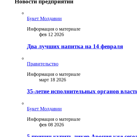
Новости предприятий
Букет Молдавии
Информация о материале
фев 12 2026
Два лучших напитка на 14 февраля
Правительство
Информация о материале
март 18 2026
35-летие исполнительных органов власт
Букет Молдавии
Информация о материале
фев 08 2026
5 причин купить ликep Арония уже сего