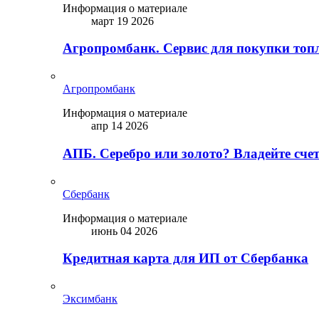
Информация о материале
март 19 2026
Агропромбанк. Сервис для покупки топ
Агропромбанк
Информация о материале
апр 14 2026
АПБ. Серебро или золото? Владейте сче
Сбербанк
Информация о материале
июнь 04 2026
Кредитная карта для ИП от Сбербанка
Эксимбанк