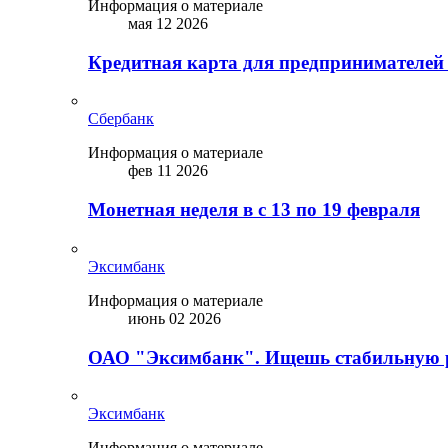
Информация о материале
мая 12 2026
Кредитная карта для предпринимателей
Сбербанк
Информация о материале
фев 11 2026
Монетная неделя в с 13 по 19 февраля
Эксимбанк
Информация о материале
июнь 02 2026
ОАО "Эксимбанк". Ищешь стабильную 
Эксимбанк
Информация о материале