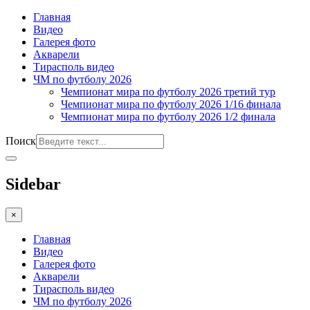
Главная
Видео
Галерея фото
Акварели
Тирасполь видео
ЧМ по футболу 2026
Чемпионат мира по футболу 2026 третий тур
Чемпионат мира по футболу 2026 1/16 финала
Чемпионат мира по футболу 2026 1/2 финала
Поиск
Sidebar
×
Главная
Видео
Галерея фото
Акварели
Тирасполь видео
ЧМ по футболу 2026