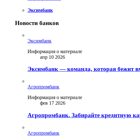
Эксимбанк
Новости банков
Эксимбанк
Информация о материале
апр 10 2026
Эксимбанк — команда, которая бежит вм
Агропромбанк
Информация о материале
фев 17 2026
Агропромбанк. Забирайте кредитную кар
Агропромбанк