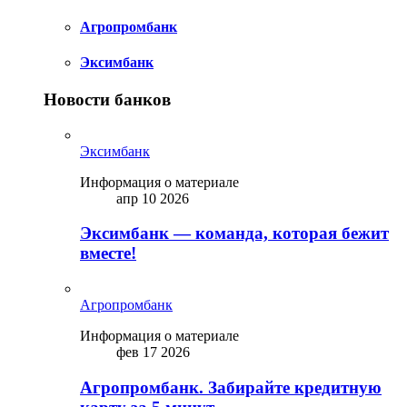
Агропромбанк
Эксимбанк
Новости банков
Эксимбанк
Информация о материале
апр 10 2026
Эксимбанк — команда, которая бежит
вместе!
Агропромбанк
Информация о материале
фев 17 2026
Агропромбанк. Забирайте кредитную