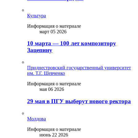
Культура
Информация о материале
март 05 2026
10 марта — 100 лет композитору
Зацепину
Приднестровский государственный университет
им. Т.Г. Шевченко
Информация о материале
мая 06 2026
29 мая в ПГУ выберут нового ректора
Молдова
Информация о материале
июнь 22 2026