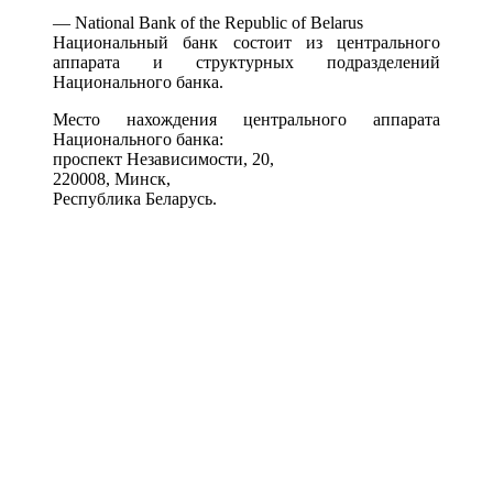
— National Bank of the Republic of Belarus
Национальный банк состоит из центрального
аппарата и структурных подразделений
Национального банка.
Место нахождения центрального аппарата
Национального банка:
проспект Независимости, 20,
220008, Минск,
Республика Беларусь.