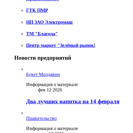
ГТК ПМР
НП ЗАО Электромаш
ТМ "Благода"
Центр маркет "Зелёный рынок!
Новости предприятий
Букет Молдавии
Информация о материале
фев 12 2026
Два лучших напитка на 14 февраля
Правительство
Информация о материале