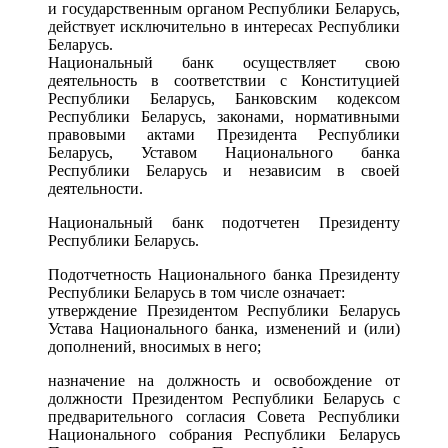
и государственным органом Республики Беларусь,
действует исключительно в интересах Республики
Беларусь.
Национальный банк осуществляет свою
деятельность в соответствии с Конституцией
Республики Беларусь, Банковским кодексом
Республики Беларусь, законами, нормативными
правовыми актами Президента Республики
Беларусь, Уставом Национального банка
Республики Беларусь и независим в своей
деятельности.
Национальный банк подотчетен Президенту
Республики Беларусь.
Подотчетность Национального банка Президенту
Республики Беларусь в том числе означает:
утверждение Президентом Республики Беларусь
Устава Национального банка, изменений и (или)
дополнений, вносимых в него;
назначение на должность и освобождение от
должности Президентом Республики Беларусь с
предварительного согласия Совета Республики
Национального собрания Республики Беларусь