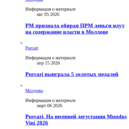
Информация о материале
авг 05 2026
PM признала обирая ПРМ деньги идут
на содержание власти в Молдове
Purcari
Информация о материале
апр 15 2026
Purcari выиграла 5 золотых медалей
Молдова
Информация о материале
март 06 2026
Purcari. На весенней дегустации Mundus
Vini 2026