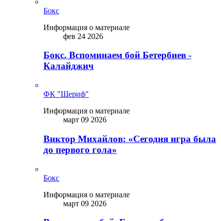
Бокс
Информация о материале
фев 24 2026
Бокс. Вспоминаем бой Бетербиев -
Калайджич
ФК "Шериф"
Информация о материале
март 09 2026
Виктор Михайлов: «Сегодня игра была
до первого гола»
Бокс
Информация о материале
март 09 2026