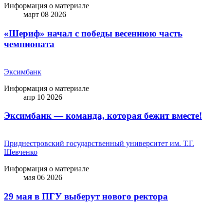
Информация о материале
март 08 2026
«Шериф» начал с победы весеннюю часть
чемпионата
Эксимбанк
Информация о материале
апр 10 2026
Эксимбанк — команда, которая бежит вместе!
Приднестровский государственный университет им. Т.Г.
Шевченко
Информация о материале
мая 06 2026
29 мая в ПГУ выберут нового ректора