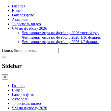
Главная
Видео
Галерея фото
Акварели
Тирасполь видео
ЧМ по футболу 2026
Чемпионат мира по футболу 2026 третий тур
Чемпионат мира по футболу 2026 1/16 финала
Чемпионат мира по футболу 2026 1/2 финала
Поиск
Sidebar
×
Главная
Видео
Галерея фото
Акварели
Тирасполь видео
ЧМ по футболу 2026