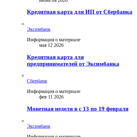
июнь 04 2026
Кредитная карта для ИП от Сбербанка
Эксимбанк
Информация о материале
мая 12 2026
Кредитная карта для
предпринимателей от Эксимбанка
Сбербанк
Информация о материале
фев 11 2026
Монетная неделя в с 13 по 19 февраля
Эксимбанк
Информация о материале