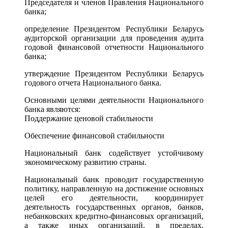
Председателя и членов Правления Национального
банка;
определение Президентом Республики Беларусь
аудиторской организации для проведения аудита
годовой финансовой отчетности Национального
банка;
утверждение Президентом Республики Беларусь
годового отчета Национального банка.
Основными целями деятельности Национального
банка являются:
Поддержание ценовой стабильности
Обеспечение финансовой стабильности
Национальный банк содействует устойчивому
экономическому развитию страны.
Национальный банк проводит государственную
политику, направленную на достижение основных
целей его деятельности, координирует
деятельность государственных органов, банков,
небанковских кредитно-финансовых организаций,
а также иных организаций, в пределах,