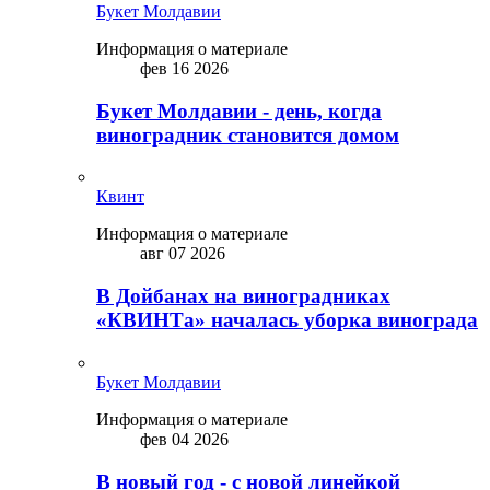
Букет Молдавии
Информация о материале
фев 16 2026
Букет Молдавии - день, когда
виноградник становится домом
Квинт
Информация о материале
авг 07 2026
В Дойбанах на виноградниках
«КВИНТа» началась уборка винограда
Букет Молдавии
Информация о материале
фев 04 2026
В новый год - с новой линейкой