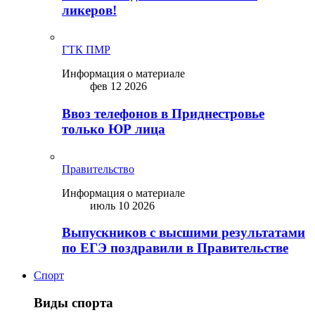
ликepoв!
ГТК ПМР
Информация о материале
фев 12 2026
Ввоз телефонов в Приднестровье
только ЮР лица
Правительство
Информация о материале
июль 10 2026
Выпускников с высшими результатами
по ЕГЭ поздравили в Правительстве
Спорт
Виды спорта