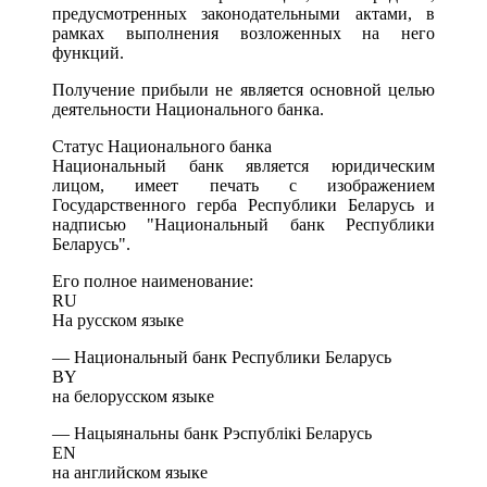
предусмотренных законодательными актами, в
рамках выполнения возложенных на него
функций.
Получение прибыли не является основной целью
деятельности Национального банка.
Статус Национального банка
Национальный банк является юридическим
лицом, имеет печать с изображением
Государственного герба Республики Беларусь и
надписью "Национальный банк Республики
Беларусь".
Его полное наименование:
RU
На русском языке
— Национальный банк Республики Беларусь
BY
на белорусском языке
— Нацыянальны банк Рэспублiкi Беларусь
EN
на английском языке