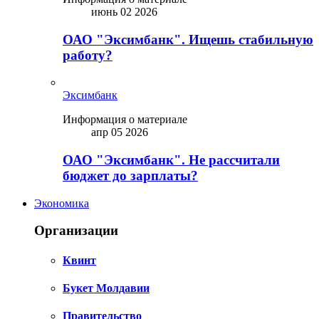
июнь 02 2026
ОАО "Эксимбанк". Ищешь стабильную
работу?
Эксимбанк
Информация о материале
апр 05 2026
ОАО "Эксимбанк". Не рассчитали
бюджет до зарплаты?
Экономика
Организации
Квинт
Букет Молдавии
Правительство