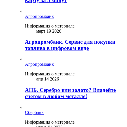
карту за 5 минут
Агропромбанк
Информация о материале
март 19 2026
Агропромбанк. Сервис для покупки
топлива в цифровом виде
Агропромбанк
Информация о материале
апр 14 2026
АПБ. Серебро или золото? Владейте
счетом в любом металле!
Сбербанк
Информация о материале