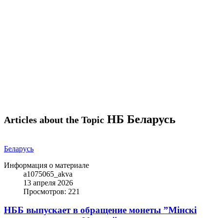
НБ Беларусь
Articles about the Topic
Беларусь
Информация о материале
a1075065_akva
13 апреля 2026
Просмотров: 221
НББ выпускает в обращение монеты ”Мінскі