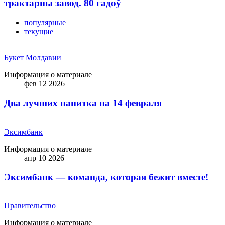
трактарны завод. 80 гадоў
популярные
текущие
Букет Молдавии
Информация о материале
фев 12 2026
Два лучших напитка на 14 февраля
Эксимбанк
Информация о материале
апр 10 2026
Эксимбанк — команда, которая бежит вместе!
Правительство
Информация о материале