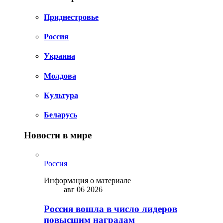
Приднестровье
Россия
Украина
Молдова
Культура
Беларусь
Новости в мире
Россия
Информация о материале
авг 06 2026
Россия вошла в число лидеров
повысшим наградам