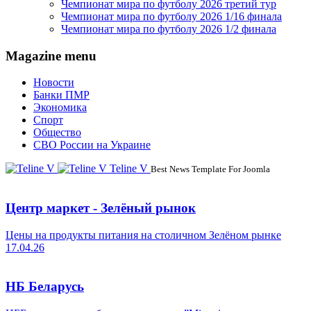
Чемпионат мира по футболу 2026 третий тур
Чемпионат мира по футболу 2026 1/16 финала
Чемпионат мира по футболу 2026 1/2 финала
Magazine menu
Новости
Банки ПМР
Экономика
Спорт
Общество
СВО России на Украине
Teline V
Best News Template For Joomla
Центр маркет - Зелёный рынок
Цены на продукты питания на столичном Зелёном рынке
17.04.26
НБ Беларусь